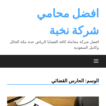
Ski
t
افضل محامي
conten
شركة نخبة
افضل شركة محاماة كافة القضايا الرياض جدة مكة الحائل
وكامل السعودية
الوسم:
الحارس القضائي