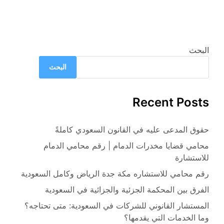
البحث
البحث
Recent Posts
حقوق المدعى عليه في القانون السعودي كاملةً
محامي قضايا مخدرات الدمام | رقم محامي الدمام
للاستشارة
رقم محامي للاستشاره مكة جدة الرياض وكامل السعودية
الفرق بين المحكمة الجزئية والجزائية في السعودية
المستشار القانوني للشركات في السعودية: متى تحتاجه؟
وما الخدمات التي يقدمها؟