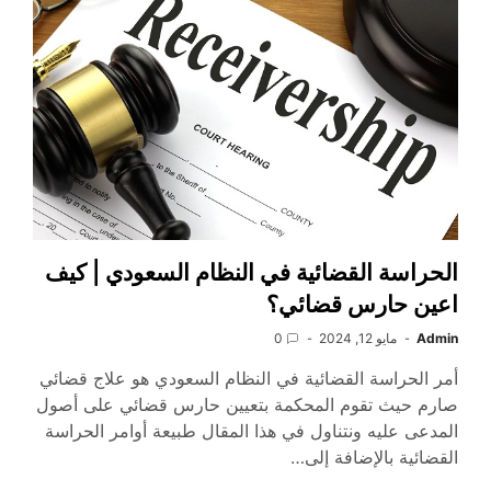
الحراسة القضائية في النظام السعودي | كيف
اعين حارس قضائي؟
Admin
مايو 12, 2024
0
أمر الحراسة القضائية في النظام السعودي هو علاج قضائي
صارم حيث تقوم المحكمة بتعيين حارس قضائي على أصول
المدعى عليه ونتناول في هذا المقال طبيعة أوامر الحراسة
القضائية بالإضافة إلى…