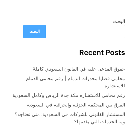
البحث
البحث
Recent Posts
حقوق المدعى عليه في القانون السعودي كاملةً
محامي قضايا مخدرات الدمام | رقم محامي الدمام
للاستشارة
رقم محامي للاستشاره مكة جدة الرياض وكامل السعودية
الفرق بين المحكمة الجزئية والجزائية في السعودية
المستشار القانوني للشركات في السعودية: متى تحتاجه؟
وما الخدمات التي يقدمها؟