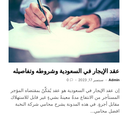
عقد الإيجار في السعودية وشروطه وتفاصيله
Admin
سبتمبر 17, 2023
0
إن عقد الإيجار في السعودية هو عقد يُمَكِّنُ بمقتضاه المؤجر
المستأجر من الانتفاع مدةً معينةً بشيءٍ غير قابل للاستهلاك
مقابل أجرةٍ. في هذه المدونة يشرح محامي شركة النخبة
افضل محامي…