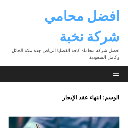
Ski
t
افضل محامي
conten
شركة نخبة
افضل شركة محاماة كافة القضايا الرياض جدة مكة الحائل
وكامل السعودية
الوسم:
انتهاء عقد الإيجار