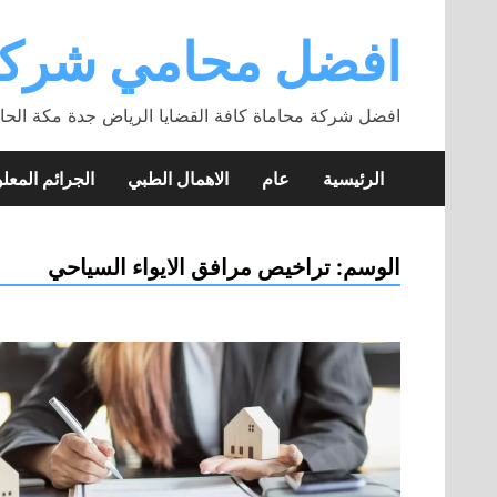
Skip
to
افضل محامي شركة
content
افضل شركة محاماة كافة القضايا الرياض جدة مكة الحا
الرئيسية
عام
الاهمال الطبي
الجرائم المعلو
الوسم:
تراخيص مرافق الايواء السياحي