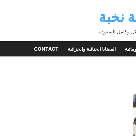
 نخبة
ئل وكامل السعودية
ماتية
القضايا الجنائية والجزائية
CONTACT