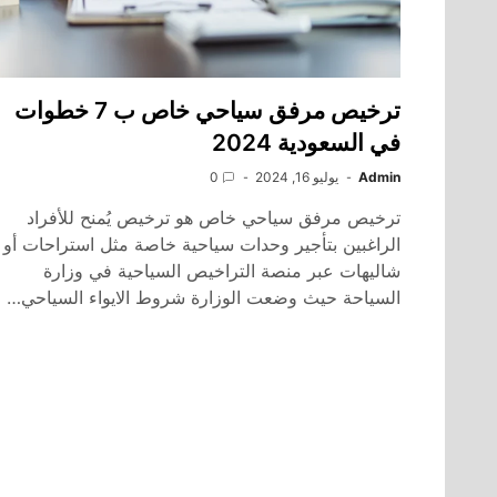
ترخيص مرفق سياحي خاص ب 7 خطوات
في السعودية 2024
Admin
يوليو 16, 2024
0
ترخيص مرفق سياحي خاص هو ترخيص يُمنح للأفراد
الراغبين بتأجير وحدات سياحية خاصة مثل استراحات أو
شاليهات عبر منصة التراخيص السياحية في وزارة
السياحة حيث وضعت الوزارة شروط الايواء السياحي…