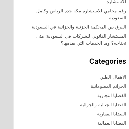
للاستشارة
رقم محامي للاستشاره مكة جدة الرياض وكامل
السعودية
الفرق بين المحكمة الجزئية والجزائية في السعودية
المستشار القانوني للشركات في السعودية: متى
تحتاجه؟ وما الخدمات التي يقدمها؟
Categories
الاهمال الطبي
الجرائم المعلوماتية
القضايا التجارية
القضايا الجنائية والجزائية
القضايا العقارية
القضايا العمالية