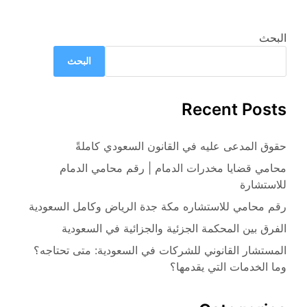
البحث
البحث
Recent Posts
حقوق المدعى عليه في القانون السعودي كاملةً
محامي قضايا مخدرات الدمام | رقم محامي الدمام
للاستشارة
رقم محامي للاستشاره مكة جدة الرياض وكامل السعودية
الفرق بين المحكمة الجزئية والجزائية في السعودية
المستشار القانوني للشركات في السعودية: متى تحتاجه؟
وما الخدمات التي يقدمها؟