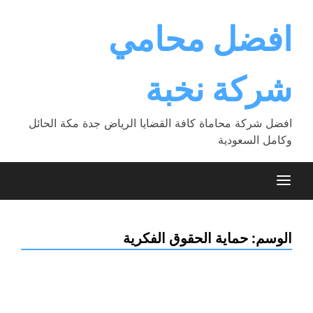
Ski
t
افضل محامي
conten
شركة نخبة
افضل شركة محاماة كافة القضايا الرياض جدة مكة الحائل
وكامل السعودية
الوسم:
حماية الحقوق الفكرية