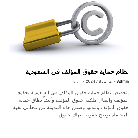
نظام حماية حقوق المؤلف في السعودية
Admin
مارس 18, 2024
0
يتخصص نظام حماية حقوق المؤلف في السعودية بحقوق
المؤلف وانتقال ملكية حقوق المؤلف وأيضاً نطاق حماية
حقوق المؤلف ومدتها وضمن هذه المدونة من محامي نخبة
للمحاماة نوضح عقوبة انتهاك حقوق…