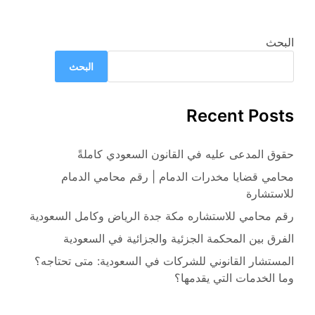
البحث
البحث
Recent Posts
حقوق المدعى عليه في القانون السعودي كاملةً
محامي قضايا مخدرات الدمام | رقم محامي الدمام
للاستشارة
رقم محامي للاستشاره مكة جدة الرياض وكامل السعودية
الفرق بين المحكمة الجزئية والجزائية في السعودية
المستشار القانوني للشركات في السعودية: متى تحتاجه؟
وما الخدمات التي يقدمها؟