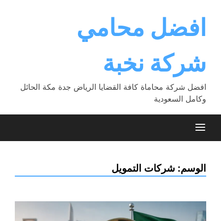
Ski
t
افضل محامي
conten
شركة نخبة
افضل شركة محاماة كافة القضايا الرياض جدة مكة الحائل
وكامل السعودية
الوسم:
شركات التمويل