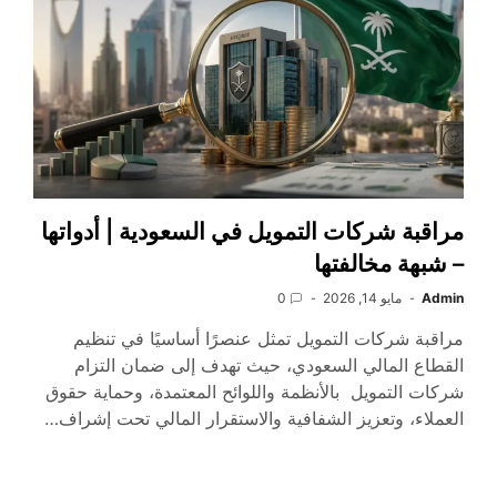
مراقبة شركات التمويل في السعودية | أدواتها
– شبهة مخالفتها
Admin
مايو 14, 2026
0
مراقبة شركات التمويل تمثل عنصرًا أساسيًا في تنظيم
القطاع المالي السعودي، حيث تهدف إلى ضمان التزام
شركات التمويل بالأنظمة واللوائح المعتمدة، وحماية حقوق
العملاء، وتعزيز الشفافية والاستقرار المالي تحت إشراف…