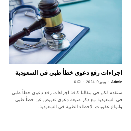
اجراءات رفع دعوى خطأ طبي في السعودية
Admin
يونيو 9, 2024
0
سنقدم لكم في مقالنا كافة اجراءات رفع دعوى خطأ طبي
في السعودية مع ذكر صيغة دعوى تعويض عن خطأ طبي
وانواع عقوبات الاخطاء الطبية في السعودية.