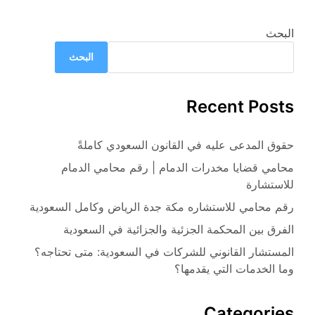
البحث
البحث
Recent Posts
حقوق المدعى عليه في القانون السعودي كاملةً
محامي قضايا مخدرات الدمام | رقم محامي الدمام
للاستشارة
رقم محامي للاستشاره مكة جدة الرياض وكامل السعودية
الفرق بين المحكمة الجزئية والجزائية في السعودية
المستشار القانوني للشركات في السعودية: متى تحتاجه؟
وما الخدمات التي يقدمها؟
Categories