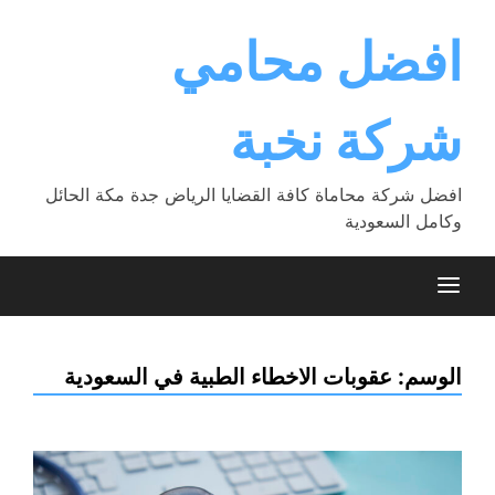
Ski
t
افضل محامي
conten
شركة نخبة
افضل شركة محاماة كافة القضايا الرياض جدة مكة الحائل
وكامل السعودية
الوسم:
عقوبات الاخطاء الطبية في السعودية