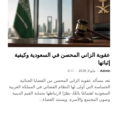
عقوبة الزاني المحصن في السعودية وكيفية
إثباتها
Admin
مايو 9, 2026
0
تعد مسألة عقوبة الزاني المحصن من القضايا الجنائية
الحساسة التي أولى لها النظام القضائي في المملكة العربية
السعودية اهتمامًا بالغًا، نظرًا لارتباطها بحماية القيم الدينية
وصون المجتمع والأسرة. ويستند القضاء…