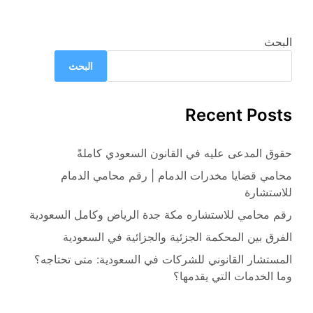
البحث
البحث
Recent Posts
حقوق المدعى عليه في القانون السعودي كاملةً
محامي قضايا مخدرات الدمام | رقم محامي الدمام
للاستشارة
رقم محامي للاستشاره مكة جدة الرياض وكامل السعودية
الفرق بين المحكمة الجزئية والجزائية في السعودية
المستشار القانوني للشركات في السعودية: متى تحتاجه؟
وما الخدمات التي يقدمها؟