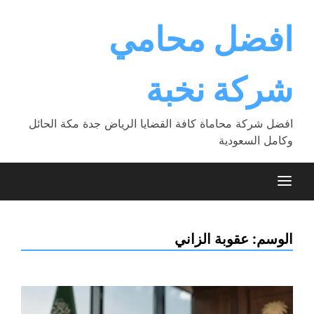
Ski
t
افضل محامي
conten
شركة نخبة
افضل شركة محاماة كافة القضايا الرياض جدة مكة الحائل
وكامل السعودية
الوسم:
عقوبة الزاني