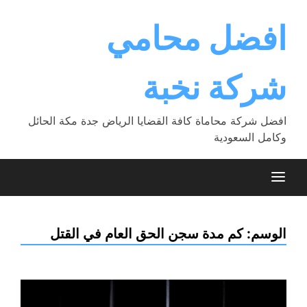
Ski
t
افضل محامي
conten
شركة نخبة
افضل شركة محاماة كافة القضايا الرياض جدة مكة الحائل
وكامل السعودية
الوسم:
كم مدة سجن الحق العام في القتل