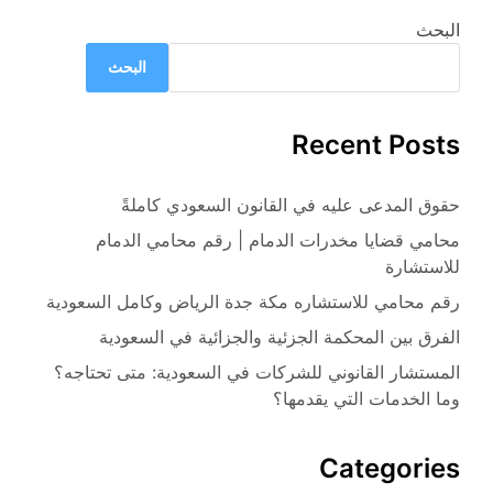
البحث
البحث
Recent Posts
حقوق المدعى عليه في القانون السعودي كاملةً
محامي قضايا مخدرات الدمام | رقم محامي الدمام
للاستشارة
رقم محامي للاستشاره مكة جدة الرياض وكامل السعودية
الفرق بين المحكمة الجزئية والجزائية في السعودية
المستشار القانوني للشركات في السعودية: متى تحتاجه؟
وما الخدمات التي يقدمها؟
Categories