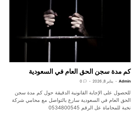
كم مدة سجن الحق العام في السعودية
Admin
يناير 8, 2026
0
للحصول على الإجابة القانونية الدقيقة حول كم مدة سجن
الحق العام في السعودية سارع بالتواصل مع محامي شركة
نخبة للمحاماة عل الرقم 0534800545