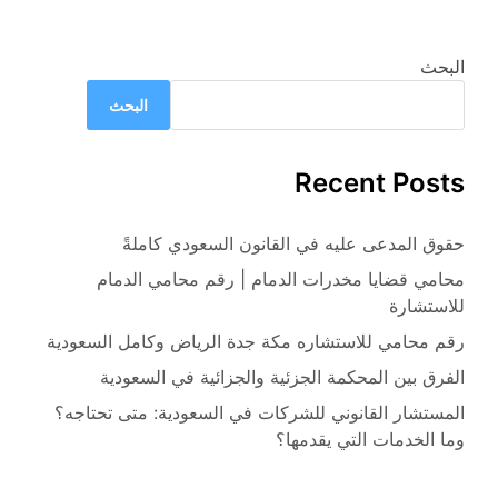
البحث
البحث
Recent Posts
حقوق المدعى عليه في القانون السعودي كاملةً
محامي قضايا مخدرات الدمام | رقم محامي الدمام
للاستشارة
رقم محامي للاستشاره مكة جدة الرياض وكامل السعودية
الفرق بين المحكمة الجزئية والجزائية في السعودية
المستشار القانوني للشركات في السعودية: متى تحتاجه؟
وما الخدمات التي يقدمها؟