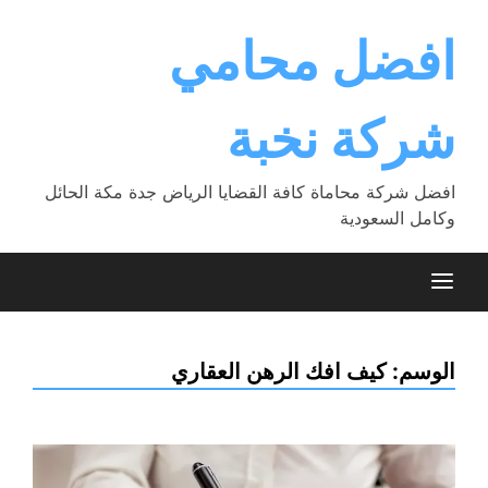
Ski
t
افضل محامي
conten
شركة نخبة
افضل شركة محاماة كافة القضايا الرياض جدة مكة الحائل
وكامل السعودية
الوسم:
كيف افك الرهن العقاري