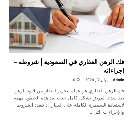
فك الرهن العقاري في السعودية | شروطه –
إجراءاته
Admin
يوليو 12, 2024
0
فك الرهن العقاري هو عملية تحرير العقار من قيود الرهن
بعد سداد القرض بشكل كامل حيث تعد هذه الخطوة مهمة
لاستعادة السيطرة الكاملة على العقار. إذ تتعدد الشروط
والإجراءات التي…