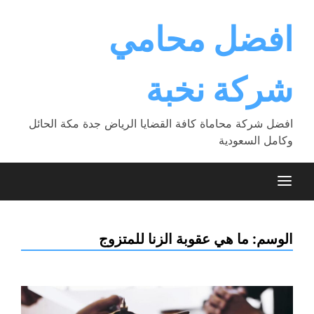
Ski
t
افضل محامي
conten
شركة نخبة
افضل شركة محاماة كافة القضايا الرياض جدة مكة الحائل
وكامل السعودية
الوسم:
ما هي عقوبة الزنا للمتزوج