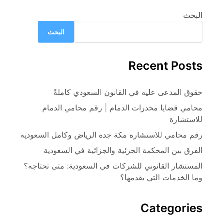
البحث
البحث
Recent Posts
حقوق المدعى عليه في القانون السعودي كاملةً
محامي قضايا مخدرات الدمام | رقم محامي الدمام
للاستشارة
رقم محامي للاستشاره مكة جدة الرياض وكامل السعودية
الفرق بين المحكمة الجزئية والجزائية في السعودية
المستشار القانوني للشركات في السعودية: متى تحتاجه؟
وما الخدمات التي يقدمها؟
Categories