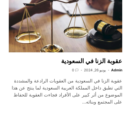
عقوبة الزنا في السعودية
Admin
يونيو 26, 2024
0
عقوبة الزنا في السعودية من العقوبات الرادعة والمشددة
التي تطبق داخل المملكة العربية السعودية لما ينتج عن هذا
الموضوع من أثر كبير على الأفراد فجاءت العقوبة للحفاظ
على المجتمع وبنائه…