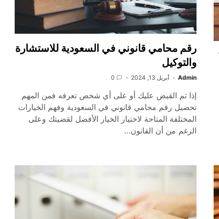
رقم محامي قانوني في السعودية للاستشارة
والتوكيل
Admin
أبريل 13, 2024
0
إذا تم القبض عليك أو على أي شخص تعرفه فمن المهم
تحصيل رقم محامي قانوني في السعودية وفهم الخيارات
المختلفة المتاحة لاختيار الخيار الأفضل لقضيتك وعلى
الرغم من أن القانون…