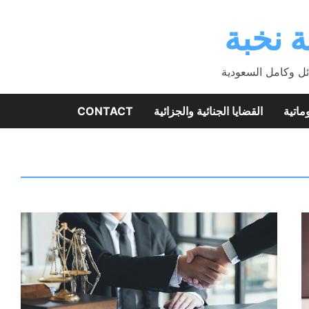
 نخبة
ئل وكامل السعودية
ماتية
القضايا الجنائية والجزائية
CONTACT