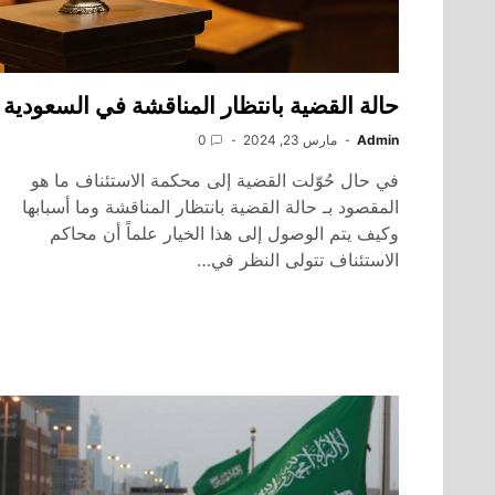
حالة القضية بانتظار المناقشة في السعودية
Admin
مارس 23, 2024
0
في حال حُوّلت القضية إلى محكمة الاستئناف ما هو
المقصود بـ حالة القضية بانتظار المناقشة وما أسبابها
وكيف يتم الوصول إلى هذا الخيار علماً أن محاكم
الاستئناف تتولى النظر في…