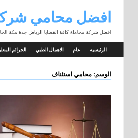
Skip
to
افضل محامي شركة
content
افضل شركة محاماة كافة القضايا الرياض جدة مكة الحا
الرئيسية
عام
الاهمال الطبي
الجرائم المعلو
الوسم:
محامي استئناف