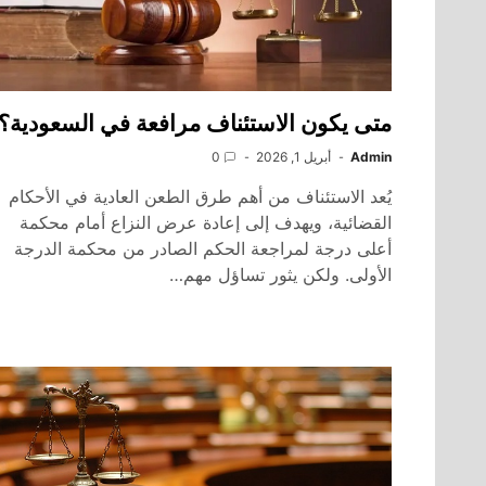
متى يكون الاستئناف مرافعة في السعودية؟
Admin
أبريل 1, 2026
0
يُعد الاستئناف من أهم طرق الطعن العادية في الأحكام
القضائية، ويهدف إلى إعادة عرض النزاع أمام محكمة
أعلى درجة لمراجعة الحكم الصادر من محكمة الدرجة
الأولى. ولكن يثور تساؤل مهم…