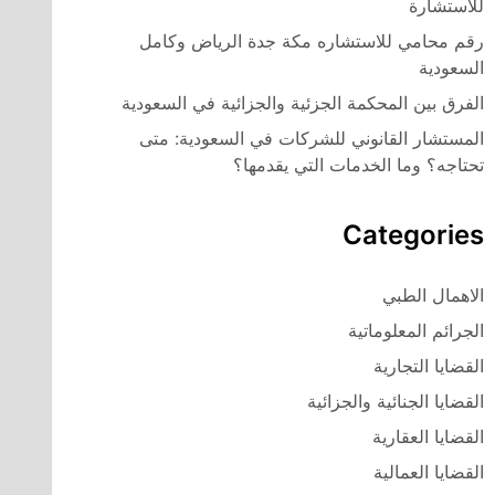
للاستشارة
رقم محامي للاستشاره مكة جدة الرياض وكامل
السعودية
الفرق بين المحكمة الجزئية والجزائية في السعودية
المستشار القانوني للشركات في السعودية: متى
تحتاجه؟ وما الخدمات التي يقدمها؟
Categories
الاهمال الطبي
الجرائم المعلوماتية
القضايا التجارية
القضايا الجنائية والجزائية
القضايا العقارية
القضايا العمالية