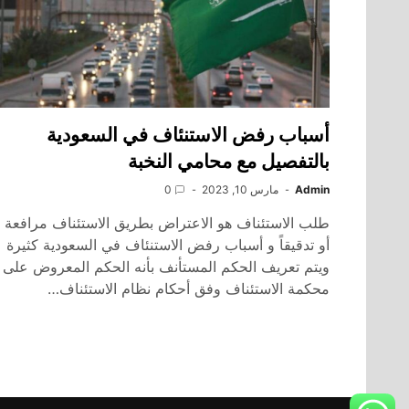
أسباب رفض الاستنئاف في السعودية
بالتفصيل مع محامي النخبة
Admin
مارس 10, 2023
0
طلب الاستئناف هو الاعتراض بطريق الاستئناف مرافعة
أو تدقيقاً و أسباب رفض الاستنئاف في السعودية كثيرة
ويتم تعريف الحكم المستأنف بأنه الحكم المعروض على
محكمة الاستئناف وفق أحكام نظام الاستئناف…