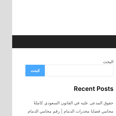
البحث
البحث
Recent Posts
حقوق المدعى عليه في القانون السعودي كاملةً
محامي قضايا مخدرات الدمام | رقم محامي الدمام