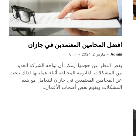
افضل المحامين المعتمدين في جازان
Admin
مارس 2, 2024
0
بغض النظر عن حجمها، يمكن أن تواجه الشركة العديد
من المشكلات القانونية المختلفة أثناء عملياتها لذلك تبحث
عن المحامين المعتمدين في جازان للتعامل مع هذه
المشكلات ويقوم بعض أصحاب الأعمال…