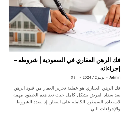
فك الرهن العقاري في السعودية | شروطه –
إجراءاته
Admin
يوليو 12, 2024
0
فك الرهن العقاري هو عملية تحرير العقار من قيود الرهن
بعد سداد القرض بشكل كامل حيث تعد هذه الخطوة مهمة
لاستعادة السيطرة الكاملة على العقار. إذ تتعدد الشروط
والإجراءات التي…