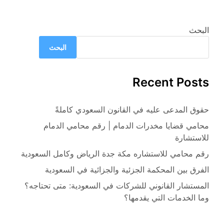
البحث
البحث
Recent Posts
حقوق المدعى عليه في القانون السعودي كاملةً
محامي قضايا مخدرات الدمام | رقم محامي الدمام
للاستشارة
رقم محامي للاستشاره مكة جدة الرياض وكامل السعودية
الفرق بين المحكمة الجزئية والجزائية في السعودية
المستشار القانوني للشركات في السعودية: متى تحتاجه؟
وما الخدمات التي يقدمها؟