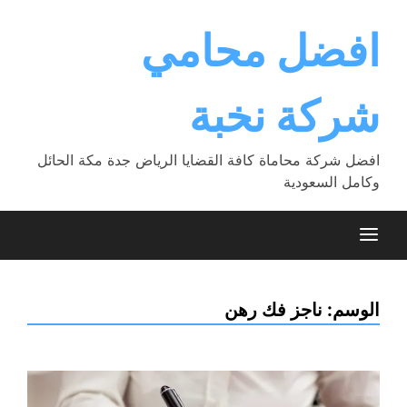
Ski
t
افضل محامي
conten
شركة نخبة
افضل شركة محاماة كافة القضايا الرياض جدة مكة الحائل
وكامل السعودية
الوسم:
ناجز فك رهن