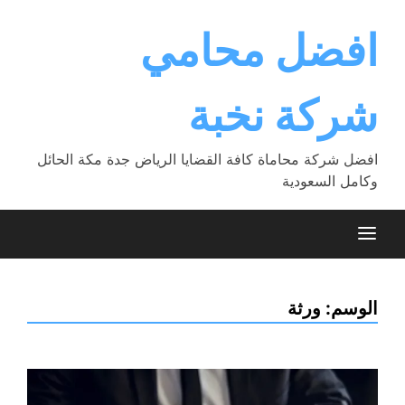
Ski
t
افضل محامي
conten
شركة نخبة
افضل شركة محاماة كافة القضايا الرياض جدة مكة الحائل
وكامل السعودية
الوسم:
ورثة