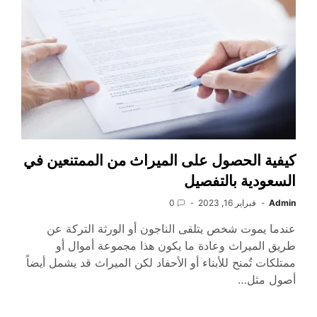
كيفية الحصول على الميراث من الممتنعين في
السعودية بالتفصيل
Admin
فبراير 16, 2023
0
عندما يموت شخص يتلقى الناجون أو الورثة التركة عن
طريق الميراث وعادة ما يكون هذا مجموعة أموال أو
ممتلكات تُمنح للأبناء أو الأحفاد لكن الميراث قد يشمل أيضاً
أصول مثل…