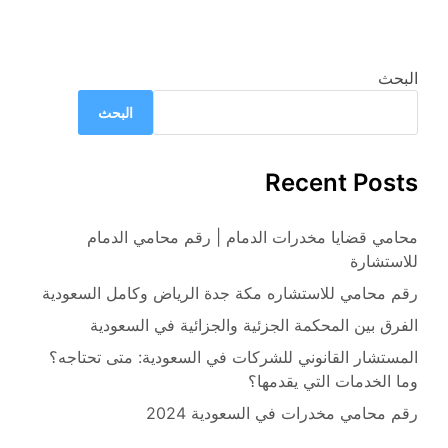
البحث
البحث
Recent Posts
محامي قضايا مخدرات الدمام | رقم محامي الدمام
للاستشارة
رقم محامي للاستشاره مكة جدة الرياض وكامل السعودية
الفرق بين المحكمة الجزئية والجزائية في السعودية
المستشار القانوني للشركات في السعودية: متى تحتاجه؟
وما الخدمات التي يقدمها؟
رقم محامي مخدرات في السعودية 2024