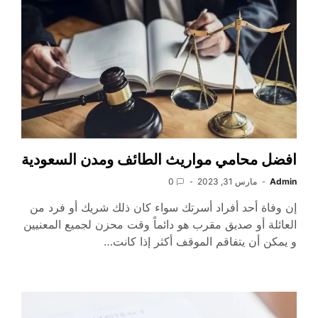
افضل محامي مواريث الطائف ومدن السعودية
Admin
مارس 31, 2023
0
إن وفاة أحد أفراد أسرتك سواء كان ذلك شريك أو فرد من
العائلة أو صديق مقرب هو دائماً وقت محزن لجميع المعنيين
و يمكن أن يتفاقم الموقف أكثر إذا كانت…