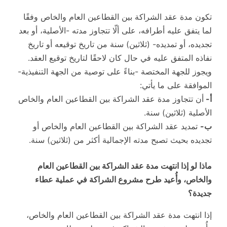
تكون مدة عقد الشراكة بين القطاعين العام والخاص وفقًا
لما يتفق عليه أطرافه، على ألّا تتجاوز مدته -الأصلية، أو بعد
تجديده، أو تمديده- (ثلاثين) سنة من تاريخ توقيعه أو تاريخ
نفاذه المتفق عليه في حال كان لاحقًا لتاريخ توقيع العقد.
ويجوز للجهة المختصة -بناءً على توصية من الجهة التنفيذية-
الموافقة على ما يأتي:
أ-
أن تتجاوز مدة عقد الشراكة بين القطاعين العام والخاص
الأصلية (ثلاثين) سنة.
ب-
تمديد عقد الشراكة بين القطاعين العام والخاص أو
تجديده بحيث تصبح مدته الإجمالية أكثر من (ثلاثين) سنة.
ماذا لو إذا انتهت مدة عقد الشراكة بين القطاعين العام
والخاص، وأُعيد طرح مشروع الشراكة في عملية عطاء
جديدة؟
إذا انتهت مدة عقد الشراكة بين القطاعين العام والخاص،