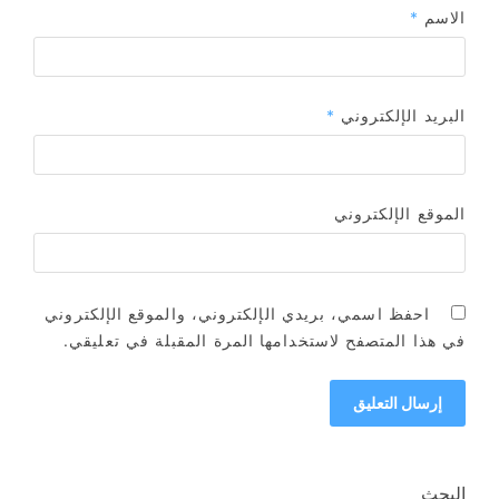
الاسم
*
البريد الإلكتروني
*
الموقع الإلكتروني
احفظ اسمي، بريدي الإلكتروني، والموقع الإلكتروني
في هذا المتصفح لاستخدامها المرة المقبلة في تعليقي.
البحث