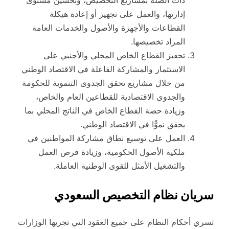
إدارتها، والعمل على تجهيز أو إعادة هيكلة
القطاعات والأجهزة والأصول والخدمات العامة
المراد تخصيصها.
تحفيز القطاع الخاص المحلي والأجنبي على
الاستثمار والمشاركة الفاعلة في الاقتصاد الوطني
من خلال مشاريع تحقق الجدوى التنموية للحكومة
والجدوى الاقتصادية للقطاعين العام والخاص،
وزيادة حصة القطاع الخاص في الناتج المحلي بما
يحقق نموًّا في الاقتصاد الوطني.
العمل على توسيع نطاق مشاركة المواطنين في
ملكية الأصول الحكومية، وزيادة فرص العمل
والتشغيل الأمثل للقوى الوطنية العاملة.
سريان نظام التخصيص السعودي
تسري أحكام النظام على جميع العقود التي تجريها الوزارات