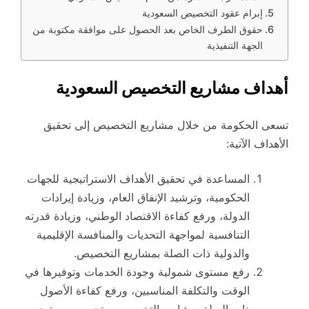
إبرام عقود التخصيص السعودية
حقوق الطرف الخاص بعد الحصول على موافقة مكتوبة من
الجهة التنفيذية
أهداف مشاريع التخصيص السعودية
تسعى الحكومة من خلال مشاريع التخصيص إلى تحقيق
الأهداف الآتية:
المساعدة في تحقيق الأهداف الاستراتيجية للجهات
الحكومية، وترشيد الإنفاق العام، وزيادة إيرادات
الدولة، ورفع كفاءة الاقتصاد الوطني، وزيادة قدرته
التنافسية لمواجهة التحديات والمنافسة الإقليمية
والدولية ذات الصلة بمشاريع التخصيص.
رفع مستوى شمولية وجودة الخدمات وتوفيرها في
الوقت والتكلفة المناسبين، ورفع كفاءة الأصول
ذات الصلة بمشاريع التخصيص، وتحسين مستوى