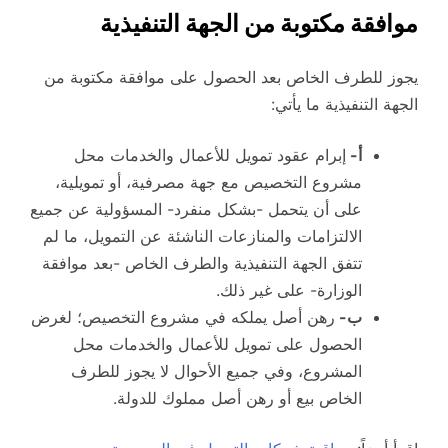
موافقة مكتوبة من الجهة التنفيذية
يجوز للطرف الخاص بعد الحصول على موافقة مكتوبة من
الجهة التنفيذية ما يأتي:
أ-
إبرام عقود تمويل للأعمال والخدمات محل
مشروع التخصيص مع جهة مصرفية، أو تمويلية،
على أن يتحمل -بشكل منفرد- المسؤولية عن جميع
الالتزامات والمنازعات الناشئة عن التمويل، ما لم
تتفق الجهة التنفيذية والطرف الخاص -بعد موافقة
الوزارة- على غير ذلك.
ب-
رهن أصل يملكه في مشروع التخصيص؛ لغرض
الحصول على تمويل للأعمال والخدمات محل
المشروع، وفي جميع الأحوال لا يجوز للطرف
الخاص بيع أو رهن أصل مملوك للدولة.