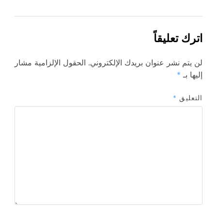
اترك تعليقاً
لن يتم نشر عنوان بريدك الإلكتروني.
الحقول الإلزامية مشار
إليها بـ
*
التعليق
*