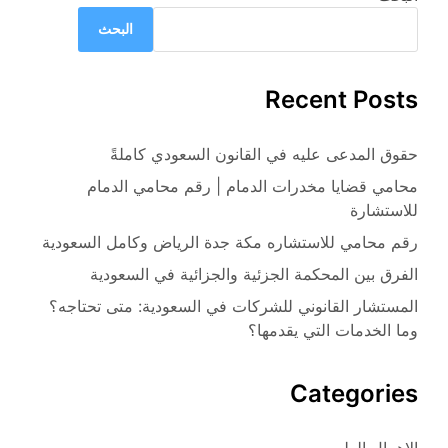
البحث
Recent Posts
حقوق المدعى عليه في القانون السعودي كاملةً
محامي قضايا مخدرات الدمام | رقم محامي الدمام
للاستشارة
رقم محامي للاستشاره مكة جدة الرياض وكامل السعودية
الفرق بين المحكمة الجزئية والجزائية في السعودية
المستشار القانوني للشركات في السعودية: متى تحتاجه؟
وما الخدمات التي يقدمها؟
Categories
الاهمال الطبي