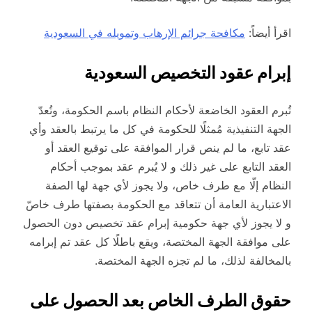
اقرأ أيضاً:
مكافحة جرائم الإرهاب وتمويله في السعودية
إبرام عقود التخصيص السعودية
تُبرم العقود الخاضعة لأحكام النظام باسم الحكومة، وتُعدّ
الجهة التنفيذية مُمثلًا للحكومة في كل ما يرتبط بالعقد وأي
عقد تابع، ما لم ينص قرار الموافقة على توقيع العقد أو
العقد التابع على غير ذلك و لا يُبرم عقد بموجب أحكام
النظام إلّا مع طرف خاص، ولا يجوز لأي جهة لها الصفة
الاعتبارية العامة أن تتعاقد مع الحكومة بصفتها طرف خاصّ
و لا يجوز لأي جهة حكومية إبرام عقد تخصيص دون الحصول
على موافقة الجهة المختصة، ويقع باطلًا كل عقد تم إبرامه
بالمخالفة لذلك، ما لم تجزه الجهة المختصة.
حقوق الطرف الخاص بعد الحصول على