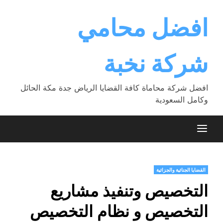
Ski
t
افضل محامي
conten
شركة نخبة
افضل شركة محاماة كافة القضايا الرياض جدة مكة الحائل
وكامل السعودية
القضايا الجنائية والجزائية
التخصيص وتنفيذ مشاريع
التخصيص و نظام التخصيص