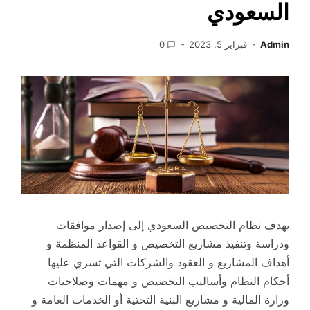
السعودي
Admin
فبراير 5, 2023
0
يهدف نظام التخصيص السعودي إلى إصدار موافقات
ودراسة وتنفيذ مشاريع التخصيص و القواعد المنظمة و
أهداف المشاريع و العقود والشركات التي تسري عليها
أحكام النظام وأساليب التخصيص و مهمات وصلاحيات
وزارة المالية و مشاريع البنية التحتية أو الخدمات العامة و