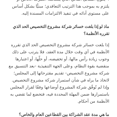
يلتزم به بموجب هذا الترتيب التعاقدي؛ مبنيًّا بشكل أساس
على مستوى أدائه في تنفيذ الالتزامات المسندة إليه.
ماذ لو إذا بلغت خسائر شركة مشروع التخصيص الحد الذي
تقرره الأنظمة؟
إذا بلغت خسائر شركة مشروع التخصيص الحد الذي تقرره
الأنظمة في أي وقت خلال مدة العقد، فلا يترتب على ذلك
وجوب زيادة رأس مالها، أو تخفيضه، أو حلّها، أو اعتبارها
منقضية بقوة النظام، وعلى الجهة التنفيذية -بعد التنسيق مع
شركة مشروع التخصيص- تقديم مقترحاتها إلى المجلس؛
لاتخاذ ما يراه في شأن استمرار شركة مشروع التخصيص.
وإذا لم تُوفّق شركة المشروع أوضاعها وفقًا لقرار المجلس
باستمرارها ضمن المهلة المحددة فيه، فتخضع لما تقضي به
الأنظمة من أحكام.
ما هي مدة عقد الشراكة بين القطاعين العام والخاص؟