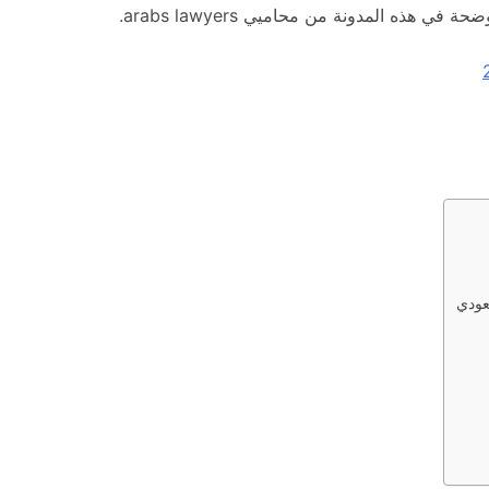
ذه المدونة من محاميي arabs lawyers.
عودي