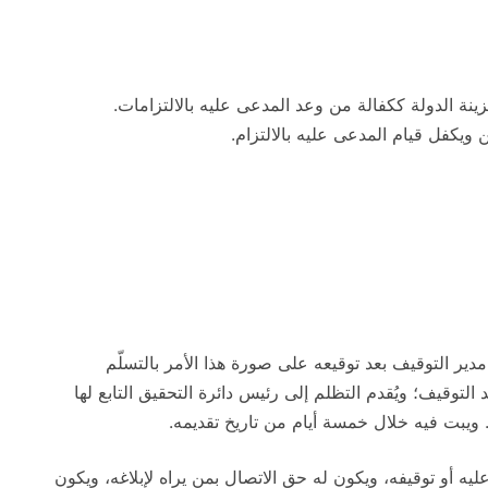
زينة الدولة ككفالة من وعد المدعى عليه بالالتزامات.
يكفل قيام المدعى عليه بالالتزام.
دير التوقيف بعد توقيعه على صورة هذا الأمر بالتسلّم
التوقيف؛ ويُقدم التظلم إلى رئيس دائرة التحقيق التابع لها
 ويبت فيه خلال خمسة أيام من تاريخ تقديمه.
يه أو توقيفه، ويكون له حق الاتصال بمن يراه لإبلاغه، ويكون