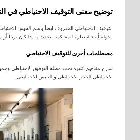
توضيح معنى التوقيف الاحتياطي في ال
التوقيف الاحتياطي المعروف أيضاً باسم الحبس الاحتيا
الدولة أثناء انتظاره للمحاكمة لتحديد ما إذا كان بريئاً أو 
مصطلحات أخرى للتوقيف الاحتياطي
تندرج مفاهيم كثيرة تحت مظلة التوقيق الاحتياطي وجمي
الاحتياطي الحجز الاحتياطي و الحبس الاحتياطي.