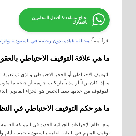
تحتاج مساعدة! أفضل المحاميين
بانتظارك
اقرأ أيضاً:
مخالفة قيادة بدون رخصة في السعودية وغرامتها 
ما هي علاقة التوقيف الاحتياطي بالعقو
التوقيف الاحتياطي أو الحجز الاحتياطي والذي تم تعريفه 
ما إذا كان بريئاً أو مذنباً بارتكاب جريمة أو جنحة ما يك
الموقوف من عدمها بينما الحبس هو الجزاء القانوني الذي
ما هو حكم التوقيف الاحتياطي في الن
منح نظام الإجراءات الجزائية الجديد في المملكة العربية
توقيف المتهم في النيابة العامة بالسعودية خمسة أيام 