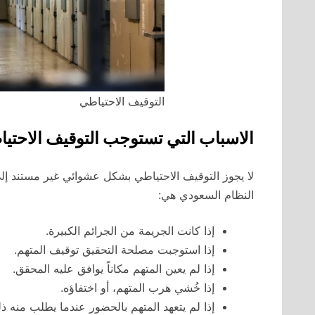
التوقيف الاحتياطي
الاسباب التي تستوجب التوقيف الاحتي
لا يجوز التوقيف الاحتياطي بشكل عشوائي غير مستند إل
النظام السعودي هي:
إذا كانت الجريمة من الجرائم الكبيرة.
إذا استوجبت مصلحة التحقيق توقيف المتهم.
إذا لم يعين المتهم مكاناً يوافق عليه المحقق.
إذا خُشي هرب المتهم، أو اختفاؤه.
إذا لم يتعهد المتهم بالحضور عندما يطلب منه ذل