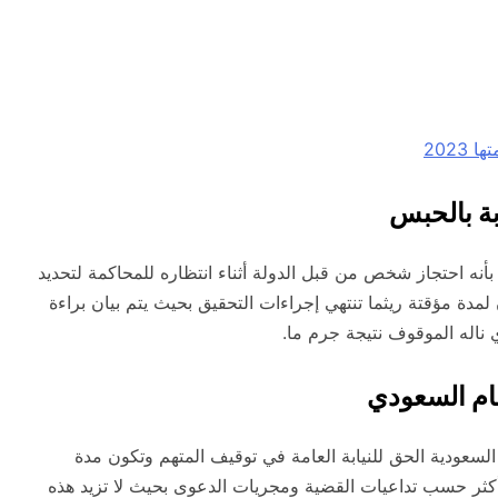
2023
بة بالحبس
بأنه احتجاز شخص من قبل الدولة أثناء انتظاره للمحاكمة لتحديد
ون لمدة مؤقتة ريثما تنتهي إجراءات التحقيق بحيث يتم بيان براءة
 ناله الموقوف نتيجة جرم ما.
ظام السعودي
 السعودية الحق للنيابة العامة في توقيف المتهم وتكون مدة
وأكثر حسب تداعيات القضية ومجريات الدعوى بحيث لا تزيد هذه