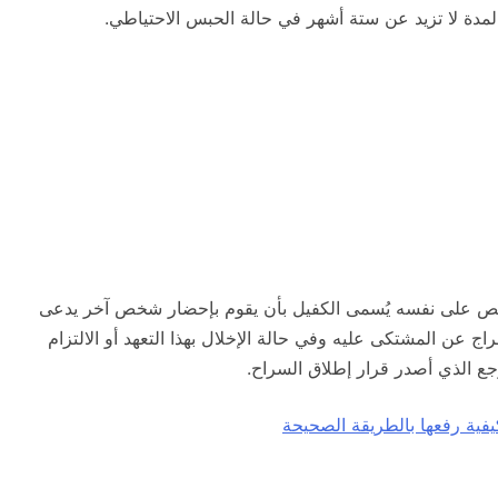
 لمدة لا تزيد عن ستة أشهر في حالة الحبس الاحتياطي.
 شخص على نفسه يُسمى الكفيل بأن يقوم بإحضار شخص آخر يدعى
 عن المشتكى عليه وفي حالة الإخلال بهذا التعهد أو الالتزام
جع الذي أصدر قرار إطلاق السراح.