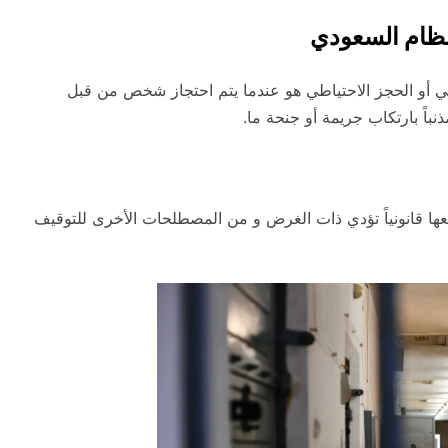
نظام السعودي
طي أو الحجز الاحتياطي هو عندما يتم احتجاز شخص من قبل
مذنباً بارتكاب جريمة أو جنحة ما.
عها قانونياً تؤدي ذات الغرض و من المصطلحات الأخرى للتوقيف