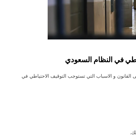
اطي في النظام السعودي
ى القانون و الاسباب التي تستوجب التوقيف الاحتياطي في
ك.