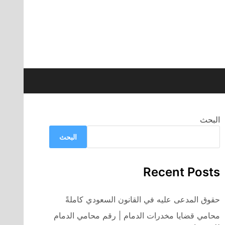
البحث
البحث
Recent Posts
حقوق المدعى عليه في القانون السعودي كاملةً
محامي قضايا مخدرات الدمام | رقم محامي الدمام