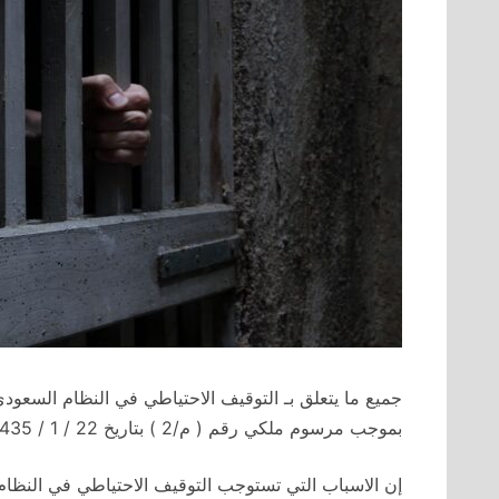
بموجب مرسوم ملكي رقم ( م/2 ) بتاريخ 22 / 1 / 1435.
إن الاسباب التي تستوجب التوقيف الاحتياطي في النظام 