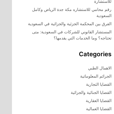
للاستشارة
رقم محامي للاستشاره مكة جدة الرياض وكامل
السعودية
الفرق بين المحكمة الجزئية والجزائية في السعودية
المستشار القانوني للشركات في السعودية: متى
تحتاجه؟ وما الخدمات التي يقدمها؟
Categories
الاهمال الطبي
الجرائم المعلوماتية
القضايا التجارية
القضايا الجنائية والجزائية
القضايا العقارية
القضايا العمالية