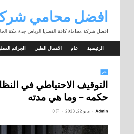
Skip
to
افضل محامي شركة
content
افضل شركة محاماة كافة القضايا الرياض جدة مكة الحا
الرئيسية
عام
الاهمال الطبي
الجرائم المعلو
عام
التوقيف الاحتياطي في النظام
حكمه – وما هي مدته
Admin
مايو 22, 2023
0