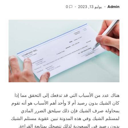
Admin
يوليو 13, 2023
0
هناك عدد من الأسباب التي قد تدفعك إلى التحقق مما إذا
كان الشيك بدون رصيد أم لا وأحد أهم الأسباب هو أنه تقوم
بمحاولة صرف الشيك فإن ذلك سيلحق الضرر المادي
لمستلم الشيك وفي هذه المدونة نبين عقوبة مستلم الشيك
بدون رصيد في السعودية لذلك ننصحك بمتابعة القراءة.