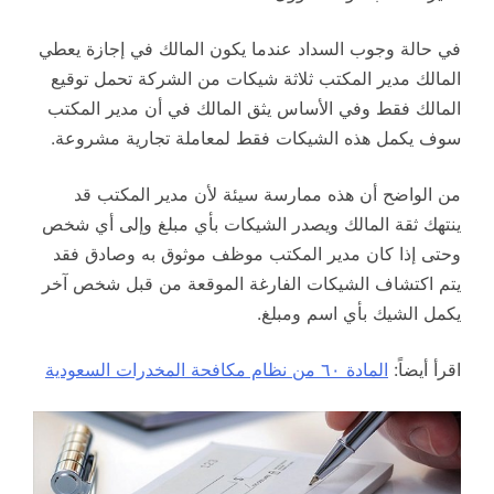
في حالة وجوب السداد عندما يكون المالك في إجازة يعطي
المالك مدير المكتب ثلاثة شيكات من الشركة تحمل توقيع
المالك فقط وفي الأساس يثق المالك في أن مدير المكتب
سوف يكمل هذه الشيكات فقط لمعاملة تجارية مشروعة.
من الواضح أن هذه ممارسة سيئة لأن مدير المكتب قد
ينتهك ثقة المالك ويصدر الشيكات بأي مبلغ وإلى أي شخص
وحتى إذا كان مدير المكتب موظف موثوق به وصادق فقد
يتم اكتشاف الشيكات الفارغة الموقعة من قبل شخص آخر
يكمل الشيك بأي اسم ومبلغ.
اقرأ أيضاً:
المادة ٦٠ من نظام مكافحة المخدرات السعودية