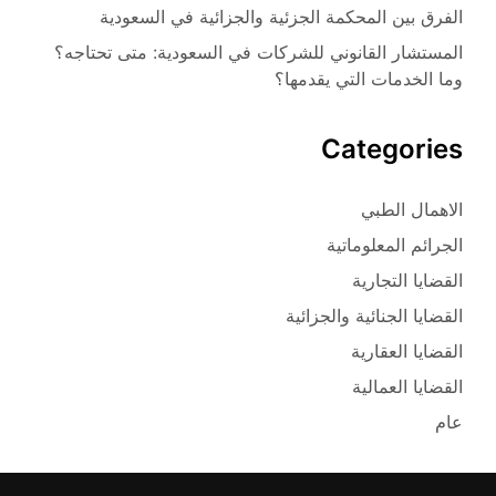
الفرق بين المحكمة الجزئية والجزائية في السعودية
المستشار القانوني للشركات في السعودية: متى تحتاجه؟
وما الخدمات التي يقدمها؟
Categories
الاهمال الطبي
الجرائم المعلوماتية
القضايا التجارية
القضايا الجنائية والجزائية
القضايا العقارية
القضايا العمالية
عام