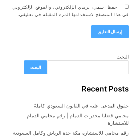
احفظ اسمي، بريدي الإلكتروني، والموقع الإلكتروني
في هذا المتصفح لاستخدامها المرة المقبلة في تعليقي.
البحث
البحث
Recent Posts
حقوق المدعى عليه في القانون السعودي كاملةً
محامي قضايا مخدرات الدمام | رقم محامي الدمام
للاستشارة
رقم محامي للاستشاره مكة جدة الرياض وكامل السعودية