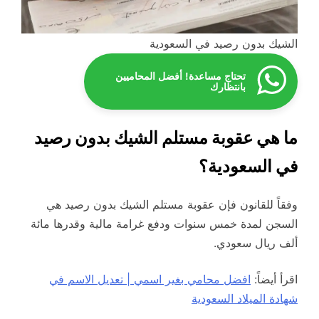
الشيك بدون رصيد في السعودية
تحتاج مساعدة! أفضل المحاميين
بانتظارك
ما هي عقوبة مستلم الشيك بدون رصيد
في السعودية؟
وفقاً للقانون فإن عقوبة مستلم الشيك بدون رصيد هي
السجن لمدة خمس سنوات ودفع غرامة مالية وقدرها مائة
ألف ريال سعودي.
اقرأ أيضاً:
افضل م
ح
امي بغير اسمي | تعديل الاسم في
شهادة الميلاد السعودية