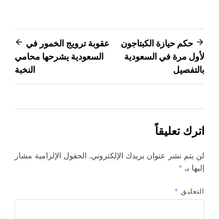
تصفّح
حكم حيازة الكبتاجون
عقوبة ترويج الخمور في
لأول مرة في السعودية
السعودية يشرحها محامي
المقالات
بالتفصيل
النخبة
اترك تعليقاً
لن يتم نشر عنوان بريدك الإلكتروني.
الحقول الإلزامية مشار
إليها بـ
*
التعليق
*