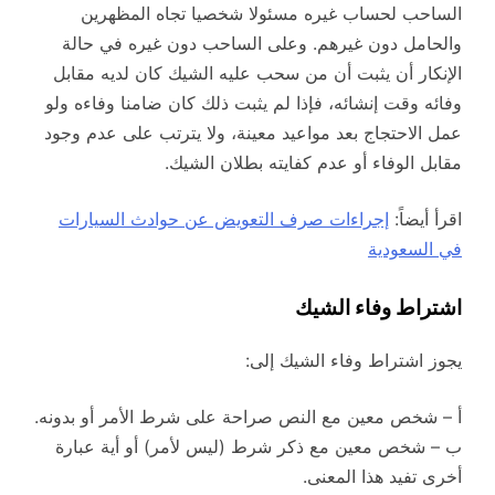
الساحب لحساب غيره مسئولا شخصيا تجاه المظهرين
والحامل دون غيرهم. وعلى الساحب دون غيره في حالة
الإنكار أن يثبت أن من سحب عليه الشيك كان لديه مقابل
وفائه وقت إنشائه، فإذا لم يثبت ذلك كان ضامنا وفاءه ولو
عمل الاحتجاج بعد مواعيد معينة، ولا يترتب على عدم وجود
مقابل الوفاء أو عدم كفايته بطلان الشيك.
اقرأ أيضاً:
إجراءات صرف التعويض عن حوادث السيارات
في السعودية
اشتراط وفاء الشيك
يجوز اشتراط وفاء الشيك إلى:
أ – شخص معين مع النص صراحة على شرط الأمر أو بدونه.
ب – شخص معين مع ذكر شرط (ليس لأمر) أو أية عبارة
أخرى تفيد هذا المعنى.