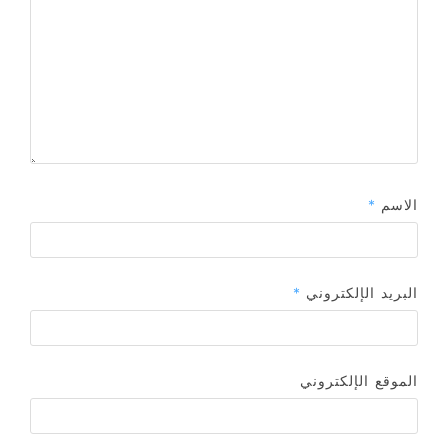
الاسم
*
البريد الإلكتروني
*
الموقع الإلكتروني