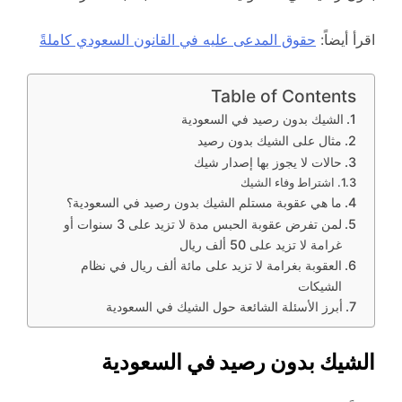
اقرأ أيضاً:
حقوق المدعى عليه في القانون السعودي كاملةً
Table of Contents
الشيك بدون رصيد في السعودية
مثال على الشيك بدون رصيد
حالات لا يجوز بها إصدار شيك
اشتراط وفاء الشيك
ما هي عقوبة مستلم الشيك بدون رصيد في السعودية؟
لمن تفرض عقوبة الحبس مدة لا تزيد على 3 سنوات أو
غرامة لا تزيد على 50 ألف ريال
العقوبة بغرامة لا تزيد على مائة ألف ريال في نظام
الشيكات
أبرز الأسئلة الشائعة حول الشيك في السعودية
الشيك بدون رصيد في السعودية