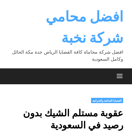
Ski
t
افضل محامي
conten
شركة نخبة
افضل شركة محاماة كافة القضايا الرياض جدة مكة الحائل
وكامل السعودية
القضايا الجنائية والجزائية
عقوبة مستلم الشيك بدون
رصيد في السعودية