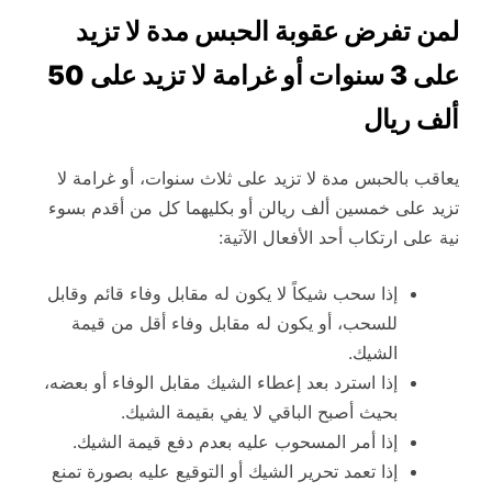
لمن تفرض عقوبة الحبس مدة لا تزيد
على 3 سنوات أو غرامة لا تزيد على 50
ألف ريال
يعاقب بالحبس مدة لا تزيد على ثلاث سنوات، أو غرامة لا
تزيد على خمسين ألف ريالن أو بكليهما كل من أقدم بسوء
نية على ارتكاب أحد الأفعال الآتية:
إذا سحب شيكاً لا يكون له مقابل وفاء قائم وقابل
للسحب، أو يكون له مقابل وفاء أقل من قيمة
الشيك.
إذا استرد بعد إعطاء الشيك مقابل الوفاء أو بعضه،
بحيث أصبح الباقي لا يفي بقيمة الشيك.
إذا أمر المسحوب عليه بعدم دفع قيمة الشيك.
إذا تعمد تحرير الشيك أو التوقيع عليه بصورة تمنع