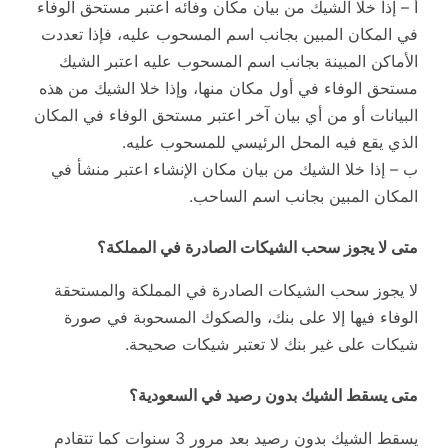
أ – إذا خلا الشيك من بيان مكان وفائه اعتبر مستحق الوفاء
في المكان المبين بجانب اسم المسحوب عليه، فإذا تعددت
الأماكن المبينة بجانب اسم المسحوب عليه اعتبر الشيك
مستحق الوفاء في أول مكان منها، وإذا خلا الشيك من هذه
البيانات أو من أي بيان آخر اعتبر مستحق الوفاء في المكان
الذي يقع فيه المحل الرئيسي للمسحوب عليه.
ب – إذا خلا الشيك من بيان مكان الإنشاء اعتبر منشأ في
المكان المبين بجانب اسم الساحب.
متى لا يجوز سحب الشيكات الصادرة في المملكة؟
لا يجوز سحب الشيكات الصادرة في المملكة والمستحقة
الوفاء فيها إلا على بنك، والصكوك المسحوبة في صورة
شيكات على غير بنك لا تعتبر شيكات صحيحة.
متى يسقط الشيك بدون رصيد في السعودية؟
يسقط الشيك بدون رصيد بعد مرور 3 سنوات كما تتقادم