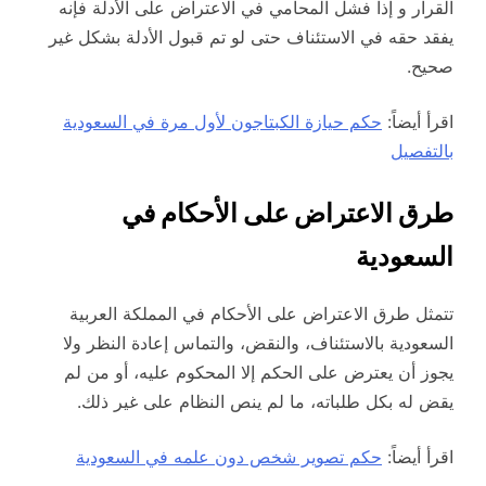
القرار و إذا فشل المحامي في الاعتراض على الأدلة فإنه
يفقد حقه في الاستئناف حتى لو تم قبول الأدلة بشكل غير
صحيح.
اقرأ أيضاً:
حكم حيازة الكبتاجون لأول مرة في السعودية
بالتفصيل
طرق الاعتراض على الأحكام في
السعودية
تتمثل طرق الاعتراض على الأحكام في المملكة العربية
السعودية بالاستئناف، والنقض، والتماس إعادة النظر ولا
يجوز أن يعترض على الحكم إلا المحكوم عليه، أو من لم
يقض له بكل طلباته، ما لم ينص النظام على غير ذلك.
اقرأ أيضاً:
حكم تصوير شخص دون علمه في السعودية