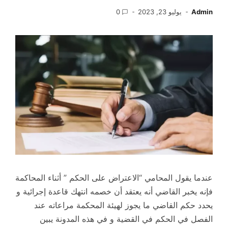
Admin
يوليو 23, 2023
0
عندما يقول المحامي “الاعتراض على الحكم ” أثناء المحاكمة
فإنه يخبر القاضي أنه يعتقد أن خصمه انتهك قاعدة إجرائية و
يحدد حكم القاضي ما يجوز لهيئة المحكمة مراعاته عند
الفصل في الحكم في القضية و في هذه المدونة يبين