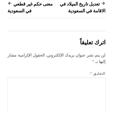
تصفّح
تعديل تاريخ الميلاد في
معنى حكم غير قطعي
الاقامة في السعودية
في السعودية
المقالات
اترك تعليقاً
لن يتم نشر عنوان بريدك الإلكتروني.
الحقول الإلزامية مشار
إليها بـ
*
التعليق
*