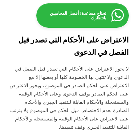
تحتاج مساعدة! أفضل المحاميين
بانتظارك
الاعتراض على الأحكام التي تصدر قبل
الفصل في الدعوى
لا يجوز الاعتراض على الأحكام التي تصدر قبل الفصل في
الدعوى ولا تنتهي بها الخصومة كلها أو بعضها إلا مع
الاعتراض على الحكم الصادر في الموضوع، ويجوز الاعتراض
على الحكم الصادر بوقف الدعوى وعلى الأحكام الوقتية
والمستعجلة والأحكام القابلة للتنفيذ الجبري والأحكام
الصادرة بعدم الاختصاص قبل الحكم في الموضوع ولا يترتب
على الاعتراض على الأحكام الوقتية والمستعجلة والأحكام
القابلة للتنفيذ الجبري وقف تنفيذها.