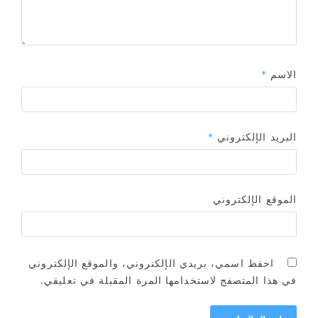
الاسم
*
البريد الإلكتروني
*
الموقع الإلكتروني
احفظ اسمي، بريدي الإلكتروني، والموقع الإلكتروني
في هذا المتصفح لاستخدامها المرة المقبلة في تعليقي.