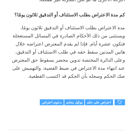
كم مدة الاعتراض بطلب الاستئناف أو التدقيق ثلاثون يومًا؟
مدة الاعتراض بطلب الاستئناف أو التدقيق ثلاثون يومًا،
ويستثنى من ذلك الأحكام الصادرة في المسائل المستعجلة
فتكون عشرة أيام. فإذا لم يقدم المعترض اعتراضه خلال
هاتين المدتين سقط حقه في طلب الاستئناف أو التدقيق،
وعلى الدائرة المختصة تدوين محضر بسقوط حق المعترض
عند انتهاء مدة الاعتراض في ضبط القضية، والتهميش على
صك الحكم وسجله بأن الحكم قد اكتسب القطعية.
اعتراض على حكم
توكيل محامي
دعوى اعتراض