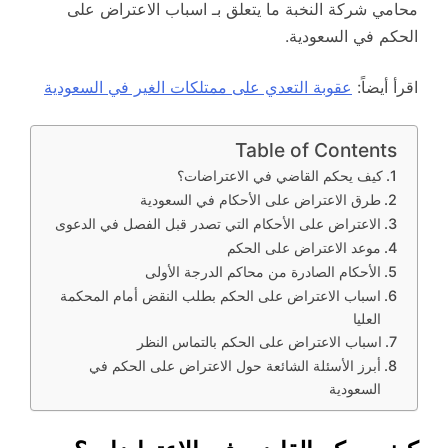
محامي شركة النخبة ما يتعلق بـ اسباب الاعتراض على
الحكم في السعودية.
اقرأ أيضاً:
عقوبة التعدي على ممتلكات الغير في السعودية
Table of Contents
كيف يحكم القاضي في الاعتراضات؟
طرق الاعتراض على الأحكام في السعودية
الاعتراض على الأحكام التي تصدر قبل الفصل في الدعوى
موعد الاعتراض على الحكم
الأحكام الصادرة من محاكم الدرجة الأولى
اسباب الاعتراض على الحكم بطلب النقض أمام المحكمة
العليا
اسباب الاعتراض على الحكم بالتماس النظر
أبرز الأسئلة الشائعة حول الاعتراض على الحكم في
السعودية