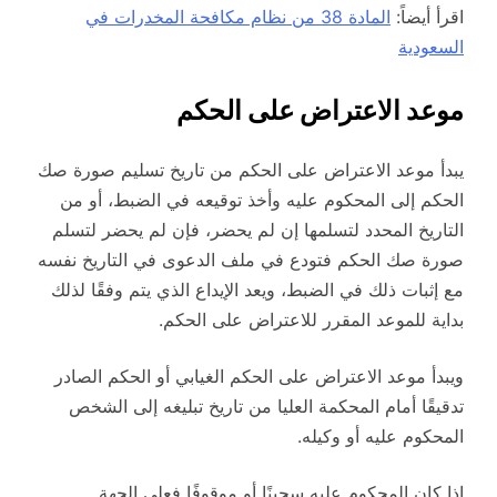
اقرأ أيضاً:
المادة 38 من نظام مكافحة المخدرات في
السعودية
موعد الاعتراض على الحكم
يبدأ موعد الاعتراض على الحكم من تاريخ تسليم صورة صك
الحكم إلى المحكوم عليه وأخذ توقيعه في الضبط، أو من
التاريخ المحدد لتسلمها إن لم يحضر، فإن لم يحضر لتسلم
صورة صك الحكم فتودع في ملف الدعوى في التاريخ نفسه
مع إثبات ذلك في الضبط، ويعد الإيداع الذي يتم وفقًا لذلك
بداية للموعد المقرر للاعتراض على الحكم.
ويبدأ موعد الاعتراض على الحكم الغيابي أو الحكم الصادر
تدقيقًا أمام المحكمة العليا من تاريخ تبليغه إلى الشخص
المحكوم عليه أو وكيله.
إذا كان المحكوم عليه سجينًا أو موقوفًا فعلى الجهة