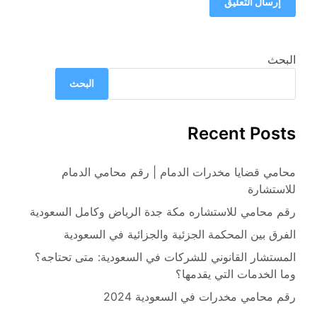
البحث
البحث
Recent Posts
محامي قضايا مخدرات الدمام | رقم محامي الدمام
للاستشارة
رقم محامي للاستشاره مكة جدة الرياض وكامل السعودية
الفرق بين المحكمة الجزئية والجزائية في السعودية
المستشار القانوني للشركات في السعودية: متى تحتاجه؟
وما الخدمات التي يقدمها؟
رقم محامي مخدرات في السعودية 2024