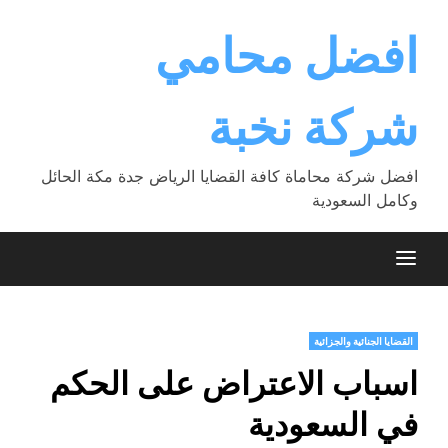
Ski
t
افضل محامي
conten
شركة نخبة
افضل شركة محاماة كافة القضايا الرياض جدة مكة الحائل
وكامل السعودية
القضايا الجنائية والجزائية
اسباب الاعتراض على الحكم
في السعودية