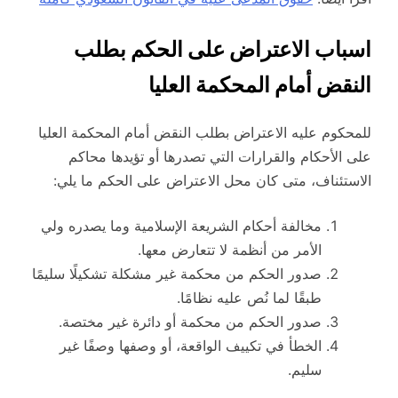
اسباب الاعتراض على الحكم بطلب
النقض أمام المحكمة العليا
للمحكوم عليه الاعتراض بطلب النقض أمام المحكمة العليا
على الأحكام والقرارات التي تصدرها أو تؤيدها محاكم
الاستئناف، متى كان محل الاعتراض على الحكم ما يلي:
مخالفة أحكام الشريعة الإسلامية وما يصدره ولي
الأمر من أنظمة لا تتعارض معها.
صدور الحكم من محكمة غير مشكلة تشكيلًا سليمًا
طبقًا لما نُص عليه نظامًا.
صدور الحكم من محكمة أو دائرة غير مختصة.
الخطأ في تكييف الواقعة، أو وصفها وصفًا غير
سليم.