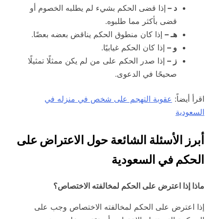
د –
إذا قضى الحكم بشيء لم يطلبه الخصوم أو
قضى بأكثر مما طلبوه.
هـ –
إذا كان منطوق الحكم يناقض بعضه بعضًا.
و –
إذا كان الحكم غيابيًا.
ز –
إذا صدر الحكم على من لم يكن ممثلًا تمثيلًا
صحيحًا في الدعوى.
اقرأ أيضاً:
عقوبة التهجم على شخص في منزله في
السعودية
أبرز الأسئلة الشائعة حول الاعتراض على
الحكم في السعودية
ماذا إذا اعترض على الحكم لمخالفته الاختصاص؟
إذا اعترض على الحكم لمخالفته الاختصاص وجب على