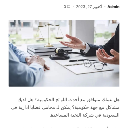
Admin
أكتوبر 27, 2023
0
هل عملك متوافق مع أحدث اللوائح الحكومية؟ هل لديك
مشاكل مع جهة حكومية؟ يمكن لـ محامي قضايا ادارية في
السعودية في شركة النخبة المساعدة.