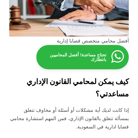
أفضل محامي متخصص قضايا إدارية
تحتاج مساعدة! أفضل المحاميين
بانتظارك
كيف يمكن لمحامي القانون الإداري
مساعدتي؟
إذا كانت لديك أية مشكلات أو أسئلة أو مخاوف تتعلق
بمسألة تتعلق بالقانون الإداري، فمن المهم استشارة محامي
قضايا ادارية في السعودية.