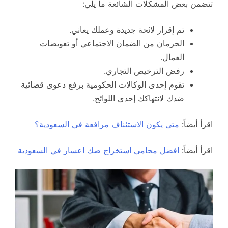
تتضمن بعض المشكلات الشائعة ما يلي:
تم إقرار لائحة جديدة وعملك يعاني.
الحرمان من الضمان الاجتماعي أو تعويضات
العمال.
رفض الترخيص التجاري.
تقوم إحدى الوكالات الحكومية برفع دعوى قضائية
ضدك لانتهاكك إحدى اللوائح.
اقرأ أيضاً:
متى يكون الاستئناف مرافعة في السعودية؟
اقرأ أيضاً:
افضل محامي استخراج صك اعسار في السعودية