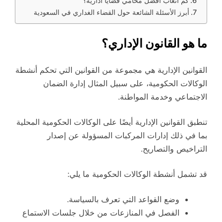
كم اتعاب أفضل محامي قضايا ادارية؟
أبرز الأسئلة الشائعة حول القضاء الغداري في السعودية
ما هو القانون الإداري؟
القوانين الإدارية هي مجموعة من القوانين التي تحكم أنشطة
الوكالات الحكومية، على سبيل المثال إدارة الضمان
الاجتماعي وخدمة المواطنة.
تنطبق القوانين الإدارية أيضًا على الوكالات الحكومية المحلية
بما في ذلك إدارات المركبات المسؤولة عن إصدار
التراخيص والتصاريح.
قد تشمل أنشطة الوكالات الحكومية ما يلي:
وضع القواعد التي تعرف بالسياسة.
الفصل في المنازعات من خلال جلسات الاستماع