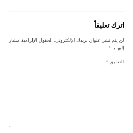
اترك تعليقاً
لن يتم نشر عنوان بريدك الإلكتروني.
الحقول الإلزامية مشار
إليها بـ
*
التعليق
*