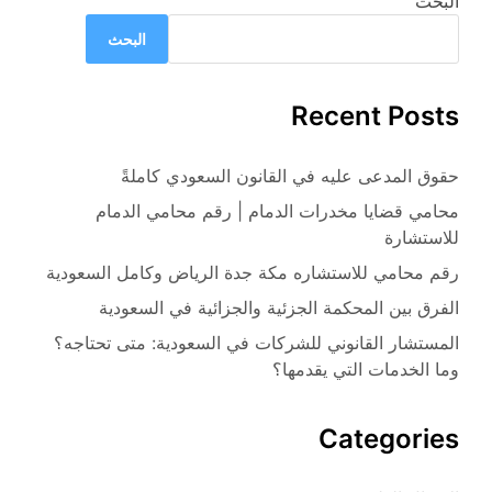
البحث
البحث
Recent Posts
حقوق المدعى عليه في القانون السعودي كاملةً
محامي قضايا مخدرات الدمام | رقم محامي الدمام
للاستشارة
رقم محامي للاستشاره مكة جدة الرياض وكامل السعودية
الفرق بين المحكمة الجزئية والجزائية في السعودية
المستشار القانوني للشركات في السعودية: متى تحتاجه؟
وما الخدمات التي يقدمها؟
Categories