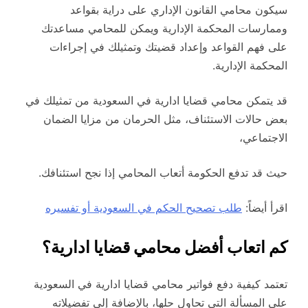
سيكون محامي القانون الإداري على دراية بقواعد
وممارسات المحكمة الإدارية ويمكن للمحامي مساعدتك
على فهم القواعد وإعداد قضيتك وتمثيلك في إجراءات
المحكمة الإدارية.
قد يتمكن محامي قضايا ادارية في السعودية من تمثيلك في
بعض حالات الاستئناف، مثل الحرمان من مزايا الضمان
الاجتماعي،
حيث قد تدفع الحكومة أتعاب المحامي إذا نجح استئنافك.
اقرأ أيضاً:
طلب تصحيح الحكم في السعودية أو تفسيره
كم اتعاب أفضل محامي قضايا ادارية؟
تعتمد كيفية دفع فواتير محامي قضايا ادارية في السعودية
على المسألة التي تحاول حلها، بالإضافة إلى تفضيلاته