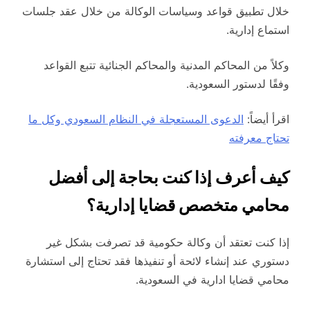
خلال تطبيق قواعد وسياسات الوكالة من خلال عقد جلسات
استماع إدارية.
وكلاً من المحاكم المدنية والمحاكم الجنائية تتبع القواعد
وفقًا لدستور السعودية.
اقرأ أيضاً:
الدعوى المستعجلة في النظام السعودي وكل ما
تحتاج معرفته
كيف أعرف إذا كنت بحاجة إلى أفضل
محامي متخصص قضايا إدارية؟
إذا كنت تعتقد أن وكالة حكومية قد تصرفت بشكل غير
دستوري عند إنشاء لائحة أو تنفيذها فقد تحتاج إلى استشارة
محامي قضايا ادارية في السعودية.