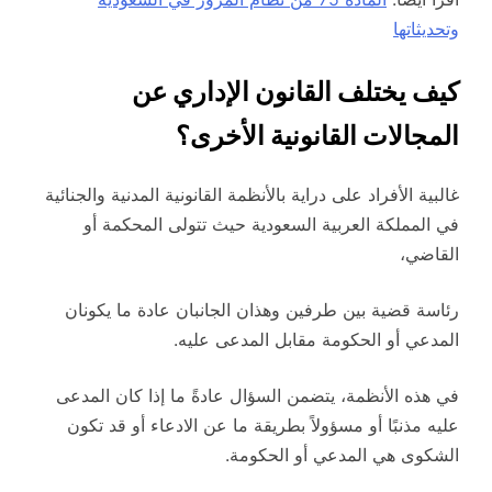
وتحديثاتها
كيف يختلف القانون الإداري عن
المجالات القانونية الأخرى؟
غالبية الأفراد على دراية بالأنظمة القانونية المدنية والجنائية
في المملكة العربية السعودية حيث تتولى المحكمة أو
القاضي،
رئاسة قضية بين طرفين وهذان الجانبان عادة ما يكونان
المدعي أو الحكومة مقابل المدعى عليه.
في هذه الأنظمة، يتضمن السؤال عادةً ما إذا كان المدعى
عليه مذنبًا أو مسؤولاً بطريقة ما عن الادعاء أو قد تكون
الشكوى هي المدعي أو الحكومة.