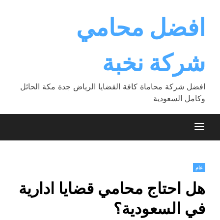
Ski
t
افضل محامي
conten
شركة نخبة
افضل شركة محاماة كافة القضايا الرياض جدة مكة الحائل
وكامل السعودية
عام
هل احتاج محامي قضايا ادارية
في السعودية؟