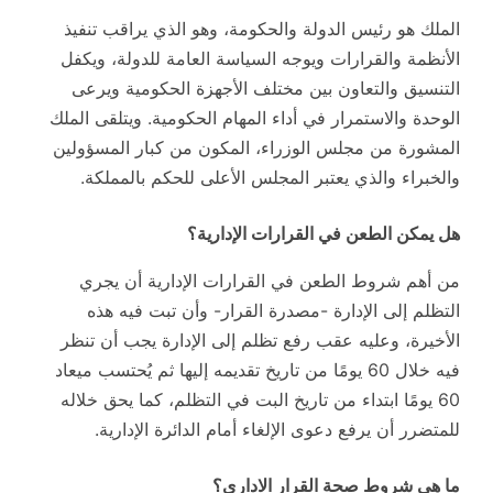
الملك هو رئيس الدولة والحكومة، وهو الذي يراقب تنفيذ
الأنظمة والقرارات ويوجه السياسة العامة للدولة، ويكفل
التنسيق والتعاون بين مختلف الأجهزة الحكومية ويرعى
الوحدة والاستمرار في أداء المهام الحكومية. ويتلقى الملك
المشورة من مجلس الوزراء، المكون من كبار المسؤولين
والخبراء والذي يعتبر المجلس الأعلى للحكم بالمملكة.
هل يمكن الطعن في القرارات الإدارية؟
من أهم شروط الطعن في القرارات الإدارية أن يجري
التظلم إلى الإدارة -مصدرة القرار- وأن تبت فيه هذه
الأخيرة، وعليه عقب رفع تظلم إلى الإدارة يجب أن تنظر
فيه خلال 60 يومًا من تاريخ تقديمه إليها ثم يُحتسب ميعاد
60 يومًا ابتداء من تاريخ البت في التظلم، كما يحق خلاله
للمتضرر أن يرفع دعوى الإلغاء أمام الدائرة الإدارية.
ما هي شروط صحة القرار الاداري؟