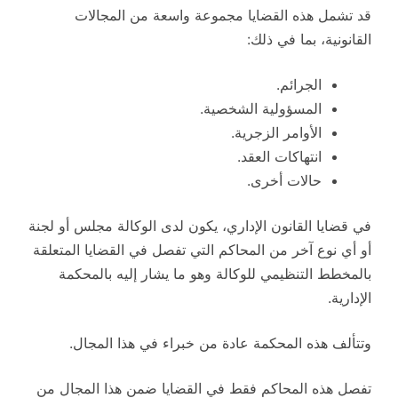
قد تشمل هذه القضايا مجموعة واسعة من المجالات
القانونية، بما في ذلك:
الجرائم.
المسؤولية الشخصية.
الأوامر الزجرية.
انتهاكات العقد.
حالات أخرى.
في قضايا القانون الإداري، يكون لدى الوكالة مجلس أو لجنة
أو أي نوع آخر من المحاكم التي تفصل في القضايا المتعلقة
بالمخطط التنظيمي للوكالة وهو ما يشار إليه بالمحكمة
الإدارية.
وتتألف هذه المحكمة عادة من خبراء في هذا المجال.
تفصل هذه المحاكم فقط في القضايا ضمن هذا المجال من