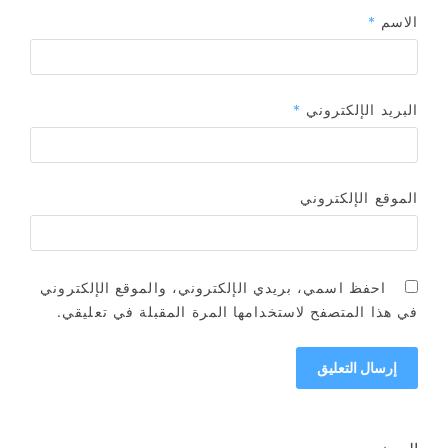
الاسم
*
البريد الإلكتروني
*
الموقع الإلكتروني
احفظ اسمي، بريدي الإلكتروني، والموقع الإلكتروني
في هذا المتصفح لاستخدامها المرة المقبلة في تعليقي.