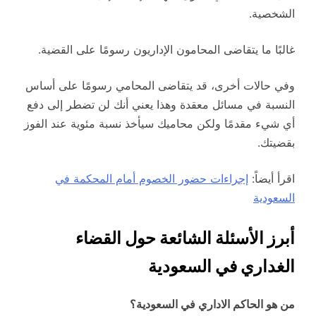
الشخصية.
غالبًا ما يتقاضى المحامون الإداريون رسومًا على القضية.
وفي حالات أخرى، قد يتقاضى المحامي رسومًا على أساس
النسبة في مسائل معقدة وهذا يعني أنك لن تضطر إلى دفع
أي شيء مقدمًا ولكن محاميك سيأخذ نسبة مئوية عند الفوز
بقضيتك.
اقرأ أيضاً:
إجراءات حضور الخصوم أمام المحكمة في
السعودية
أبرز الأسئلة الشائعة حول القضاء
الغداري في السعودية
من هو الحاكم الاداري في السعودية؟