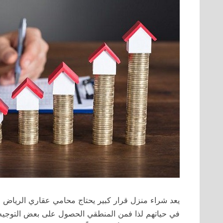
يعد شراء منزل قرار كبير يحتاج محامي عقاري الرياض 
في حياتهم لذا فمن المنطقي الحصول على بعض التوجيه ا