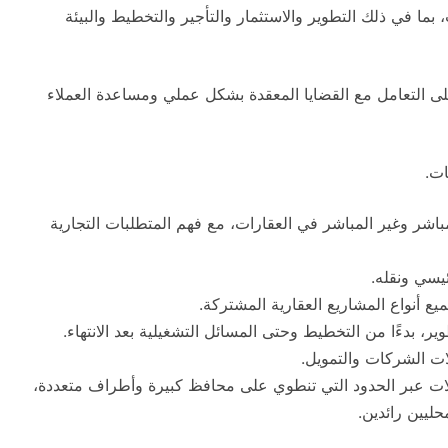
ما في ذلك التطوير والاستثمار والتأجير والتخطيط والبيئة
ى التعامل مع القضايا المعقدة بشكل عملي ومساعدة العملاء
ات.
باشر وغير المباشر في العقارات، مع فهم المتطلبات التجارية
يسي ونقله.
ع أنواع المشاريع العقارية المشتركة.
، بدءًا من التخطيط وحتى المسائل التشغيلية بعد الانتهاء.
ات الشركات والتمويل.
املات عبر الحدود التي تنطوي على محافظ كبيرة وأطراف متعددة،
ليين رائدين.