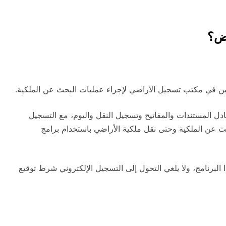
اض؟
مين في مكتب تسجيل الأراضي لإجراء عمليات البحث عن الملكية.
ادل المستندات والمفاتيح وتسجيل النقل واليوم، مع التسجيل
ث عن الملكية وحتى نقل ملكية الأراضي باستخدام برامج
برنامج، ولا يلغي التحول إلى التسجيل الإلكتروني شرط توقيع