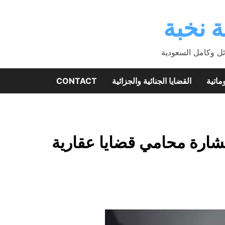
 نخبة
ئل وكامل السعودية
ماتية
القضايا الجنائية والجزائية
CONTACT
ارة محامي قضايا عقارية