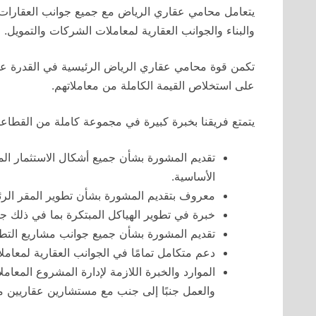
يتعامل محامي عقاري الرياض مع جميع جوانب العقارات، ب
والبناء والجوانب العقارية لمعاملات الشركات والتمويل.
تكمن قوة محامي عقاري الرياض الرئيسية في القدرة عل
على استخلاص القيمة الكاملة من معاملاتهم.
يتمتع فريقنا بخبرة كبيرة في مجموعة كاملة من القطاع
تقديم المشورة بشأن جميع أشكال الاستثمار الم
الأساسية.
معروف بتقديم المشورة بشأن تطوير المقر الرئ
خبرة في تطوير الهياكل المبتكرة بما في ذلك جمي
تقديم المشورة بشأن جميع جوانب مشاريع التطوير
دعم متكامل تمامًا في الجوانب العقارية لمعامل
الموارد والخبرة اللازمة لإدارة المشروع المع
والعمل جنبًا إلى جنب مع مستشارين عقاريين مح