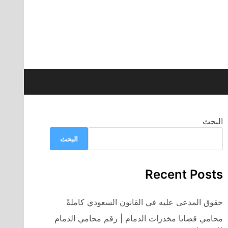
البحث
البحث
Recent Posts
حقوق المدعى عليه في القانون السعودي كاملةً
محامي قضايا مخدرات الدمام | رقم محامي الدمام