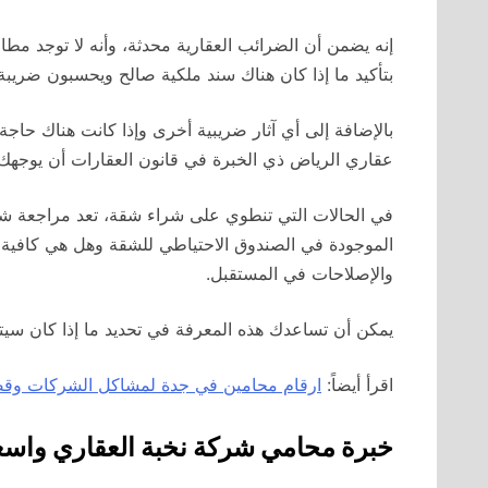
إنه يضمن أن الضرائب العقارية محدثة، وأنه لا توجد مطا
بتأكيد ما إذا كان هناك سند ملكية صالح ويحسبون ضريبة 
بالإضافة إلى أي آثار ضريبية أخرى وإذا كانت هناك حاجة
عقاري الرياض ذي الخبرة في قانون العقارات أن يوجهك أ
في الحالات التي تنطوي على شراء شقة، تعد مراجعة شهادة
الموجودة في الصندوق الاحتياطي للشقة وهل هي كافية للقي
والإصلاحات في المستقبل.
يمكن أن تساعدك هذه المعرفة في تحديد ما إذا كان سيت
اقرأ أيضاً:
ارقام محامين في جدة لمشاكل الشركات وقضا
خبرة محامي شركة نخبة العقاري واسع