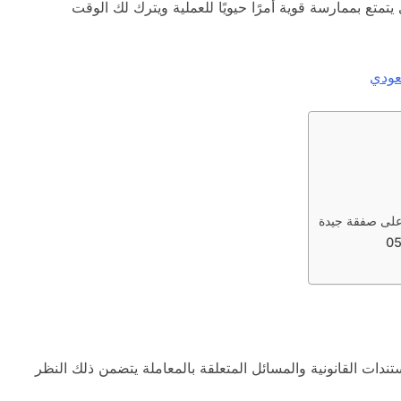
ي يتمتع بممارسة قوية أمرًا حيويًا للعملية ويترك لك الوقت
عودي
على صفقة جيدة
دات القانونية والمسائل المتعلقة بالمعاملة يتضمن ذلك النظر