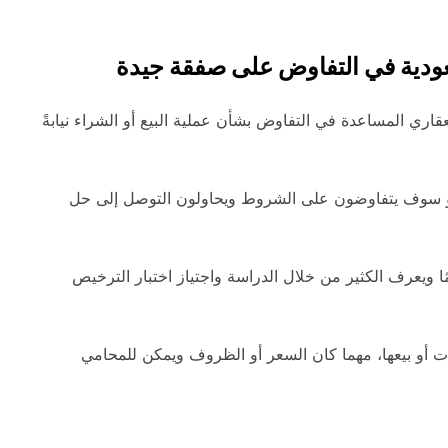
دية في التفاوض على صفقة جيدة
عقاري المساعدة في التفاوض بشأن عملية البيع أو الشراء نيابةً
و سوف يتفاوضون على الشروط ويحاولون التوصل إلى حل
 ويعرف الكثير من خلال الدراسة واجتياز اختبار الترخيص
ت أو بيعها، مهما كان السعر أو الظروف ويمكن للمحامي