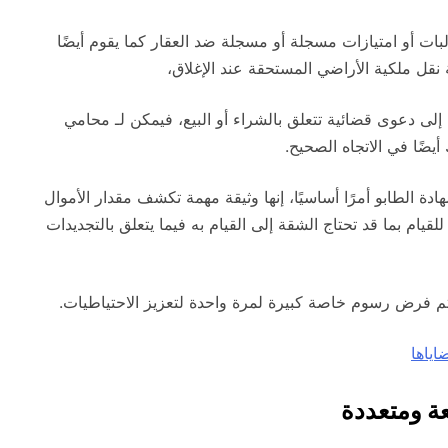
لبات أو امتيازات مسجلة أو مسجلة ضد العقار كما يقوم أيضًا
نقل ملكية الأراضي المستحقة عند الإغلاق،
 إلى دعوى قضائية تتعلق بالشراء أو البيع، فيمكن لـ محامي
يضًا في الاتجاه الصحيح.
 الطابو أمرًا أساسيًا، إنها وثيقة مهمة تكشف مقدار الأموال
ام بما قد تحتاج الشقة إلى القيام به فيما يتعلق بالتجديدات
م فرض رسوم خاصة كبيرة لمرة واحدة لتعزيز الاحتياطيات.
ياها
ة ومتعددة