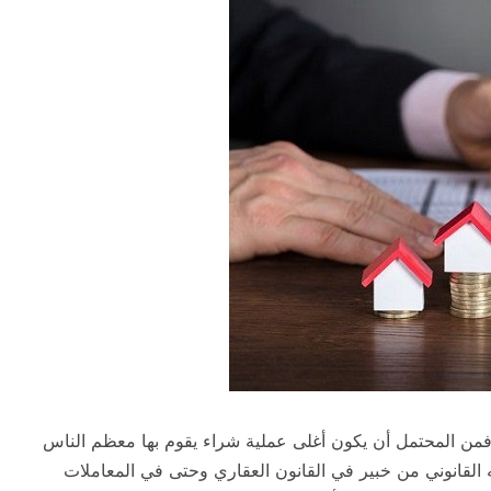
فمن المحتمل أن يكون أغلى عملية شراء يقوم بها معظم الناس
لقانوني من خبير في القانون العقاري وحتى في المعاملات