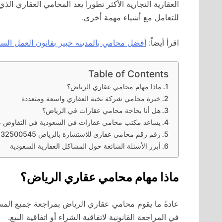
العقارية التجارية الأكثر تطوراً يعد المحامي العقاري الذ
للتعامل مع أشياء مهمة أخرى.
اقرأ أيضاً:
أفضل محامي بالمدينه خبير بفانون العمل الس
Table of Contents
ماذا مهام محامي عقاري الرياض؟
خبرة محامي شركة نخبة العقاري واسعة ومتعددة
هل أنا بحاجة محامي عقارات في الرياض؟
يساعد مكتب محامي عقارات في السعودية في التفاوض 
رقم رقم محامي عقاري للاستشارة بالرياض 0532500545
أبرز الأسئلة الشائعة حول المشاكل العقارية السعودية
ماذا مهام محامي عقاري الرياض؟
عادةً ما يقوم محامي عقاري الرياض بمراجعة جميع المستن
في المراجعة القانونية لاتفاقية الشراء أو اتفاقية البيع.