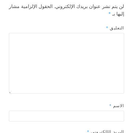
لن يتم نشر عنوان بريدك الإلكتروني.
الحقول الإلزامية مشار
إليها بـ
*
التعليق
*
الاسم
*
البريد الإلكتروني
*