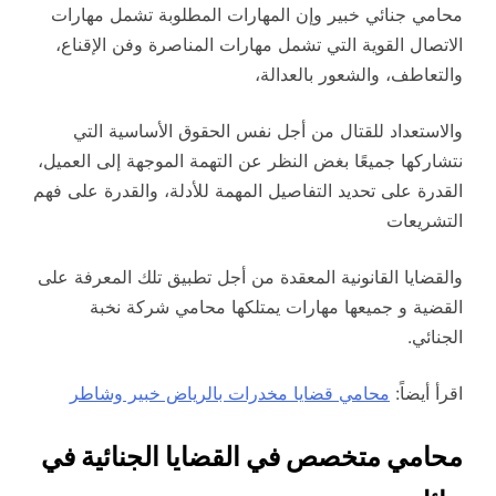
محامي جنائي خبير وإن المهارات المطلوبة تشمل مهارات
الاتصال القوية التي تشمل مهارات المناصرة وفن الإقناع،
والتعاطف، والشعور بالعدالة،
والاستعداد للقتال من أجل نفس الحقوق الأساسية التي
نتشاركها جميعًا بغض النظر عن التهمة الموجهة إلى العميل،
القدرة على تحديد التفاصيل المهمة للأدلة، والقدرة على فهم
التشريعات
والقضايا القانونية المعقدة من أجل تطبيق تلك المعرفة على
القضية و جميعها مهارات يمتلكها محامي شركة نخبة
الجنائي.
اقرأ أيضاً:
محامي قضايا مخدرات بالرياض خبير وشاطر
محامي متخصص في القضايا الجنائية في