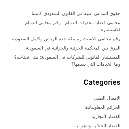
حقوق المدعى عليه في القانون السعودي كاملةً
محامي قضايا مخدرات الدمام | رقم محامي الدمام
للاستشارة
رقم محامي للاستشاره مكة جدة الرياض وكامل السعودية
الفرق بين المحكمة الجزئية والجزائية في السعودية
المستشار القانوني للشركات في السعودية: متى تحتاجه؟
وما الخدمات التي يقدمها؟
Categories
الاهمال الطبي
الجرائم المعلوماتية
القضايا التجارية
القضايا الجنائية والجزائية