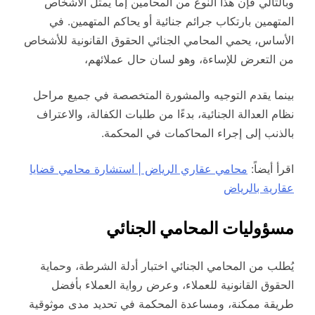
وبالتالي فإن هذا النوع من المحامين إما يمثل الأشخاص
المتهمين بارتكاب جرائم جنائية أو يحاكم المتهمين. في
الأساس، يحمي المحامي الجنائي الحقوق القانونية للأشخاص
من التعرض للإساءة، وهو لسان حال عملائهم،
بينما يقدم التوجيه والمشورة المتخصصة في جميع مراحل
نظام العدالة الجنائية، بدءًا من طلبات الكفالة، والاعتراف
بالذنب إلى إجراء المحاكمات في المحكمة.
اقرأ أيضاً:
محامي عقاري الرياض | استشارة محامي قضايا
عقارية بالرياض
مسؤوليات المحامي الجنائي
يُطلب من المحامي الجنائي اختبار أدلة الشرطة، وحماية
الحقوق القانونية للعملاء، وعرض رواية العملاء بأفضل
طريقة ممكنة، ومساعدة المحكمة في تحديد مدى موثوقية