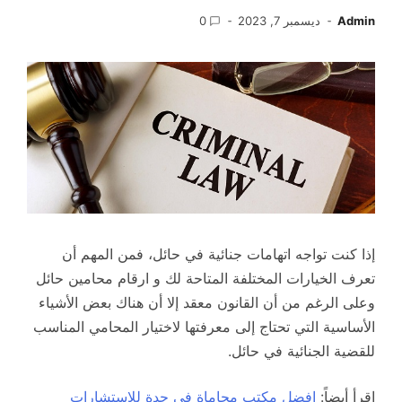
Admin
ديسمبر 7, 2023
0
إذا كنت تواجه اتهامات جنائية في حائل، فمن المهم أن
تعرف الخيارات المختلفة المتاحة لك و ارقام محامين حائل
وعلى الرغم من أن القانون معقد إلا أن هناك بعض الأشياء
الأساسية التي تحتاج إلى معرفتها لاختيار المحامي المناسب
للقضية الجنائية في حائل.
اقرأ أيضاً:
افضل مكتب محاماة في جدة للاستشارات