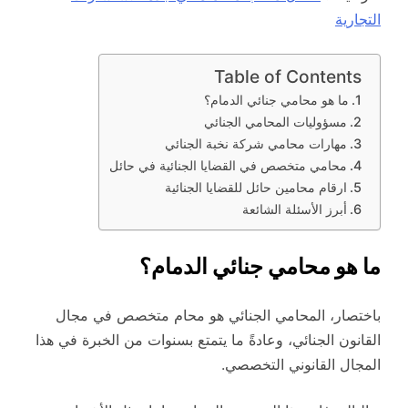
التجارية
Table of Contents
ما هو محامي جنائي الدمام؟
مسؤوليات المحامي الجنائي
مهارات محامي شركة نخبة الجنائي
محامي متخصص في القضايا الجنائية في حائل
ارقام محامين حائل للقضايا الجنائية
أبرز الأسئلة الشائعة
ما هو محامي جنائي الدمام؟
باختصار، المحامي الجنائي هو محام متخصص في مجال
القانون الجنائي، وعادةً ما يتمتع بسنوات من الخبرة في هذا
المجال القانوني التخصصي.