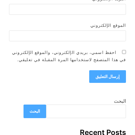
الموقع الإلكتروني
احفظ اسمي، بريدي الإلكتروني، والموقع الإلكتروني
في هذا المتصفح لاستخدامها المرة المقبلة في تعليقي.
البحث
البحث
Recent Posts