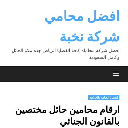
Ski
t
افضل محامي
conten
شركة نخبة
افضل شركة محاماة كافة القضايا الرياض جدة مكة الحائل
وكامل السعودية
القضايا الجنائية والجزائية
ارقام محامين حائل مختصين
بالقانون الجنائي