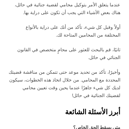
عندما يتعلق الأمر بتوكيل محامي لقضية جنائية في حائل،
هناك بعض الأشياء التي يجب أن تكون على دراية بها.
أولاً وقبل كل شيء، تأكد من أنك على دراية بالأنواع
المختلفة من المحامين المتاحة لك.
ثانيًا، قم بالبحث للعثور على محامٍ متخصص في القانون
الجنائي في حائل.
وأخيرًا، تأكد من تحديد موعد حتى تتمكن من مناقشة قضيتك
المحددة مع المحامي. من خلال اتخاذ هذه الخطوات، سيكون
لديك كل شيء جاهزًا عندما يحين وقت تعيين محامي
لقضيتك الجنائية في حائل!
أبرز الأسئلة الشائعة
متى يسقط الحق الخاص؟