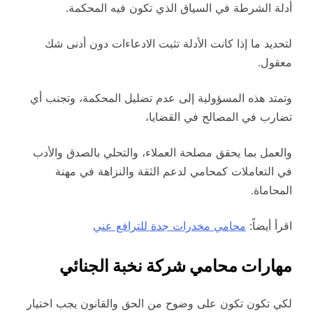
أدلة الشرطة في السياق الذي تكون فيه المحكمة.
لتحديد ما إذا كانت الأدلة تثبت الادعاءات دون أدنى شك
معقول.
وتمتد هذه المسؤولية إلى عدم تضليل المحكمة، وتجنب أي
تضارب في المصالح في القضايا،
والعمل بما يحقق مصلحة العملاء، والتحلي بالصدق والأدب
في التعاملات كمحامي لدعم الثقة والنزاهة في مهنة
المحاماة.
اقرأ أيضاً:
محامي مخدرات جدة للترافع عني
مهارات محامي شركة نخبة الجنائي
لكي تكون تكون على وضوح من الحق والقانون يجب اختيار