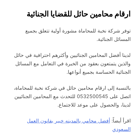
ارقام محامين حائل للقضايا الجنائية
توفر شركة نخبة للمحاماة مشورة أولية تتعلق بجميع
المسائل الجنائية.
لدينا أفضل المحامين الجنائيين وأكثرهم احترافية في حائل
والذين يتمتعون بعقود من الخبرة في التعامل مع المسائل
الجنائية الحساسة بجميع أنواعها.
بالنسبة إلى ارقام محامين حائل في شركة نخبة للمحاماة،
اتصل على 0532500545 للتحدث مع المحامين الجنائيين
لدينا، والحصول على موعد للاجتماع.
اقرأ أيضاً:
أفضل محامي بالمدينه خبير بفانون العمل
السعودي