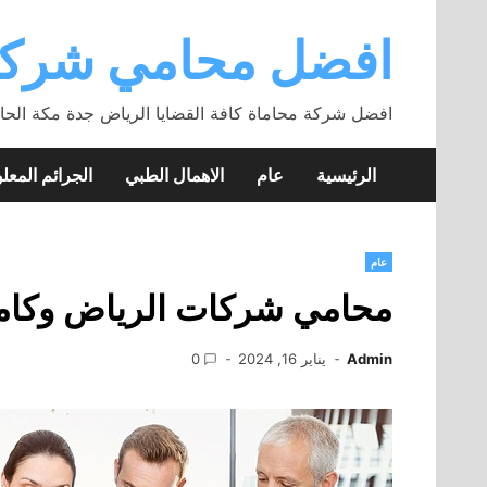
Skip
to
افضل محامي شركة
content
افضل شركة محاماة كافة القضايا الرياض جدة مكة الحا
الرئيسية
عام
الاهمال الطبي
الجرائم المعلو
عام
محامي شركات الرياض وكام
Admin
يناير 16, 2024
0