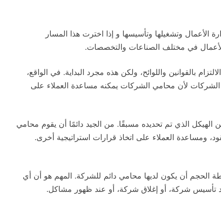
 الأعمال وتشغيلها وتأسيسها و إذا اخترت هذا المسار
م الأعمال في مختلف الصناعات والتخصصات.
ام بالقوانين واللوائح، ولكن هذه مجرد البداية. في الواقع،
مي الشركات لأن محامي الشركات يمكنه مساعدة العملاء على
الهيكل الذي تم تحديده مسبقًا. من الجيد دائمًا أن يقوم محامي
ود، ومساعدة العملاء على اتخاذ قرارات استراتيجية أخرى.
 الحجم أن يكون لديها محامي دائم للشركة. المهم هو أن أي
 تأسيس شركة، أو إغلاق شركة، أو عند ظهور مشاكل.