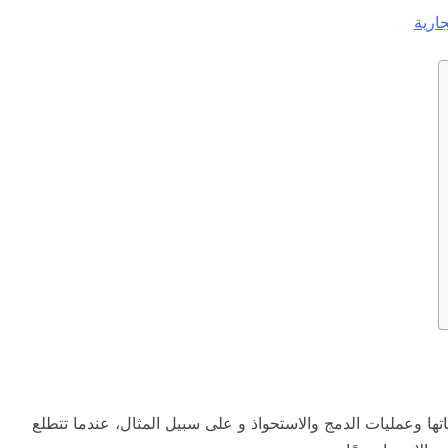
ارية
ا وعمليات الدمج والاستحواذ و على سبيل المثال، عندما تتطلع