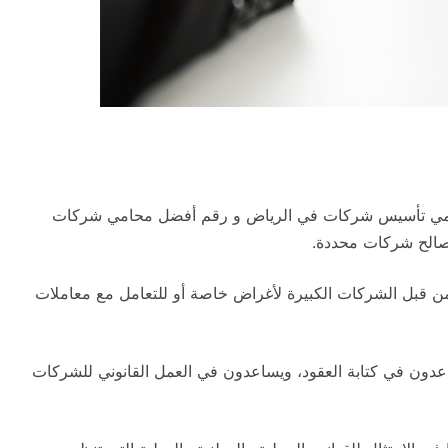
امي تأسيس شركات في الرياض و رقم أفضل محامي شركات
صالح شركات محددة.
 قبل الشركات الكبيرة لأغراض خاصة أو للتعامل مع معاملات
عدون في كتابة العقود، ويساعدون في العمل القانوني للشركات