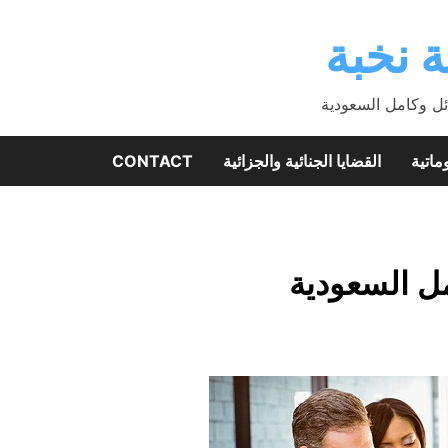
 نخبة
ئل وكامل السعودية
ماتية
القضايا الجنائية والجزائية
CONTACT
ل السعودية