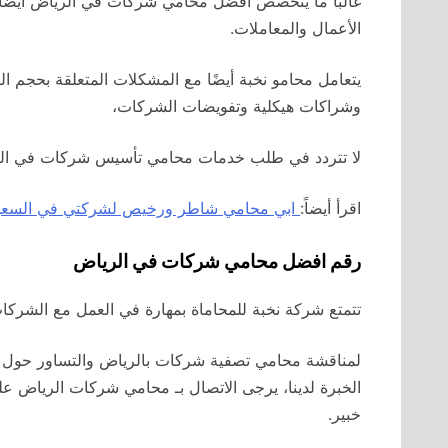
غالبًا ما يتخصص أفضل محامي شركات في الرياض أيضًا في 
الأعمال والمعاملات.
يتعامل محامو نخبة أيضًا مع المشكلات المتعلقة بحجم ال
وشراكات هيكلية وتفويضات الشركات،
لا تتردد في طلب خدمات محامي تأسيس شركات في الر
اقرأ أيضاً:
ابي محامي شاطر ورخيص لشركتي في السعو
رقم افضل محامي شركات في الرياض
تتمتع شركة نخبة للمحاماة بمهارة في العمل مع الشركات 
لمناقشة محامي تصفية شركات بالرياض والتساور حول ا
خبير.