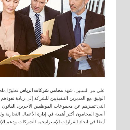
على مر السنين، شهد
محامي شركات الرياض
تطورًا ملح
الوثيق مع المديرين التنفيذيين للشركة إلى زيادة نفوذ
التي تميزهم عن مجموعات الموظفين الآخرين، القانون 
أصبح المحامون أكثر أهمية في إدارة الأعمال التجارية ولم
أيضًا في اتخاذ القرارات الإستراتيجية للشركات ودعم الإدا