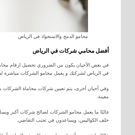
محامو الدمج والاستحواذ في الرياض
أفضل محامي شركات في الرياض
في بعض الأحيان يكون من الضروري تحصيل ارقام مح
في الرياض لشركتك و يعمل محامو الشركات مباشرة ل
وفي أحيان أخرى، يتم تعيين شركات محاماة الشركات من
معينة.
غالبًا ما يعمل محامو الشركات لصالح شركات أكبر ويسا
خلف الكواليس، ويساعدون في تجنب التقاضي.