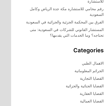
للاستشارة
رقم محامي للاستشاره مكة جدة الرياض وكامل
السعودية
الفرق بين المحكمة الجزئية والجزائية في السعودية
المستشار القانوني للشركات في السعودية: متى
تحتاجه؟ وما الخدمات التي يقدمها؟
Categories
الاهمال الطبي
الجرائم المعلوماتية
القضايا التجارية
القضايا الجنائية والجزائية
القضايا العقارية
القضايا العمالية