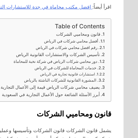
اقرأ أيضاً:
افضل مكتب محاماة في جدة للاستشارات التج
Table of Contents
قانون ومحاميي الشركات
أفضل محامي شركات في الرياض
رقم افضل محامي شركات في الرياض
تأسيس الشركات والاستشارات القانونية الرياض
دور محامي شركات الرياض في شركة نخبة للمحاماة
خدمات المحاماة للشركات في الرياض
استشارات قانونية تجارية في الرياض
المشورة القانونية للشركات الناشئة بالرياض
يضيف محامي شركات الرياض قيمة إلى الأعمال التجارية
أبرز الأسئلة الشائعة حول الأعمال التجارية في السعودية
قانون ومحاميي الشركات
يشمل قانون الشركات قانون الشركات وتأسيسها وعملياته