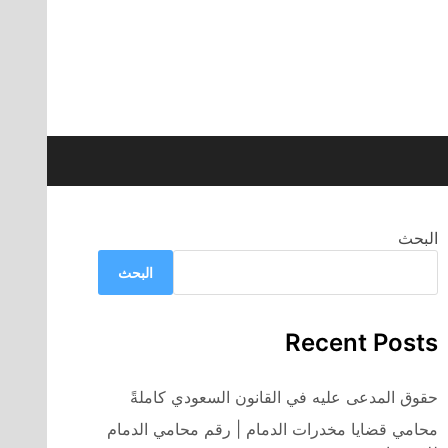
البحث
البحث
Recent Posts
حقوق المدعى عليه في القانون السعودي كاملةً
محامي قضايا مخدرات الدمام | رقم محامي الدمام