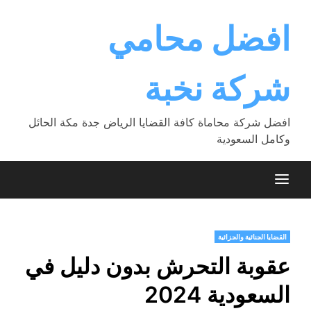
Ski
t
افضل محامي
conten
شركة نخبة
افضل شركة محاماة كافة القضايا الرياض جدة مكة الحائل
وكامل السعودية
القضايا الجنائية والجزائية
عقوبة التحرش بدون دليل في
السعودية 2024