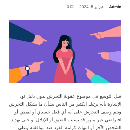
Admin
فبراير 5, 2024
0
قبل التوسع في موضوع عقوبة التحرش بدون دليل نود
الإشارة بأنه يرتبك الكثير من الناس بشأن ما يشكل التحرش
ويتم وصف التحرش على أنه أي فعل جسدي أو لفظي أو
افتراضي غير مبرر قد يسبب الضيق أو الإذلال أو حتى تهديد
الشخص الآخر أو انتهاك كرامة الفرد ضد موافقته وعلى