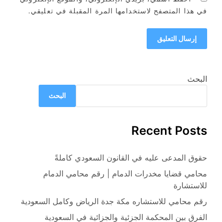
في هذا المتصفح لاستخدامها المرة المقبلة في تعليقي.
البحث
البحث
Recent Posts
حقوق المدعى عليه في القانون السعودي كاملةً
محامي قضايا مخدرات الدمام | رقم محامي الدمام
للاستشارة
رقم محامي للاستشاره مكة جدة الرياض وكامل السعودية
الفرق بين المحكمة الجزئية والجزائية في السعودية