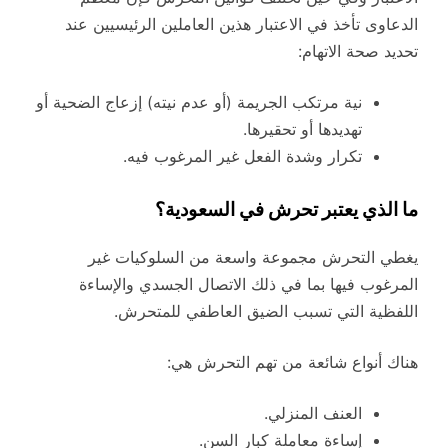
الدعاوى تأخذ في الاعتبار هذين العاملين الرئيسيين عند
تحديد صحة الاتهام:
نية مرتكب الجريمة (أو عدم نيته) إزعاج الضحية أو
تهديدها أو تحقيرها.
تكرار وشدة الفعل غير المرغوب فيه.
ما الذي يعتبر تحرش في السعودية؟
يغطي التحرش مجموعة واسعة من السلوكيات غير
المرغوب فيها بما في ذلك الاتصال الجسدي والإساءة
اللفظية التي تسبب الضيق العاطفي للمتحرش.
هناك أنواع شائعة من تهم التحرش هي:
العنف المنزلي.
إساءة معاملة كبار السن.