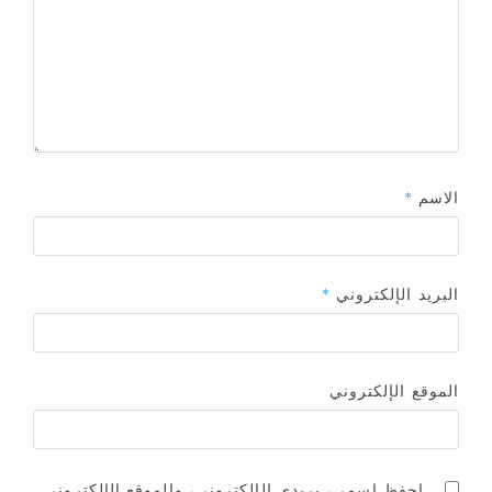
الاسم
*
البريد الإلكتروني
*
الموقع الإلكتروني
احفظ اسمي، بريدي الإلكتروني، والموقع الإلكتروني