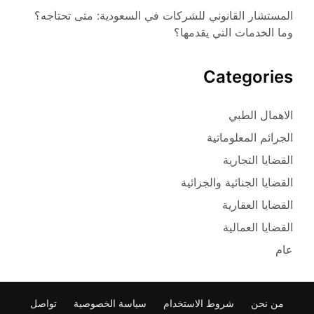
المستشار القانوني للشركات في السعودية: متى تحتاجه؟
وما الخدمات التي يقدمها؟
Categories
الاهمال الطبي
الجرائم المعلوماتية
القضايا التجارية
القضايا الجنائية والجزائية
القضايا العقارية
القضايا العمالية
عام
من نحن
شروط الاستخدام
سياسة الخصوصية
تواصل