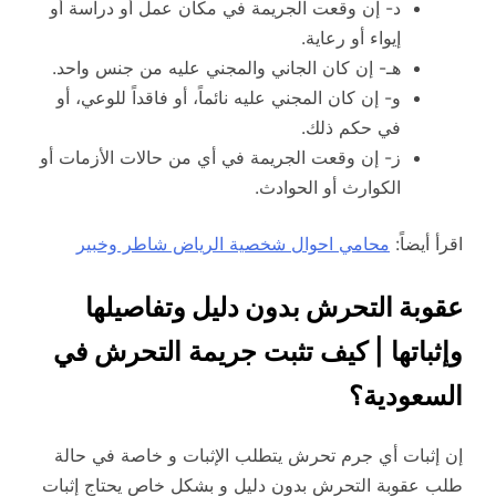
د- إن وقعت الجريمة في مكان عمل أو دراسة أو
إيواء أو رعاية.
هـ- إن كان الجاني والمجني عليه من جنس واحد.
و- إن كان المجني عليه نائماً، أو فاقداً للوعي، أو
في حكم ذلك.
ز- إن وقعت الجريمة في أي من حالات الأزمات أو
الكوارث أو الحوادث.
اقرأ أيضاً:
محامي احوال شخصية الرياض شاطر وخبير
عقوبة التحرش بدون دليل وتفاصيلها
وإثباتها | كيف تثبت جريمة التحرش في
السعودية؟
إن إثبات أي جرم تحرش يتطلب الإثبات و خاصة في حالة
طلب عقوبة التحرش بدون دليل و بشكل خاص يحتاج إثبات