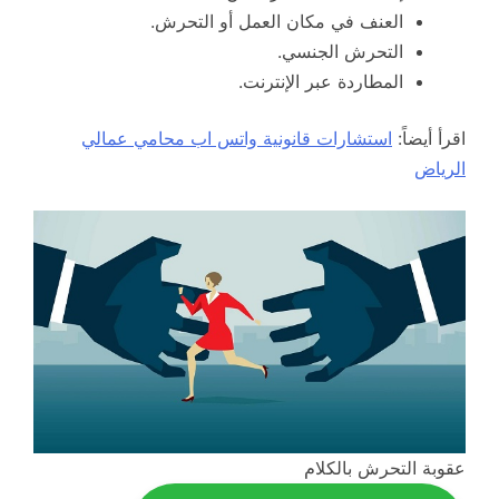
العنف في مكان العمل أو التحرش.
التحرش الجنسي.
المطاردة عبر الإنترنت.
اقرأ أيضاً:
استشارات قانونية واتس اب محامي عمالي
الرياض
عقوبة التحرش بالكلام