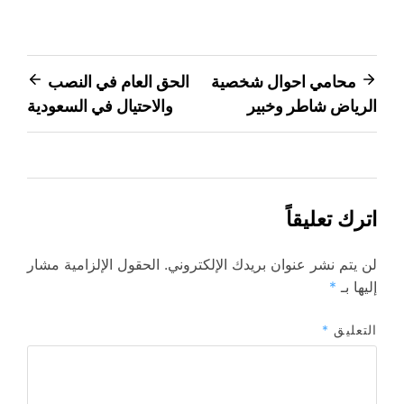
تصفّح
محامي احوال شخصية
الحق العام في النصب
الرياض شاطر وخبير
والاحتيال في السعودية
المقالات
اترك تعليقاً
لن يتم نشر عنوان بريدك الإلكتروني.
الحقول الإلزامية مشار
إليها بـ
*
التعليق
*