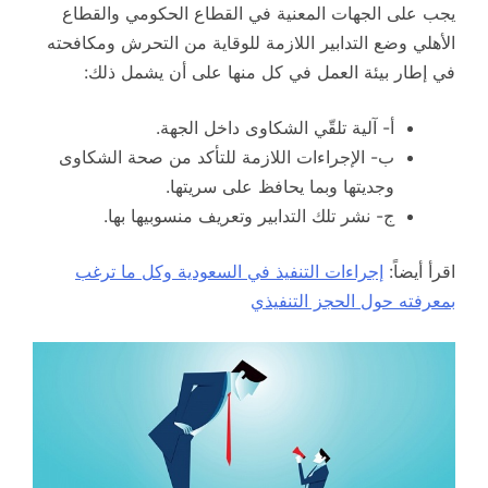
يجب على الجهات المعنية في القطاع الحكومي والقطاع
الأهلي وضع التدابير اللازمة للوقاية من التحرش ومكافحته
في إطار بيئة العمل في كل منها على أن يشمل ذلك:
أ- آلية تلقّي الشكاوى داخل الجهة.
ب- الإجراءات اللازمة للتأكد من صحة الشكاوى
وجديتها وبما يحافظ على سريتها.
ج- نشر تلك التدابير وتعريف منسوبيها بها.
اقرأ أيضاً:
إجراءات التنفيذ في السعودية وكل ما ترغب
بمعرفته حول الحجز التنفيذي