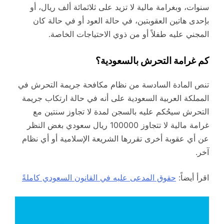
سنوات، وبغرامة مالية لا تزيد على ثلاثمائة ألف ريال، أو
بإحدى هاتين العقوبتين، في حالة العود أو في حالة كان
المجني عليه طفلاً أو من ذوي الاحتياجات الخاصة.
كم غرامة التحرش بالسعودية؟
تنص المادة السادسة من نظام مكافحة جريمة التحرش في
المملكة العربية السعودية على أنه في حالة ارتكاب جريمة
التحرش سيحُكم عليه بالسجن لمدة لا تجاوز سنتين مع
غرامة مالية لا تتجاوز 100000 ريال سعودي بغض النظر
عن أي عقوبة أخرى تقررها الشريعة الإسلامية أو أي نظام
آخر.
اقرأ أيضاً:
حقوق المدعى عليه في القانون السعودي كاملةً