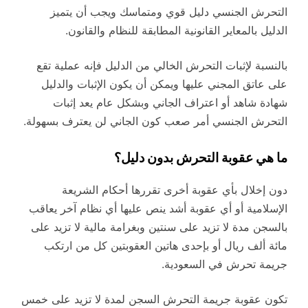
التحرش الجنسي دليل قوي ومتماسك ويجب أن يتميز
الدليل بالمعاير القانونية المطابقة للنظام والقانون.
بالنسبة لإثبات التحرش الخالي من الدليل فإنه عملية تقع
على عاتق المجني عليها ويمكن أن يكون الإثبات والدليل
شهادة شاهد أو اعتراف الجاني وبشكل عام يعد إثبات
التحرش الجنسي أمر صعب كون الجاني لن يعترف بسهولة.
ما هي عقوبة التحرش بدون دليل؟
دون إخلال بأي عقوبة أخرى تقررها أحكام الشريعة
الإسلامية أو أي عقوبة أشد ينص عليها أي نظام آخر يعاقب
بالسجن مدة لا تزيد على سنتين وبغرامة مالية لا تزيد على
مائة ألف ريال أو بإحدى هاتين العقوبتين كل من ارتكب
جريمة تحرش في السعودية.
تكون عقوبة جريمة التحرش السجن لمدة لا تزيد على خمس