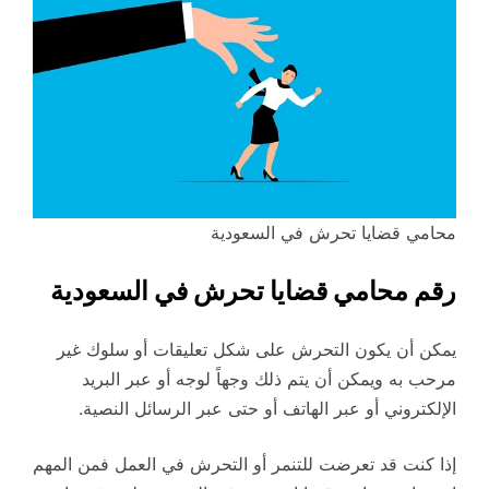
محامي قضايا تحرش في السعودية
رقم محامي قضايا تحرش في السعودية
يمكن أن يكون التحرش على شكل تعليقات أو سلوك غير
مرحب به ويمكن أن يتم ذلك وجهاً لوجه أو عبر البريد
الإلكتروني أو عبر الهاتف أو حتى عبر الرسائل النصية.
إذا كنت قد تعرضت للتنمر أو التحرش في العمل فمن المهم