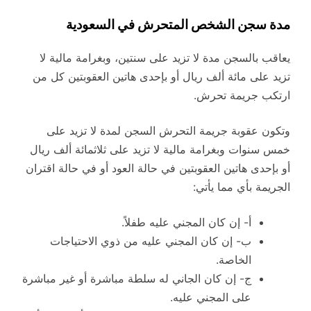
مدة سجن الشخص المتحرش في السعودية
يعاقب بالسجن مدة لا تزيد على سنتين، وبغرامة مالية لا
تزيد على مائة ألف ريال أو بإحدى هاتين العقوبتين كل من
ارتكب جريمة تحرش.
وتكون عقوبة جريمة التحرش السجن لمدة لا تزيد على
خمس سنوات وبغرامة مالية لا تزيد على ثلاثمائة ألف ريال
أو بإحدى هاتين العقوبتين في حالة العود أو في حالة اقتران
الجريمة بأي مما يأتي:
أ- إن كان المجني عليه طفلاً.
ب- إن كان المجني عليه من ذوي الاحتياجات
الخاصة.
ج- إن كان الجاني له سلطة مباشرة أو غير مباشرة
على المجني عليه.