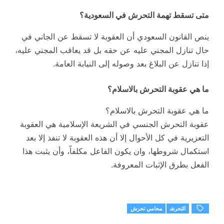
متى تسقط تهمة التحرش في السعودية؟
ينص القانون السعودي أن العقوبة لا تسقط عن الجاني في
حال تنازل المجني عليه عن حقه بل قد يعاقب المجني عليه،
إذا تنازل عن البلاغ بعد وصوله إلى النيابة العامة.
ما هي عقوبة التحرش بالاسلام؟
ما هي عقوبة التحرش بالاسلام؟
عقوبة التحرش الجنسي في الشريعة الإسلامية هي العقوبة
التعزيرية في کل الأحوال إلا أن هذه العقوبة لا تنفذ إلا بعد
استکمال شروطها، وان يکون الفاعل مکلفاً، وأن يثبت هذا
الفعل بطرق الإثبات المعروفة.
التحرش
محامي تحرش