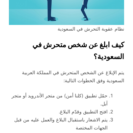
نظام عقوبة التحرش في السعودية
كيف ابلغ عن شخص متحرش في
السعودية؟
يتم الإبلاغ عن الشخص المتحرش في المملكة العربية
السعودية وفق الخطوات التالية:
حمّل تطبيق (كلنا أمن) من متجر الأندرويد أو متجر
آبل.
افتح التطبيق وقدّم البلاغ.
يتم الاشعار باستقبال البلاغ والعمل عليه من قبل
الجهات المختصة