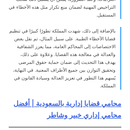
التراخيص المهنية لضمان منع تكرار مثل هذه الأخطاء في
المستقبل.
بالإضافة إلى ذلك، شهدت المملكة تطورًا كبيرًا في تنظيم
قضايا الأخطاء الطبية. على سبيل المثال، تم نقل بعض
الاختصاصات إلى المحاكم العامة، مما يعزز الشفافية
والعدالة في معالجة هذه القضايا. وعلاوة على ذلك،
يهدف هذا التحديث إلى ضمان حماية حقوق المرضى
وتحقيق التوازن بين جميع الأطراف المعنية. في النهاية،
يُسهم هذا التطور في تعزيز العدالة وسيادة القانون في
المملكة.
محامي قضايا إدارية بالسعودية | أفضل
محامي إداري خبير وشاطر