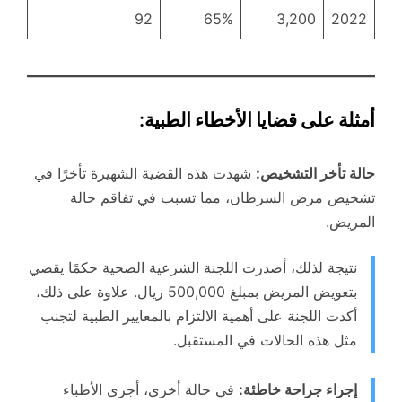
92
65%
3,200
2022
أمثلة على قضايا الأخطاء الطبية
:
حالة تأخر التشخيص:
شهدت هذه القضية الشهيرة تأخرًا في
تشخيص مرض السرطان، مما تسبب في تفاقم حالة
المريض.
نتيجة لذلك، أصدرت اللجنة الشرعية الصحية حكمًا يقضي
بتعويض المريض بمبلغ 500,000 ريال. علاوة على ذلك،
أكدت اللجنة على أهمية الالتزام بالمعايير الطبية لتجنب
مثل هذه الحالات في المستقبل.
إجراء جراحة خاطئة:
في حالة أخرى، أجرى الأطباء