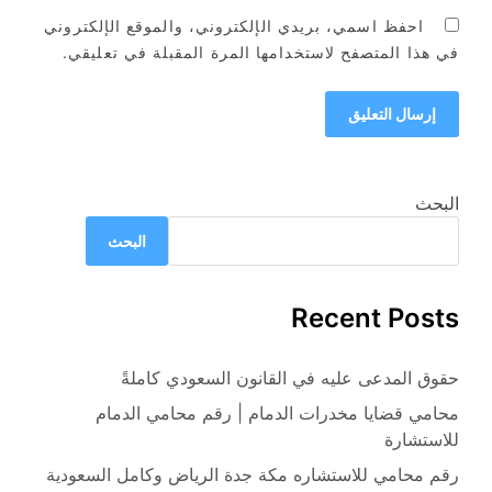
احفظ اسمي، بريدي الإلكتروني، والموقع الإلكتروني
في هذا المتصفح لاستخدامها المرة المقبلة في تعليقي.
البحث
البحث
Recent Posts
حقوق المدعى عليه في القانون السعودي كاملةً
محامي قضايا مخدرات الدمام | رقم محامي الدمام
للاستشارة
رقم محامي للاستشاره مكة جدة الرياض وكامل السعودية