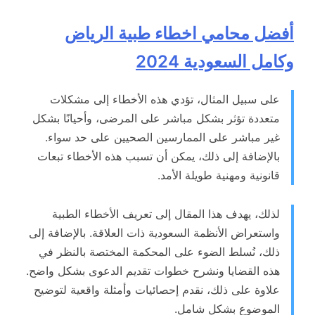
أفضل محامي اخطاء طبية الرياض
وكامل السعودية 2024
على سبيل المثال، تؤدي هذه الأخطاء إلى مشكلات
متعددة تؤثر بشكل مباشر على المرضى، وأحيانًا بشكل
غير مباشر على الممارسين الصحيين على حد سواء.
بالإضافة إلى ذلك، يمكن أن تسبب هذه الأخطاء تبعات
قانونية ومهنية طويلة الأمد.
لذلك، يهدف هذا المقال إلى تعريف الأخطاء الطبية
واستعراض الأنظمة السعودية ذات العلاقة. بالإضافة إلى
ذلك، نُسلط الضوء على المحكمة المختصة بالنظر في
هذه القضايا ونشرح خطوات تقديم الدعوى بشكل واضح.
علاوة على ذلك، نقدم إحصائيات وأمثلة واقعية لتوضيح
الموضوع بشكل شامل.