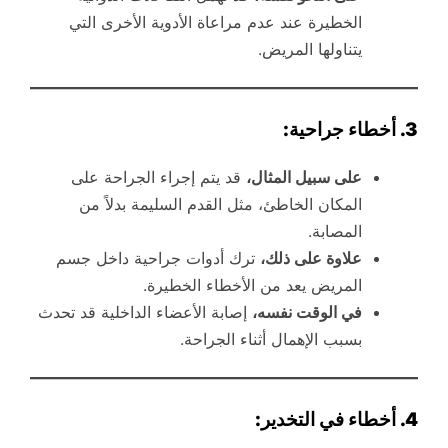
الخطيرة عند عدم مراعاة الأدوية الأخرى التي
يتناولها المريض.
3. أخطاء جراحية:
على سبيل المثال،
قد يتم إجراء الجراحة على
المكان الخاطئ، مثل القدم السليمة بدلاً من
المصابة.
علاوة على ذلك،
ترك أدوات جراحية داخل جسم
المريض يعد من الأخطاء الخطيرة.
في الوقت نفسه،
إصابة الأعضاء الداخلية قد تحدث
بسبب الإهمال أثناء الجراحة.
4. أخطاء في التخدير: