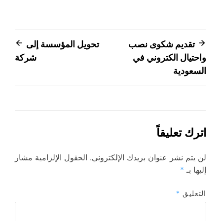
تصفّح
تقديم شكوى نصب
تحويل المؤسسة إلى
واحتيال الكتروني في
شركة
المقالات
السعودية
اترك تعليقاً
لن يتم نشر عنوان بريدك الإلكتروني.
الحقول الإلزامية مشار
إليها بـ
*
التعليق
*