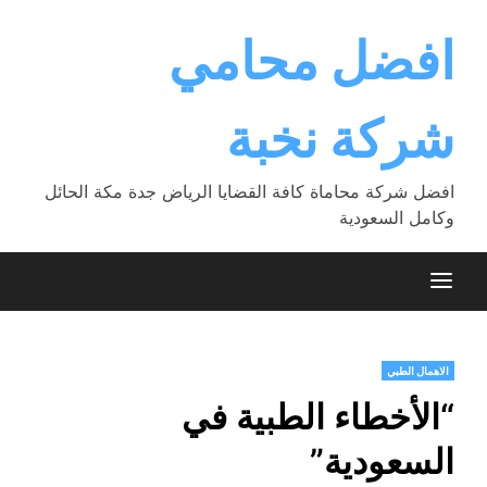
Ski
t
افضل محامي
conten
شركة نخبة
افضل شركة محاماة كافة القضايا الرياض جدة مكة الحائل
وكامل السعودية
الاهمال الطبي
“الأخطاء الطبية في
السعودية”