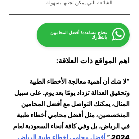
الشائعة التي يمكن تجنبها بسهولة.
تحتاج مساعدة! أفضل المحاميين
بانتظارك
اهم المواقع ذات العلاقة:
“لا شك أن أهمية معالجة الأخطاء الطبية
وتحقيق العدالة تزداد يومًا بعد يوم. على سبيل
المثال، يمكنك التواصل مع أفضل المحامين
المتخصصين، مثل أفضل محامي أخطاء طبية
في الرياض، بل وفي كافة أنحاء السعودية لعام
2024.”
أفضل محامي اخطاء طبية الرياض