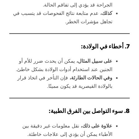
الجراحة قد يؤدي إلى تفاقم الحالة.
كذلك،
عدم متابعة نتائج الفحوصات قد يتسبب في
تجاهل مؤشرات الخطر.
7. أخطاء في الولادة:
على سبيل المثال،
يمكن أن يحدث ضرر للأم أو
الجنين عند استخدام أدوات الولادة بشكل خاطئ.
وفي الحالات الطارئة،
فإن التأخر في اتخاذ قرار
بالولادة القيصرية قد يكون مميتًا.
8. سوء التواصل بين الفرق الطبية:
علاوة على ذلك،
نقل معلومات غير دقيقة بين
الأطباء يمكن أن يؤدي إلى علاجات خاطئة.