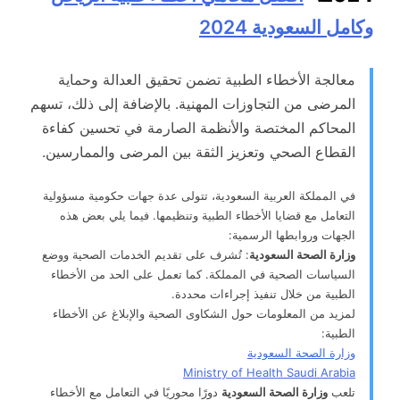
وكامل السعودية 2024
معالجة الأخطاء الطبية تضمن تحقيق العدالة وحماية
المرضى من التجاوزات المهنية. بالإضافة إلى ذلك، تسهم
المحاكم المختصة والأنظمة الصارمة في تحسين كفاءة
القطاع الصحي وتعزيز الثقة بين المرضى والممارسين.
في المملكة العربية السعودية، تتولى عدة جهات حكومية مسؤولية
التعامل مع قضايا الأخطاء الطبية وتنظيمها. فيما يلي بعض هذه
الجهات وروابطها الرسمية:
وزارة الصحة السعودية
: تُشرف على تقديم الخدمات الصحية ووضع
السياسات الصحية في المملكة. كما تعمل على الحد من الأخطاء
الطبية من خلال تنفيذ إجراءات محددة.
لمزيد من المعلومات حول الشكاوى الصحية والإبلاغ عن الأخطاء
الطبية:
وزارة الصحة السعودية
Ministry of Health Saudi Arabia
تلعب
وزارة الصحة السعودية
دورًا محوريًا في التعامل مع الأخطاء