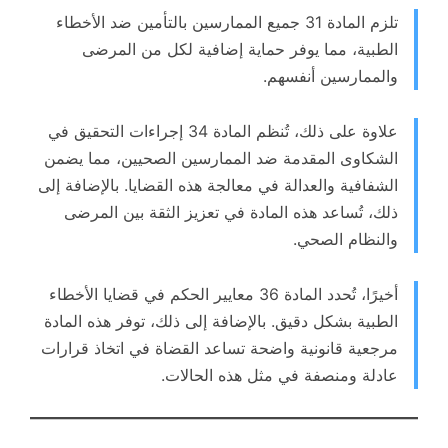
تلزم المادة 31 جميع الممارسين بالتأمين ضد الأخطاء
الطبية، مما يوفر حماية إضافية لكل من المرضى
والممارسين أنفسهم.
علاوة على ذلك، تُنظم المادة 34 إجراءات التحقيق في
الشكاوى المقدمة ضد الممارسين الصحيين، مما يضمن
الشفافية والعدالة في معالجة هذه القضايا. بالإضافة إلى
ذلك، تُساعد هذه المادة في تعزيز الثقة بين المرضى
والنظام الصحي.
أخيرًا، تُحدد المادة 36 معايير الحكم في قضايا الأخطاء
الطبية بشكل دقيق. بالإضافة إلى ذلك، توفر هذه المادة
مرجعية قانونية واضحة تساعد القضاة في اتخاذ قرارات
عادلة ومنصفة في مثل هذه الحالات.