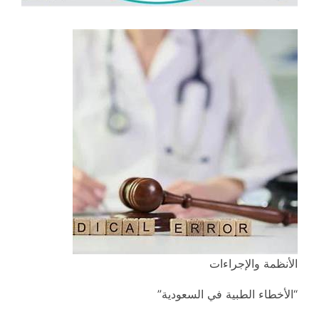
الأنظمة والإجراءات
“الأخطاء الطبية في السعودية”