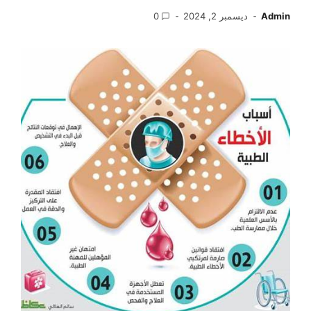
Admin
ديسمبر 2, 2024
0