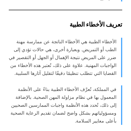
تعريف الأخطاء الطبية
الأخطاء الطبية هي الأخطاء الناتجة عن ممارسة مهنة
الطب أو التمريض. وبعبارة أخرى، هي حالات تؤدي إلى
ضرر على المريض نتيجة الإهمال أو الجهل أو التقصير في
الواجبات المهنية. علاوة على ذلك، تُعتبر هذه الأخطاء من
القضايا التي تتطلب تنظيمًا دقيقًا لتقليل آثارها السلبية.
في المملكة، تُعرَّف الأخطاء الطبية بناءً على الأنظمة
المعمول بها في نظام مزاولة المهن الصحية. بالإضافة
إلى ذلك، تُحدد هذه الأنظمة واجبات الممارسين الصحيين
ومسؤولياتهم بشكل واضح لضمان تقديم الرعاية الصحية
بأعلى معايير السلامة.