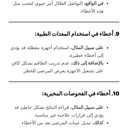
في الواقع،
التواصل الفعّال أمر حيوي لتجنب مثل
هذه الأخطاء.
9. أخطاء في استخدام المعدات الطبية:
على سبيل المثال،
استخدام أجهزة معطلة قد يؤدي
إلى أخطاء خطيرة.
بالإضافة إلى ذلك،
عدم تدريب الطاقم بشكل كافٍ
على تشغيل الأجهزة يعرض المرضى للخطر.
10. أخطاء في الفحوصات المخبرية:
على سبيل المثال،
قراءة النتائج بشكل خاطئ قد
يؤدي إلى قرارات علاجية غير مناسبة.
كذلك،
تبديل عينات المرضى يعد من الأخطاء