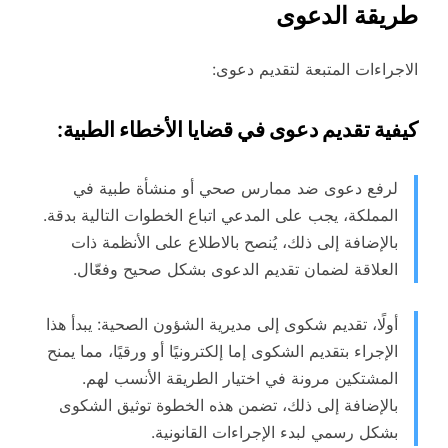
طريقة الدعوى
الاجراءات المتبعة لتقديم دعوى:
كيفية تقديم دعوى في قضايا الأخطاء الطبية
:
لرفع دعوى ضد ممارس صحي أو منشأة طبية في
المملكة، يجب على المدعي اتباع الخطوات التالية بدقة.
بالإضافة إلى ذلك، يُنصح بالاطلاع على الأنظمة ذات
العلاقة لضمان تقديم الدعوى بشكل صحيح وفعّال.
أولًا، تقديم شكوى إلى مديرية الشؤون الصحية: يبدأ هذا
الإجراء بتقديم الشكوى إما إلكترونيًا أو ورقيًا، مما يمنح
المشتكين مرونة في اختيار الطريقة الأنسب لهم.
بالإضافة إلى ذلك، تضمن هذه الخطوة توثيق الشكوى
بشكل رسمي لبدء الإجراءات القانونية.