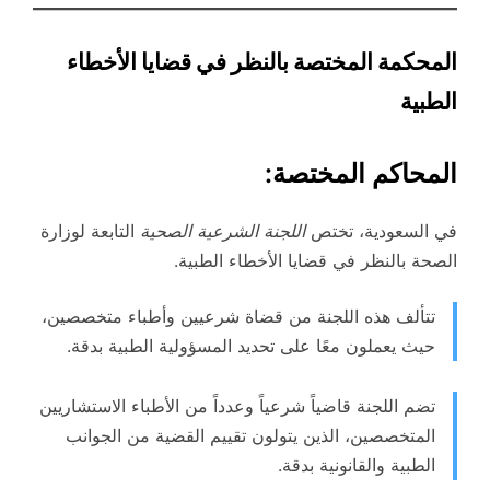
المحكمة المختصة بالنظر في قضايا الأخطاء
الطبية
المحاكم المختصة:
في السعودية، تختص
اللجنة الشرعية الصحية
التابعة لوزارة
الصحة بالنظر في قضايا الأخطاء الطبية.
تتألف هذه اللجنة من قضاة شرعيين وأطباء متخصصين،
حيث يعملون معًا على تحديد المسؤولية الطبية بدقة.
تضم اللجنة قاضياً شرعياً وعدداً من الأطباء الاستشاريين
المتخصصين، الذين يتولون تقييم القضية من الجوانب
الطبية والقانونية بدقة.