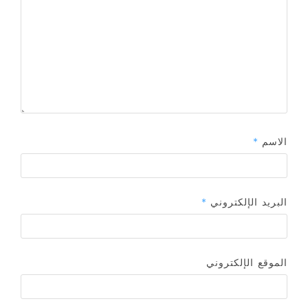
الاسم
*
البريد الإلكتروني
*
الموقع الإلكتروني