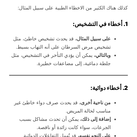
كذلك هناك الكثير من الاخطاء الطبية على سبيل المثال:
1. أخطاء في التشخيص:
على سبيل المثال،
قد يحدث تشخيص خاطئ، مثل
تشخيص مرض السرطان على أنه التهاب بسيط.
وبالتالي،
يمكن أن يؤدي التأخر في التشخيص، مثل
جلطة دماغية، إلى مضاعفات خطيرة.
2. أخطاء دوائية:
من ناحية أخرى،
قد يحدث صرف دواء خاطئ غير
مناسب لحالة المريض.
إضافة إلى ذلك،
يمكن أن تحدث مشاكل بسبب
الجرعات، سواء كانت زائدة أو ناقصة.
على النحو نفسه،
قد تُهمل التفاعلات الدوائية