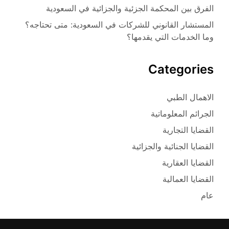
الفرق بين المحكمة الجزئية والجزائية في السعودية
المستشار القانوني للشركات في السعودية: متى تحتاجه؟
وما الخدمات التي يقدمها؟
Categories
الاهمال الطبي
الجرائم المعلوماتية
القضايا التجارية
القضايا الجنائية والجزائية
القضايا العقارية
القضايا العمالية
عام