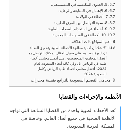
5. العدوى المكتسبة في المستشفى:
6. الإهمال في المتابعة والرعاية:
7. أخطاء في الولادة:
8. سوء التواصل بين الفرق الطبية:
9. أخطاء في استخدام المعدات الطبية:
10. أخطاء في الفحوصات المخبرية:
اهم المواقع ذات العلاقة:
“لا شك أن أهمية معالجة الأخطاء الطبية وتحقيق العدالة
تزداد يومًا بعد يوم. على سبيل المثال، يمكنك التواصل مع
أفضل المحامين المتخصصين، مثل أفضل محامي أخطاء
طبية في الرياض، بل وفي كافة أنحاء السعودية لعام
2024.” أفضل محامي اخطاء طبية الرياض وكامل
السعودية 2024
محامي القصيم السعودية للترافع بقضية مخدرات
الأنظمة والإجراءات والقضايا
تُعد الأخطاء الطبية واحدة من القضايا الشائعة التي تواجه
الأنظمة الصحية في جميع أنحاء العالم، وخاصة في
المملكة العربية السعودية.