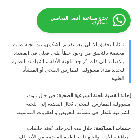
تحتاج مساعدة! أفضل المحاميين
بانتظارك
ثانيًا، التحقيق الأولي: بعد تقديم الشكوى، تبدأ لجنة طبية
مختصة بالتحقق من وجود خطأ طبي فعلي في القضية.
بالإضافة إلى ذلك، تُراجع اللجنة الأدلة والشهادات الطبية
لتحديد مدى مسؤولية الممارس الصحي أو المنشأة
الطبية.
إحالة القضية للجنة الشرعية الصحية:
في حال ثبوت
مسؤولية الممارس الصحي، تُحال القضية إلى اللجنة
الشرعية للنظر في مسألة التعويض والعقوبات المناسبة.
جلسات المحاكمة:
خلال هذه المرحلة، تُعقد جلسات
لمناقشة الأدلة والشهادات الطبية المقدمة من الأطراف