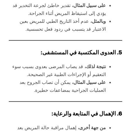
على سبيل المثال،
تقدير خاطئ لجرعة التخدير قد
يؤدي إلى استيقاظ المريض أثناء الجراحة.
وبالمثل،
عدم أخذ التاريخ الطبي للمريض بعين
الاعتبار قد يتسبب في ردود فعل تحسسية.
5. العدوى المكتسبة في المستشفى:
نتيجة لذلك،
قد يصاب المرضى بعدوى بسبب سوء
التعقيم أو الإجراءات الطبية غير الصحيحة.
على سبيل المثال،
يمكن أن تصاب الجروح بعد
العمليات الجراحية بمضاعفات خطيرة.
6. الإهمال في المتابعة والرعاية:
من جهة أخرى،
إهمال مراقبة حالة المريض بعد