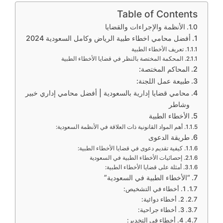
Table of Contents
الأنظمة والإجراءات والقضايا
أفضل محامي اخطاء طبية الرياض وكامل السعودية 2024
تعريف الأخطاء الطبية
المحكمة المختصة بالنظر في قضايا الأخطاء الطبية
المحاكم المختصة:
طبيعة عمل اللجنة:
محامي قضايا إدارية بالسعودية | أفضل محامي إداري خبير
وشاطر
الأخطاء الطبية
أهم المواد القانونية ذات العلاقة في الأنظمة السعودية:
طريقة الدعوى
كيفية تقديم دعوى في قضايا الأخطاء الطبية:
إحصائيات الأخطاء الطبية في السعودية
أمثلة على قضايا الأخطاء الطبية:
“الأخطاء الطبية في السعودية”
1. أخطاء في التشخيص:
2. أخطاء دوائية:
3. أخطاء جراحية:
4. أخطاء في التخدير: