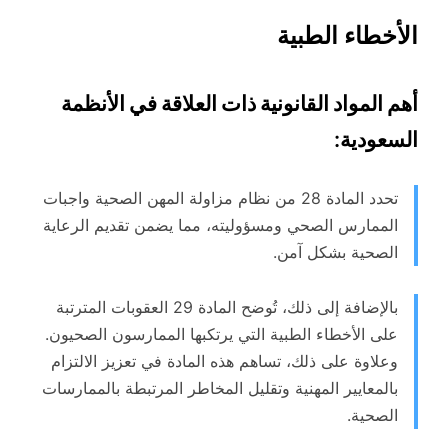
الأخطاء الطبية
أهم المواد القانونية ذات العلاقة في الأنظمة
السعودية
:
تحدد المادة 28 من نظام مزاولة المهن الصحية واجبات
الممارس الصحي ومسؤوليته، مما يضمن تقديم الرعاية
الصحية بشكل آمن.
بالإضافة إلى ذلك، تُوضح المادة 29 العقوبات المترتبة
على الأخطاء الطبية التي يرتكبها الممارسون الصحيون.
وعلاوة على ذلك، تساهم هذه المادة في تعزيز الالتزام
بالمعايير المهنية وتقليل المخاطر المرتبطة بالممارسات
الصحية.