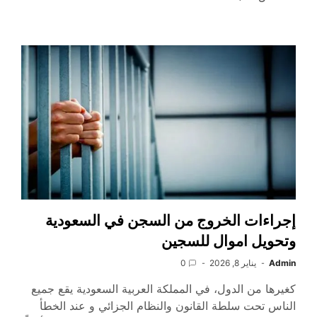
إجراءات الخروج من السجن في السعودية
وتحويل اموال للسجين
Admin
يناير 8, 2026
0
كغيرها من الدول، في المملكة العربية السعودية يقع جميع
الناس تحت سلطة القانون والنظام الجزائي و عند الخطأ