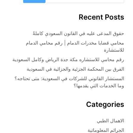
Recent Posts
حقوق المدعى عليه في القانون السعودي كاملةً
محامي قضايا مخدرات الدمام | رقم محامي الدمام
للاستشارة
رقم محامي للاستشاره مكة جدة الرياض وكامل السعودية
الفرق بين المحكمة الجزئية والجزائية في السعودية
المستشار القانوني للشركات في السعودية: متى تحتاجه؟
وما الخدمات التي يقدمها؟
Categories
الاهمال الطبي
الجرائم المعلوماتية