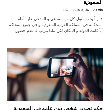
السعودية
Admin
يناير 8, 2026
0
قانوناً يجب مثول كل من المدعي و المدعي عليه أمام
المحكمة في المملكة العربية السعودية و في جميع المحاكم
أياً كانت الدولة و المكان لكن ماذا يترتب لـ عدم حضور…
حكم تصوير شخص دون علمه في السعودية