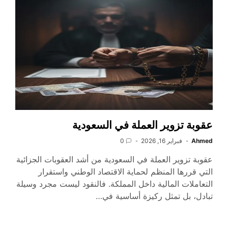
عقوبة تزوير العملة في السعودية
Ahmed
فبراير 16, 2026
0
عقوبة تزوير العملة في السعودية من أشد العقوبات الجزائية
التي قررها المنظم لحماية الاقتصاد الوطني واستقرار
التعاملات المالية داخل المملكة. فالنقود ليست مجرد وسيلة
تبادل، بل تمثل ركيزة أساسية في…