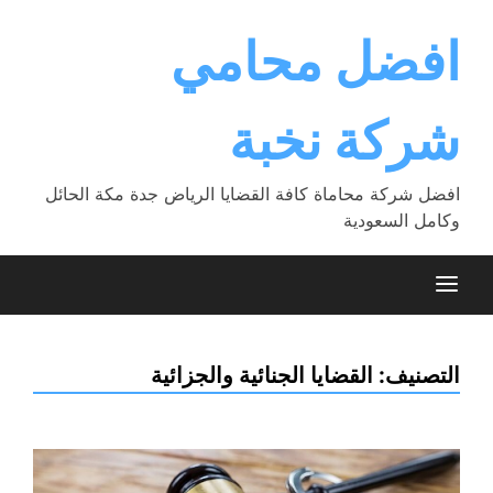
Ski
t
افضل محامي
conten
شركة نخبة
افضل شركة محاماة كافة القضايا الرياض جدة مكة الحائل
وكامل السعودية
التصنيف:
القضايا الجنائية والجزائية