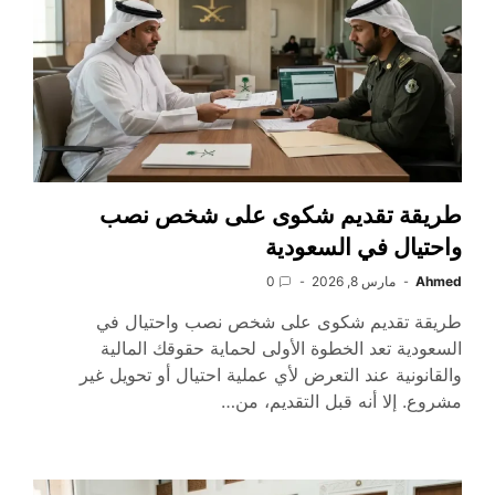
طريقة تقديم شكوى على شخص نصب
واحتيال في السعودية
Ahmed
مارس 8, 2026
0
طريقة تقديم شكوى على شخص نصب واحتيال في
السعودية تعد الخطوة الأولى لحماية حقوقك المالية
والقانونية عند التعرض لأي عملية احتيال أو تحويل غير
مشروع. إلا أنه قبل التقديم، من…