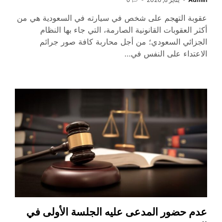
عقوبة التهجم على شخص في سيارته في السعودية هي من
أكثر العقوبات القانونية الصارمة، التي جاء بها النظام
الجزائي السعودي؛ من أجل محاربة كافة صور جرائم
الاعتداء على النفس في…
عدم حضور المدعى عليه الجلسة الأولى في