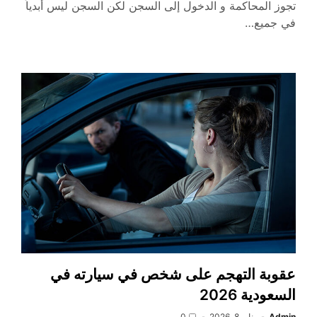
تجوز المحاكمة و الدخول إلى السجن لكن السجن ليس أبدياً
في جميع…
عقوبة التهجم على شخص في سيارته في
السعودية 2026
Admin
يناير 8, 2026
0