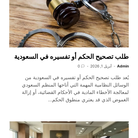
طلب تصحيح الحكم أو تفسيره في السعودية
Admin
أبريل 1, 2026
0
يُعد طلب تصحيح الحكم أو تفسيره في السعودية من
الوسائل النظامية المهمة التي أتاحها المنظم السعودي
لمعالجة الأخطاء المادية في الأحكام القضائية، أو إزالة
الغموض الذي قد يعتري منطوق الحكم…