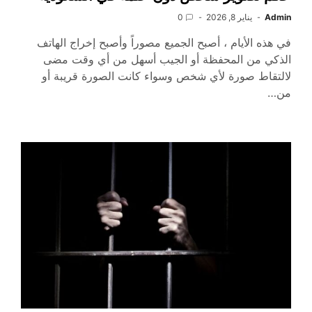
Admin
يناير 8, 2026
0
في هذه الأيام ، أصبح الجميع مصوراً وأصبح إخراج الهاتف
الذكي من المحفظة أو الجيب أسهل من أي وقت مضى
لالتقاط صورة لأي شخص وسواء كانت الصورة قريبة أو
من…