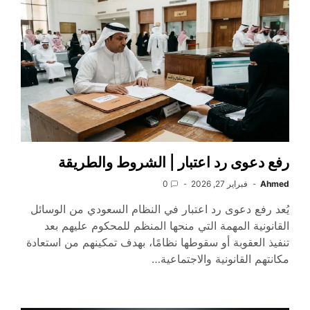
رفع دعوى رد اعتبار | الشروط والطريقة
Ahmed
فبراير 27, 2026
0
يُعد رفع دعوى رد اعتبار في النظام السعودي من الوسائل
القانونية المهمة التي منحها المنظم للمحكوم عليهم بعد
تنفيذ العقوبة أو سقوطها نظامًا، بهدف تمكينهم من استعادة
مكانتهم القانونية والاجتماعية…