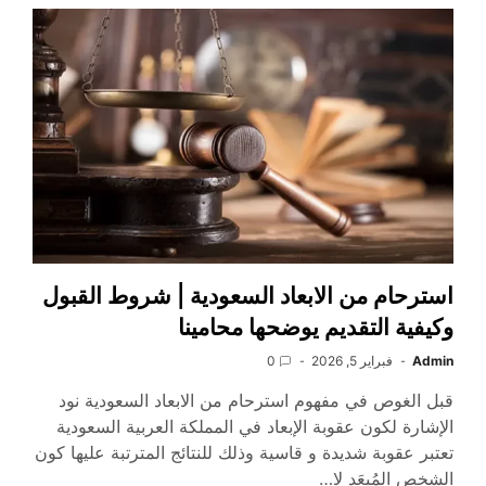
استرحام من الابعاد السعودية | شروط القبول
وكيفية التقديم يوضحها محامينا
Admin
فبراير 5, 2026
0
قبل الغوص في مفهوم استرحام من الابعاد السعودية نود
الإشارة لكون عقوبة الإبعاد في المملكة العربية السعودية
تعتبر عقوبة شديدة و قاسية وذلك للنتائج المترتبة عليها كون
الشخص المُبعَد لا…