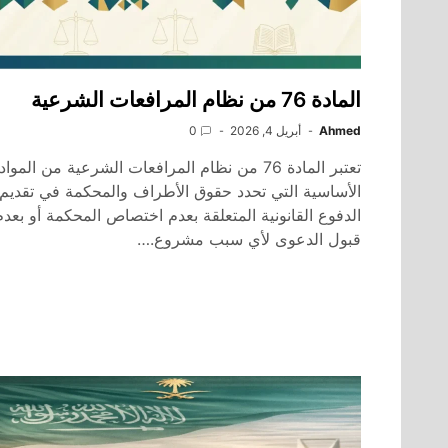
المادة 76 من نظام المرافعات الشرعية
Ahmed
أبريل 4, 2026
0
تعتبر المادة 76 من نظام المرافعات الشرعية من المواد
الأساسية التي تحدد حقوق الأطراف والمحكمة في تقديم
الدفوع القانونية المتعلقة بعدم اختصاص المحكمة أو بعدم
قبول الدعوى لأي سبب مشروع.…