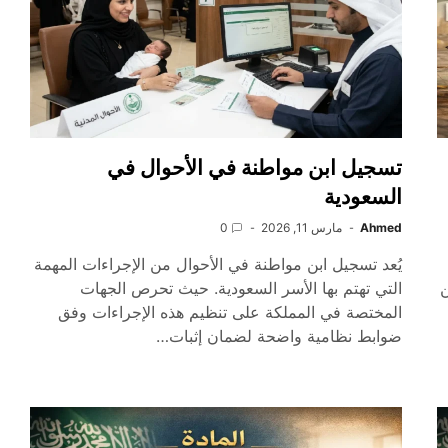
تسجيل ابن مواطنة في الأحوال في
السعودية
Ahmed
مارس 11, 2026
0
يُعد تسجيل ابن مواطنة في الأحوال من الإجراءات المهمة
ن
التي تهتم بها الأسر السعودية. حيث تحرص الجهات
المختصة في المملكة على تنظيم هذه الإجراءات وفق
ضوابط نظامية واضحة لضمان إثبات…