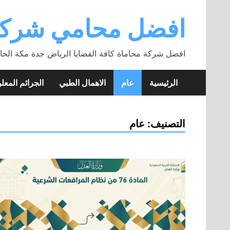
Skip
to
افضل محامي شركة
content
افضل شركة محاماة كافة القضايا الرياض جدة مكة الحا
الرئيسية
عام
الاهمال الطبي
الجرائم المعلو
التصنيف:
عام