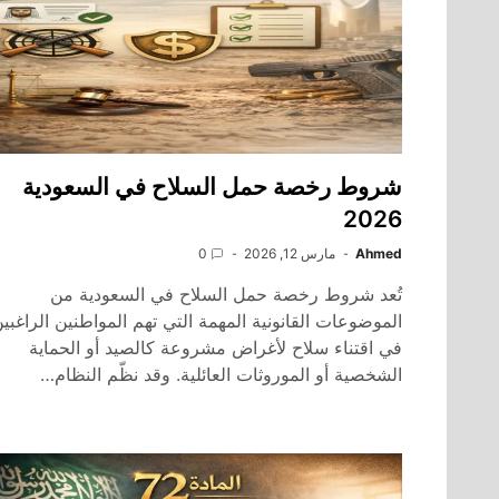
شروط رخصة حمل السلاح في السعودية
2026
Ahmed
مارس 12, 2026
0
تُعد شروط رخصة حمل السلاح في السعودية من
الموضوعات القانونية المهمة التي تهم المواطنين الراغبي
في اقتناء سلاح لأغراض مشروعة كالصيد أو الحماية
الشخصية أو الموروثات العائلية. وقد نظّم النظام…