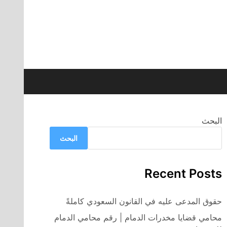
البحث
البحث
Recent Posts
حقوق المدعى عليه في القانون السعودي كاملةً
محامي قضايا مخدرات الدمام | رقم محامي الدمام