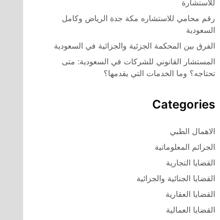
للاستشارة
رقم محامي للاستشاره مكة جدة الرياض وكامل
السعودية
الفرق بين المحكمة الجزئية والجزائية في السعودية
المستشار القانوني للشركات في السعودية: متى
تحتاجه؟ وما الخدمات التي يقدمها؟
Categories
الاهمال الطبي
الجرائم المعلوماتية
القضايا التجارية
القضايا الجنائية والجزائية
القضايا العقارية
القضايا العمالية