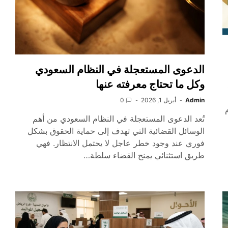
الدعوى المستعجلة في النظام السعودي
وكل ما تحتاج معرفته عنها
Admin
أبريل 1, 2026
0
تُعد الدعوى المستعجلة في النظام السعودي من أهم
الوسائل القضائية التي تهدف إلى حماية الحقوق بشكل
فوري عند وجود خطر عاجل لا يحتمل الانتظار. فهي
طريق استثنائي يمنح القضاء سلطة…