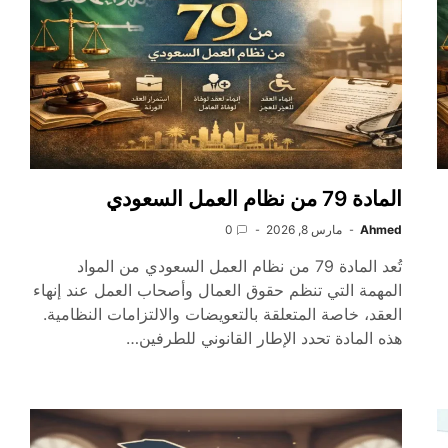
المادة 79 من نظام العمل السعودي
Ahmed
مارس 8, 2026
0
تُعد المادة 79 من نظام العمل السعودي من المواد
المهمة التي تنظم حقوق العمال وأصحاب العمل عند إنهاء
العقد، خاصة المتعلقة بالتعويضات والالتزامات النظامية.
هذه المادة تحدد الإطار القانوني للطرفين…