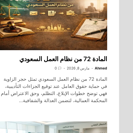
المادة 72 من نظام العمل السعودي
Ahmed
مارس 8, 2026
0
المادة 72 من نظام العمل السعودي تمثل حجر الزاوية
في حماية حقوق العامل عند توقيع الجزاءات التأديبية،
فهي توضح خطوات الإبلاغ، التظلم، وحق الاعتراض أمام
المحكمة العمالية، لتضمن العدالة والشفافية…