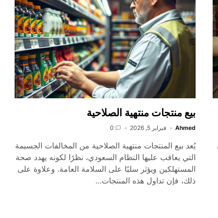
بيع منتجات منتهية الصلاحية
Ahmed
فبراير 5, 2026
0
يُعد بيع المنتجات منتهية الصلاحية من المخالفات الجسيمة
التي يعاقب عليها النظام السعودي، نظرًا لكونه يهدد صحة
المستهلكين ويؤثر سلبًا على السلامة العامة. وعلاوة على
ذلك، فإن تداول هذه المنتجات…