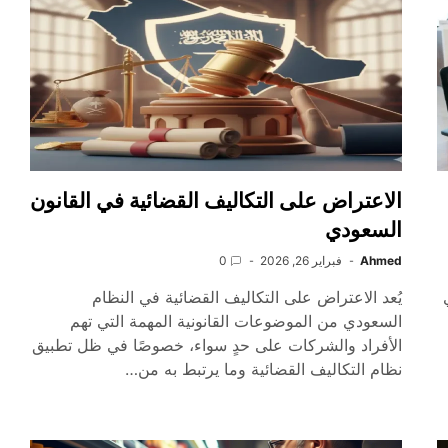
الاعتراض على التكاليف القضائية في القانون
السعودي
Ahmed
فبراير 26, 2026
0
يُعد الاعتراض على التكاليف القضائية في النظام
السعودي من الموضوعات القانونية المهمة التي تهم
الأفراد والشركات على حدٍ سواء، خصوصًا في ظل تطبيق
نظام التكاليف القضائية وما يرتبط به من…