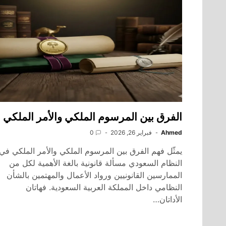
الفرق بين المرسوم الملكي والأمر الملكي
Ahmed
فبراير 26, 2026
0
يمثّل فهم الفرق بين المرسوم الملكي والأمر الملكي في
النظام السعودي مسألة قانونية بالغة الأهمية لكل من
الممارسين القانونيين ورواد الأعمال والمهتمين بالشأن
النظامي داخل المملكة العربية السعودية. فهاتان
الأداتان…