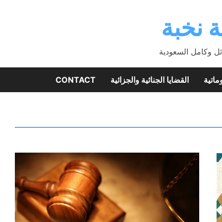
 نخبة
ئل وكامل السعودية
ماتية
القضايا الجنائية والجزائية
CONTACT