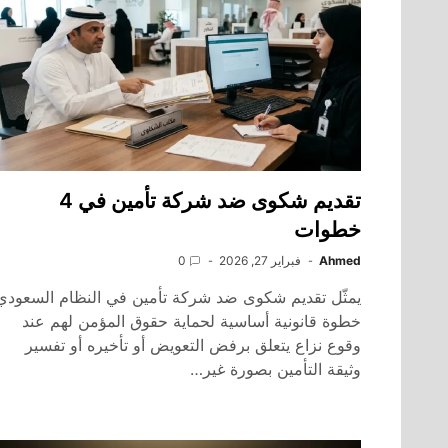
تقديم شكوى ضد شركة تأمين في 4
خطوات
Ahmed
فبراير 27, 2026
0
يمثّل تقديم شكوى ضد شركة تأمين في النظام السعودي
خطوة قانونية أساسية لحماية حقوق المؤمن لهم عند
وقوع نزاع يتعلق برفض التعويض أو تأخيره أو تفسير
وثيقة التأمين بصورة غير…