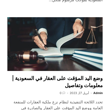
وضع اليد المؤقت على العقار في السعودية |
معلومات وتفاصيل
Admin
أبريل 27, 2023
0
تحدد اللائحة التنفيذية لنظام نزع ملكية العقارات للمنفعة
العامة ووضع اليد المؤقت على العقار والصادرة في