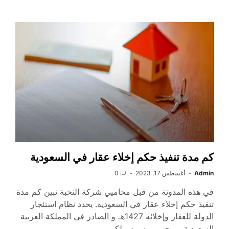
كم مدة تنفيذ حكم إخلاء عقار في السعودية
Admin
أغسطس 17, 2023
0
في هذه المدونة من قبل محاميي شركة النخبة نبين كم مدة
تنفيذ حكم إخلاء عقار في السعودية. يحدد نظام استئجار
الدولة للعقار وإخلائه 1427هـ و الصادر في المملكة العربية
السعودية بموجب مرسوم ملكي…