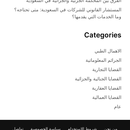
الفرق بين المحكمة الجزئية والجزائية في السعودية
المستشار القانوني للشركات في السعودية: متى تحتاجه؟
وما الخدمات التي يقدمها؟
Categories
الاهمال الطبي
الجرائم المعلوماتية
القضايا التجارية
القضايا الجنائية والجزائية
القضايا العقارية
القضايا العمالية
عام
من نحن
شروط الاستخدام
سياسة الخصوصية
تواصل