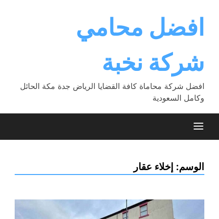
Ski
t
افضل محامي
conten
شركة نخبة
افضل شركة محاماة كافة القضايا الرياض جدة مكة الحائل
وكامل السعودية
الوسم:
إخلاء عقار