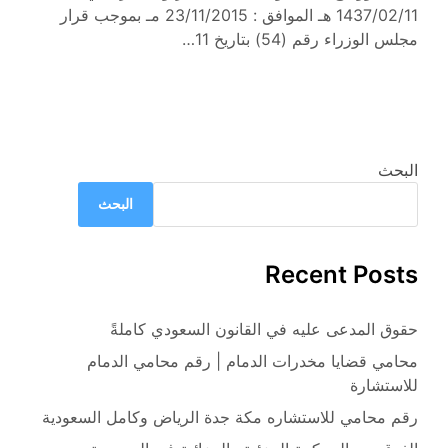
1437/02/11 هـ الموافق : 23/11/2015 مـ بموجب قرار
مجلس الوزراء رقم (54) بتاريخ 11…
البحث
البحث
Recent Posts
حقوق المدعى عليه في القانون السعودي كاملةً
محامي قضايا مخدرات الدمام | رقم محامي الدمام
للاستشارة
رقم محامي للاستشاره مكة جدة الرياض وكامل السعودية