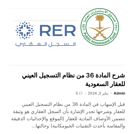
شرح المادة 36 من نظام التسجيل العيني
للعقار السعودية
Admin
يناير 3, 2024
0
قبل الإسهاب في المادة 36 من نظام التسجيل العيني
للعقار وشرحها تجدر الإشارة بأن السجل العقاري هو وثيقة
تتضمن الأوصاف المادية للعقار (الموقع والإحداثيات الدقيقة
والمقاسة بأحدث التقنيات الجيومكانية) وحالتها…