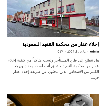
إخلاء عقار من محكمة التنفيذ السعودية
Admin
مارس 3, 2024
0
هل تتطلع إلى طرد المستأجر ولست متأكداً من كيفية إخلاء
عقار من محكمة التنفيذ لا تقلق أنت لست وحدك ويوجد
الكثير من الأشخاص الذين يبحثون عن طريقة إخلاء عقار
في…