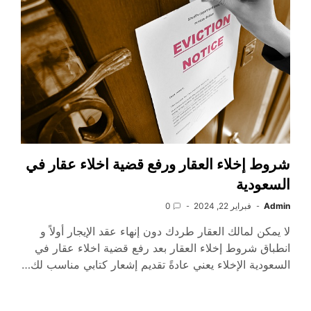
شروط إخلاء العقار ورفع قضية اخلاء عقار في
السعودية
Admin
فبراير 22, 2024
0
لا يمكن لمالك العقار طردك دون إنهاء عقد الإيجار أولاً و
انطباق شروط إخلاء العقار بعد رفع قضية اخلاء عقار في
السعودية الإخلاء يعني عادةً تقديم إشعار كتابي مناسب لك…