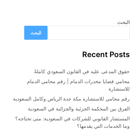
البحث
البحث
Recent Posts
حقوق المدعى عليه في القانون السعودي كاملةً
محامي قضايا مخدرات الدمام | رقم محامي الدمام
للاستشارة
رقم محامي للاستشاره مكة جدة الرياض وكامل السعودية
الفرق بين المحكمة الجزئية والجزائية في السعودية
المستشار القانوني للشركات في السعودية: متى تحتاجه؟
وما الخدمات التي يقدمها؟