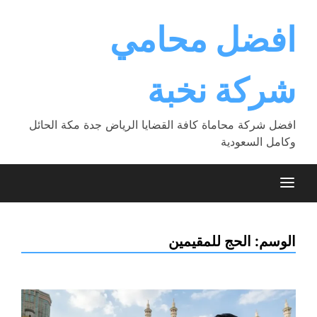
Ski
t
افضل محامي
conten
شركة نخبة
افضل شركة محاماة كافة القضايا الرياض جدة مكة الحائل
وكامل السعودية
الوسم:
الحج للمقيمين