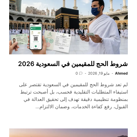
شروط الحج للمقيمين في السعودية 2026
Ahmed
مايو 19, 2026
0
لم تعد شروط الحج للمقيمين في السعودية تقتصر على
استيفاء المتطلبات التقليدية فحسب، بل أصبحت ترتبط
بمنظومة تنظيمية دقيقة تهدف إلى تحقيق العدالة في
القبول، رفع كفاءة الخدمات، وضمان الالتزام…