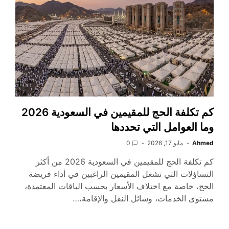
كم تكلفة الحج للمقيمين في السعودية 2026
وما العوامل التي تحددها
Ahmed
مايو 17, 2026
0
كم تكلفة الحج للمقيمين في السعودية 2026 من أكثر
التساؤلات التي تشغل المقيمين الراغبين في أداء فريضة
الحج، خاصة مع اختلاف الأسعار بحسب الباقات المعتمدة،
مستوى الخدمات، وسائل النقل والإقامة،…