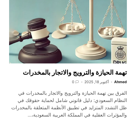
تهمة الحيازة والترويج والاتجار بالمخدرات
Ahmed
أكتوبر 18, 2025
0
الفرق بين تهمة الحيازة والترويج والاتجار بالمخدرات في
النظام السعودي: دليل قانوني شامل لحماية حقوقك في
ظل التشدد المتزايد في تطبيق الأنظمة المتعلقة بالمخدرات
والمؤثرات العقلية في المملكة العربية السعودية،…