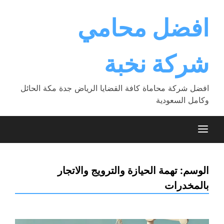
Ski
t
افضل محامي
conten
شركة نخبة
افضل شركة محاماة كافة القضايا الرياض جدة مكة الحائل
وكامل السعودية
الوسم:
تهمة الحيازة والترويج والاتجار
بالمخدرات