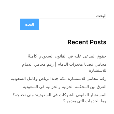
البحث
البحث
Recent Posts
حقوق المدعى عليه في القانون السعودي كاملةً
محامي قضايا مخدرات الدمام | رقم محامي الدمام
للاستشارة
رقم محامي للاستشاره مكة جدة الرياض وكامل السعودية
الفرق بين المحكمة الجزئية والجزائية في السعودية
المستشار القانوني للشركات في السعودية: متى تحتاجه؟
وما الخدمات التي يقدمها؟