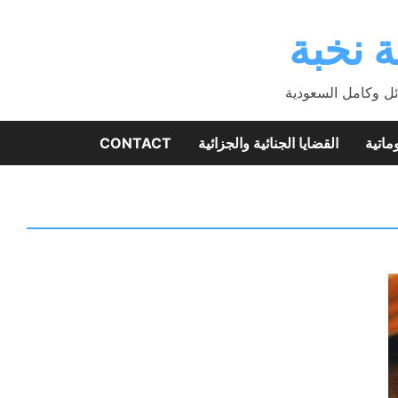
 نخبة
ئل وكامل السعودية
ماتية
القضايا الجنائية والجزائية
CONTACT