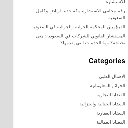
للاستشارة
رقم محامي للاستشاره مكة جدة الرياض وكامل
السعودية
الفرق بين المحكمة الجزئية والجزائية في السعودية
المستشار القانوني للشركات في السعودية: متى
تحتاجه؟ وما الخدمات التي يقدمها؟
Categories
الاهمال الطبي
الجرائم المعلوماتية
القضايا التجارية
القضايا الجنائية والجزائية
القضايا العقارية
القضايا العمالية