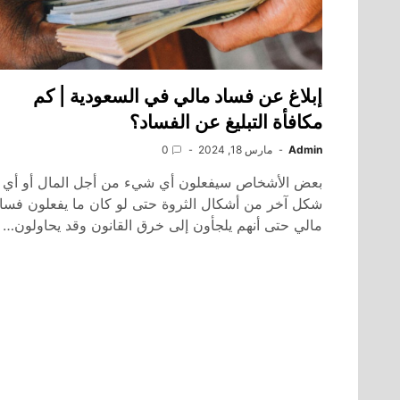
إبلاغ عن فساد مالي في السعودية | كم
مكافأة التبليغ عن الفساد؟
Admin
مارس 18, 2024
0
بعض الأشخاص سيفعلون أي شيء من أجل المال أو أي
شكل آخر من أشكال الثروة حتى لو كان ما يفعلون فسا
مالي حتى أنهم يلجأون إلى خرق القانون وقد يحاولون…