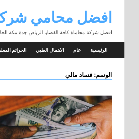
Skip
to
افضل محامي شركة
content
افضل شركة محاماة كافة القضايا الرياض جدة مكة الحا
الرئيسية
عام
الاهمال الطبي
الجرائم المعلو
الوسم:
فساد مالي