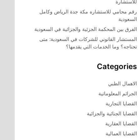
للاستشارة
رقم محامي للاستشاره مكة جدة الرياض وكامل
السعودية
الفرق بين المحكمة الجزئية والجزائية في السعودية
المستشار القانوني للشركات في السعودية: متى
تحتاجه؟ وما الخدمات التي يقدمها؟
Categories
الاهمال الطبي
الجرائم المعلوماتية
القضايا التجارية
القضايا الجنائية والجزائية
القضايا العقارية
القضايا العمالية