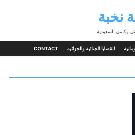
 نخبة
ئل وكامل السعودية
ماتية
القضايا الجنائية والجزائية
CONTACT