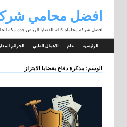
Skip
to
افضل محامي شركة
content
افضل شركة محاماة كافة القضايا الرياض جدة مكة الحا
الرئيسية
عام
الاهمال الطبي
الجرائم المعلو
الوسم:
مذكرة دفاع بقضايا الابتزاز