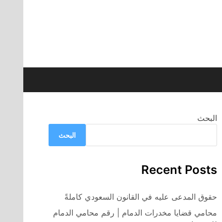
البحث
البحث
Recent Posts
حقوق المدعى عليه في القانون السعودي كاملةً
محامي قضايا مخدرات الدمام | رقم محامي الدمام