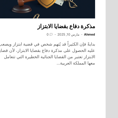
مذكرة دفاع بقضايا الابتزاز
Ahmed
مارس 10, 2025
0
بدايةً فإن الكثيراً قد يُتهم شخص في قضية ابتزاز ويصعب
عليه الحصول على مذكرة دفاع بقضايا الابتزاز، لأن قضايا
الابتزاز تعتبر من القضايا الجنائية الخطيرة التي تتعامل
معها المملكة العربية…