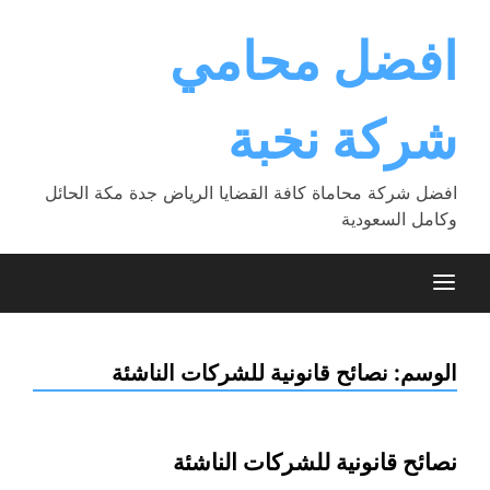
Ski
t
افضل محامي
conten
شركة نخبة
افضل شركة محاماة كافة القضايا الرياض جدة مكة الحائل
وكامل السعودية
الوسم:
نصائح قانونية للشركات الناشئة
نصائح قانونية للشركات الناشئة