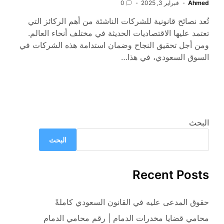
Ahmed
فبراير 3, 2025
0
تُعد نصائح قانونية للشركات الناشئة من أهم الركائز التي
تعتمد عليها الاقتصاديات الحديثة في مختلف أنحاء العالم.
ومن أجل تحقيق النجاح وضمان استدامة هذه الشركات في
السوق السعودي، في هذا…
البحث
البحث
Recent Posts
حقوق المدعى عليه في القانون السعودي كاملةً
محامي قضايا مخدرات الدمام | رقم محامي الدمام