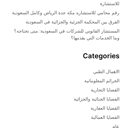
للاستشارة
رقم محامي للاستشاره مكة جدة الرياض وكامل السعودية
الفرق بين المحكمة الجزئية والجزائية في السعودية
المستشار القانوني للشركات في السعودية: متى تحتاجه؟
وما الخدمات التي يقدمها؟
Categories
الاهمال الطبي
الجرائم المعلوماتية
القضايا التجارية
القضايا الجنائية والجزائية
القضايا العقارية
القضايا العمالية
عام