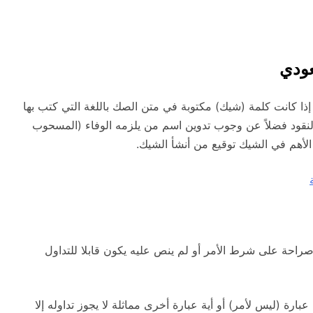
عودي
إذا كانت كلمة (شيك) مكتوبة في متن الصك باللغة التي كتب بها
لنقود فضلاً عن وجوب تدوين اسم من يلزمه الوفاء (المسحوب
الأهم في الشيك توقيع من أنشأ الشيك.
ة على شرط الأمر أو لم ينص عليه يكون قابلا للتداول
ة (ليس لأمر) أو أية عبارة أخرى مماثلة لا يجوز تداوله إلا