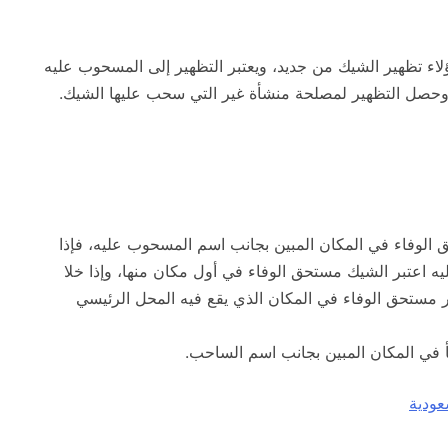
ؤلاء تظهير الشيك من جديد، ويعتبر التظهير إلى المسحوب عليه
 وحصل التظهير لمصلحة منشأة غير التي سحب عليها الشيك.
ق الوفاء في المكان المبين بجانب اسم المسحوب عليه، فإذا
ه اعتبر الشيك مستحق الوفاء في أول مكان منها، وإذا خلا
بر مستحق الوفاء في المكان الذي يقع فيه المحل الرئيسي
شأ في المكان المبين بجانب اسم الساحب.
ودية