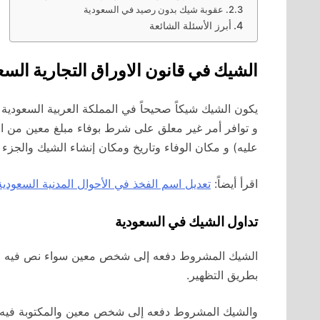
عقوبة شيك بدون رصيد في السعودية
أبرز الأسئلة الشائعة
الشيك في قانون الاوراق التجارية الس
يكون الشيك شيكاً صحيحاً في المملكة العربية السعودية 
و توافر أمر غير معلق على شرط بوفاء مبلغ معين من ا
عليه) و مكان الوفاء وتاريخ ومكان إنشاء الشيك والجزء 
اقرأ أيضاً:
تعديل اسم الفخذ في الأحوال المدنية السعودية
تداول الشيك في السعودية
الشيك المشروط دفعه إلى شخص معين سواء نص فيه صراح
بطريق التظهير.
والشيك المشروط دفعه إلى شخص معين والمكتوبة فيه عبار