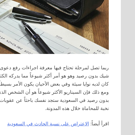
ربما تصل لمرحلة تحتاج فيها معرفة اجراءات رفع دعو
شيك بدون رصيد وهو هو أمر أكثر شيوعاً مما يدركه الكث
كان لديه نوايا سيئة وفي بعض الأحيان يكون الأمر بسيط
ومع ذلك فإن السيناريو الأكثر شيوعاً هو أن الشخص ال
بدون رصيد في السعودية ستجد نفسك باحثاً عن عقوبات 
نخبة للمحاماة خلال هذه المدونة.
اقرأ أيضاً:
الاعتراض على نسبة الحادث في السعودية