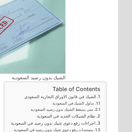
الشيك بدون رصيد السعودية
Table of Contents
الشيك في قانون الاوراق التجارية السعودي
تداول الشيك في السعودية
متى يسقط الشيك بدون رصيد السعودية
نظام الشيكات الجديد في السعودية
اجراءات رفع دعوى شيك بدون رصيد في السعودية
مستندات رفع دعوى شيك بدون رصيد في السعودية