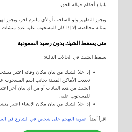
باتباع أحكام حوالة الحق.
ويجوز التظهير ولو للساحب أو لأي ملتزم آخر، ويجوز له
بمثابة مخالصة، إلا إذا كان للمسحوب عليه عدة منشآت
متى يسقط الشيك بدون رصيد السعودية
يسقط الشيك في الحالات التالية:
إذا خلا الشيك من بيان مكان وفائه اعتبر مستح
تعددت الأماكن المبينة بجانب اسم المسحوب علي
الشيك من هذه البيانات أو من أي بيان آخر اعت
للمسحوب عليه.
إذا خلا الشيك من بيان مكان الإنشاء اعتبر من
اقرأ أيضاً:
عقوبة التهجم على شخص في الشارع في السع