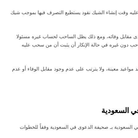
ليه وقت إنشاء الشيك نقود يستطيع التصرف فيها بموجب شيك
دى مقابل وفائه، ومع ذلك يظل الساحب لحساب غيره مسئولا
حب دون غيره في حالة الإنكار أن يثبت أن من سحب عليه
د مواعيد معينة، ولا يترتب على عدم وجود مقابل الوفاء أو عدم
ي السعودية
السعودية بـ صحيفة الدعوى في السعودية وفقاً للخطوات