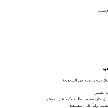
وطني.
ية
شيك بدون رصيد في السعودية:
ة معتمر .
ال كان مقدم الطلب وكيلاً عن المستفيد.
لب ولياً على المستفيد.