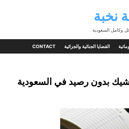
 نخبة
ئل وكامل السعودية
ماتية
القضايا الجنائية والجزائية
CONTACT
شيك بدون رصيد في السعودية