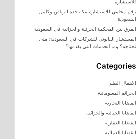
للاستشارة
رقم محامي للاستشاره مكة جدة الرياض وكامل
السعودية
الفرق بين المحكمة الجزئية والجزائية في السعودية
المستشار القانوني للشركات في السعودية: متى
تحتاجه؟ وما الخدمات التي يقدمها؟
Categories
الاهمال الطبي
الجرائم المعلوماتية
القضايا التجارية
القضايا الجنائية والجزائية
القضايا العقارية
القضايا العمالية