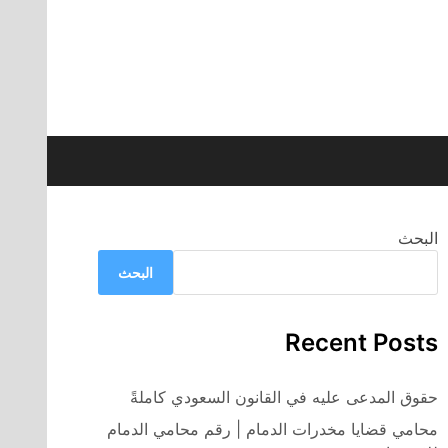
البحث
البحث
Recent Posts
حقوق المدعى عليه في القانون السعودي كاملةً
محامي قضايا مخدرات الدمام | رقم محامي الدمام