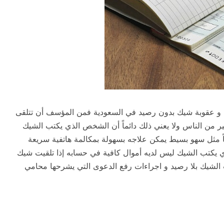
ى و عقوبة شيك بدون رصيد في السعودية فمن المؤسف أن تتلقى
ير من الناس ولا يعني ذلك دائماً أن الشخص الذي يكتب الشيك
اً مثل سهو بسيط يمكن علاجه بسهولة بمكالمة هاتفية سريعة
ذي يكتب الشيك ليس لديه أموال كافية في حسابه إذا تلقيت شيك
الشيك بلا رصيد و اجراءات رفع الدعوى التي يشرحها محامي