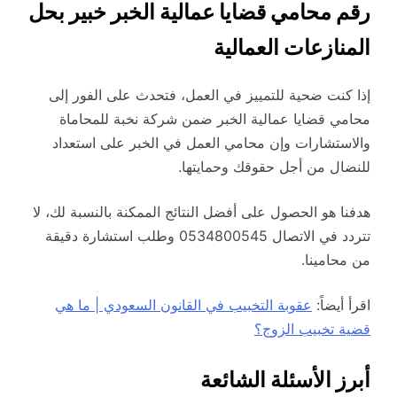
رقم محامي قضايا عمالية الخبر خبير بحل
المنازعات العمالية
إذا كنت ضحية للتمييز في العمل، فتحدث على الفور إلى
محامي قضايا عمالية الخبر ضمن شركة نخبة للمحاماة
والاستشارات وإن محامي العمل في الخبر على استعداد
للنضال من أجل حقوقك وحمايتها.
هدفنا هو الحصول على أفضل النتائج الممكنة بالنسبة لك، لا
تتردد في الاتصال 0534800545 وطلب استشارة دقيقة
من محامينا.
اقرأ أيضاً:
عقوبة التخبيب في القانون السعودي | ما هي
قضية تخبيب الزوج؟
أبرز الأسئلة الشائعة