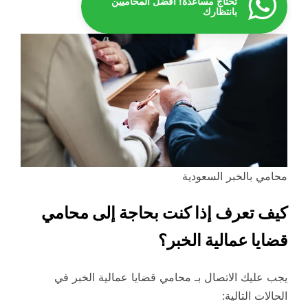
تحتاج مساعدة! أفضل المحاميين
بانتظارك
محامي بالخبر السعودية
كيف تعرف إذا كنت بحاجة إلى محامي
قضايا عمالية الخبر؟
يجب عليك الاتصال بـ محامي قضايا عمالية الخبر في
الحالات التالية: