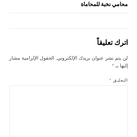
محامي نخبة للمحاماة
اترك تعليقاً
لن يتم نشر عنوان بريدك الإلكتروني.
الحقول الإلزامية مشار
إليها بـ
*
التعليق
*