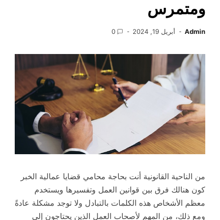
ومتمرس
Admin
أبريل 19, 2024
0
من الناحية القانونية أنت بحاجة محامي قضايا عمالية الخبر
كون هنالك فرق بين قوانين العمل وتفسيرها ويستخدم
معظم الأشخاص هذه الكلمات بالتبادل ولا توجد مشكلة عادةً
ومع ذلك، من المهم لأصحاب العمل الذين يحتاجون إلى