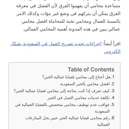
مساعدة محامي أن يفهموا الفرق لأن الفشل في معرفة
الفرق يمكن أن يتركهم في وضع غير مؤات وكذلك الامر
بالنسبة للعمال ومحامي نخبة للمحاماة افضل محامي
عمالي يبين في هذه المدونة أهمية المحامي العمالي.
اقرأ أيضاً:
اجراءات تجديد تصريح العمل في السعودية بشكل
الكتروني
Table of Contents
هل أحتاج إلى محامي قضايا عمالية الخبر؟
افضل محامي بالخبر السعودية
كيف تعرف إذا كنت بحاجة إلى محامي قضايا عمالية الخبر؟
تكلفة خدمات محامي العمل في الخبر
عواقب عدم توظيف محامي متخصص بالقضايا العمالية في
السعودية
رقم محامي قضايا عمالية الخبر خبير بحل المنازعات
العمالية