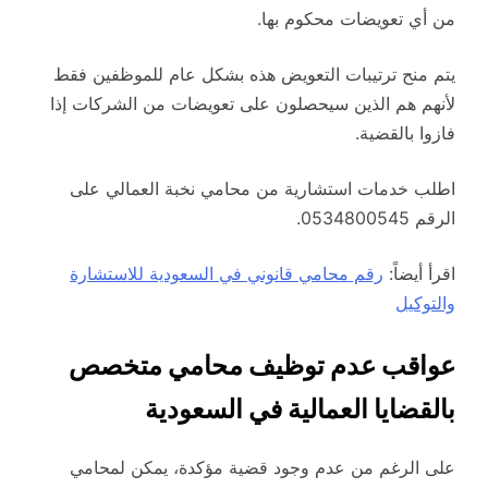
من أي تعويضات محكوم بها.
يتم منح ترتيبات التعويض هذه بشكل عام للموظفين فقط
لأنهم هم الذين سيحصلون على تعويضات من الشركات إذا
فازوا بالقضية.
اطلب خدمات استشارية من محامي نخبة العمالي على
الرقم 0534800545.
اقرأ أيضاً:
رقم محامي قانوني في السعودية للاستشارة
والتوكيل
عواقب عدم توظيف محامي متخصص
بالقضايا العمالية في السعودية
على الرغم من عدم وجود قضية مؤكدة، يمكن لمحامي