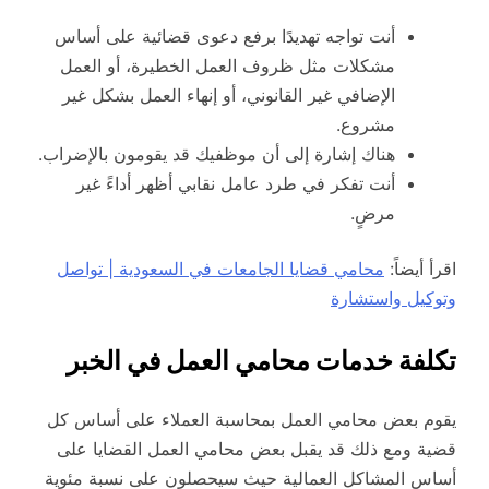
أنت تواجه تهديدًا برفع دعوى قضائية على أساس
مشكلات مثل ظروف العمل الخطيرة، أو العمل
الإضافي غير القانوني، أو إنهاء العمل بشكل غير
مشروع.
هناك إشارة إلى أن موظفيك قد يقومون بالإضراب.
أنت تفكر في طرد عامل نقابي أظهر أداءً غير
مرضٍ.
اقرأ أيضاً:
محامي قضايا الجامعات في السعودية | تواصل
وتوكيل واستشارة
تكلفة خدمات محامي العمل في الخبر
يقوم بعض محامي العمل بمحاسبة العملاء على أساس كل
قضية ومع ذلك قد يقبل بعض محامي العمل القضايا على
أساس المشاكل العمالية حيث سيحصلون على نسبة مئوية