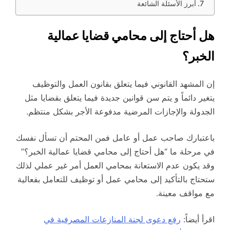
أبرز الأسئلة الشائعة
هل أحتاج إلى محامي قضايا عمالية
الخبر؟
إن المشهد القانوني فيما يتعلق بقانون العمل والتوظيف
يتغير دائماً و يتم سن قوانين جديدة فيما يتعلق بقضايا مثل
الجدولة والإجازات المرضية مدفوعة الأجر بشكل منتظم.
باعتبارك صاحب عمل أو عامل فمن المحتم أن تسأل نفسك
في مرحلة ما “هل أحتاج إلى محامي قضايا عمالية الخبر؟”
وقد يكون عدم الاستعانة بمحامي العمل أمر غير عملي لذلك
ستحتاج بالتأكيد إلى محامي عمل أو توظيف للتعامل بفعالية
مع مواقف معينة.
اقرأ أيضاً:
رفع دعوى لجنة المنازعات المصرفية في