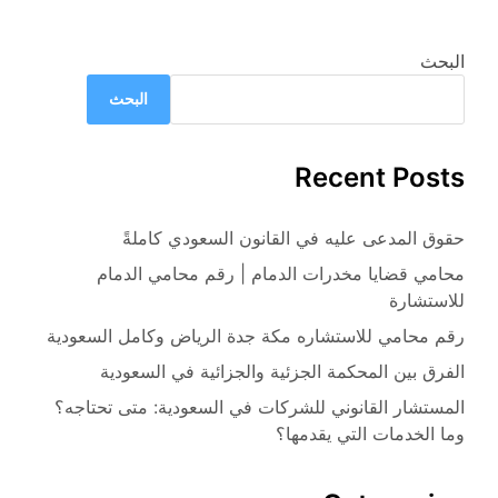
البحث
البحث
Recent Posts
حقوق المدعى عليه في القانون السعودي كاملةً
محامي قضايا مخدرات الدمام | رقم محامي الدمام
للاستشارة
رقم محامي للاستشاره مكة جدة الرياض وكامل السعودية
الفرق بين المحكمة الجزئية والجزائية في السعودية
المستشار القانوني للشركات في السعودية: متى تحتاجه؟
وما الخدمات التي يقدمها؟