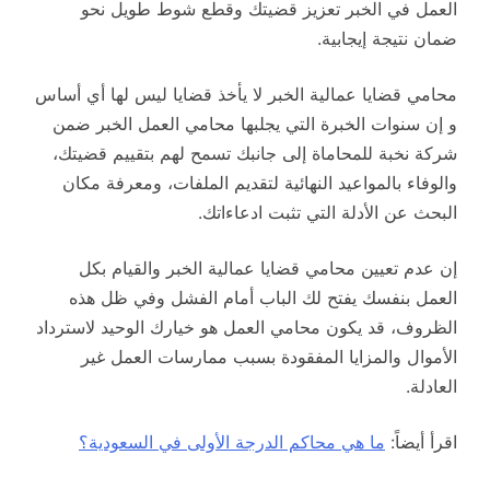
العمل في الخبر تعزيز قضيتك وقطع شوط طويل نحو
ضمان نتيجة إيجابية.
محامي قضايا عمالية الخبر لا يأخذ قضايا ليس لها أي أساس
و إن سنوات الخبرة التي يجلبها محامي العمل الخبر ضمن
شركة نخبة للمحاماة إلى جانبك تسمح لهم بتقييم قضيتك،
والوفاء بالمواعيد النهائية لتقديم الملفات، ومعرفة مكان
البحث عن الأدلة التي تثبت ادعاءاتك.
إن عدم تعيين محامي قضايا عمالية الخبر والقيام بكل
العمل بنفسك يفتح لك الباب أمام الفشل وفي ظل هذه
الظروف، قد يكون محامي العمل هو خيارك الوحيد لاسترداد
الأموال والمزايا المفقودة بسبب ممارسات العمل غير
العادلة.
اقرأ أيضاً:
ما هي محاكم الدرجة الأولى في السعودية؟