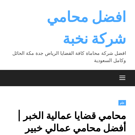
Ski
t
افضل محامي
conten
شركة نخبة
افضل شركة محاماة كافة القضايا الرياض جدة مكة الحائل
وكامل السعودية
عام
محامي قضايا عمالية الخبر |
أفضل محامي عمالي خبير