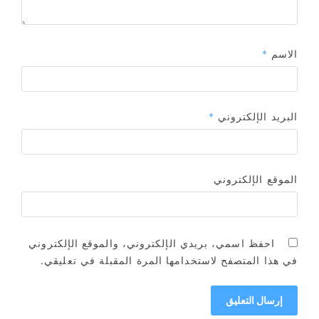
الاسم
*
البريد الإلكتروني
*
الموقع الإلكتروني
احفظ اسمي، بريدي الإلكتروني، والموقع الإلكتروني
في هذا المتصفح لاستخدامها المرة المقبلة في تعليقي.