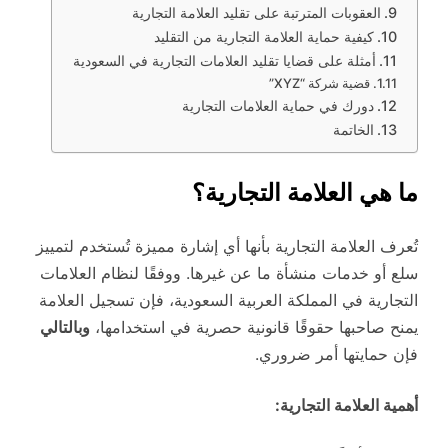
العقوبات المترتبة على تقليد العلامة التجارية
كيفية حماية العلامة التجارية من التقليد
أمثلة على قضايا تقليد العلامات التجارية في السعودية
قضية شركة “XYZ”
دورك في حماية العلامات التجارية
الخاتمة
ما هي العلامة التجارية؟
تُعرف العلامة التجارية بأنها أي إشارة مميزة تُستخدم لتمييز
سلع أو خدمات منشأة ما عن غيرها. ووفقًا لنظام العلامات
التجارية في المملكة العربية السعودية، فإن تسجيل العلامة
يمنح صاحبها حقوقًا قانونية حصرية في استخدامها،
وبالتالي
فإن حمايتها أمر ضروري.
أهمية العلامة التجارية: