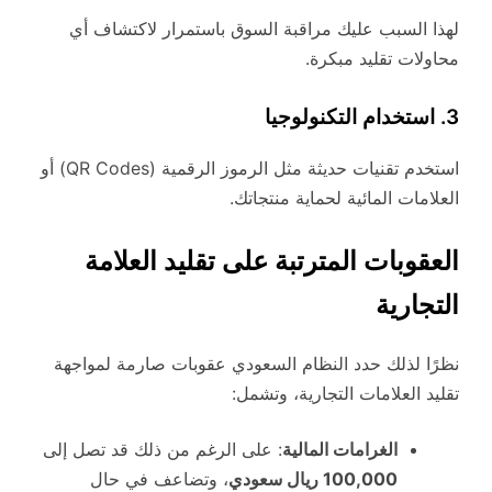
لهذا السبب عليك مراقبة السوق باستمرار لاكتشاف أي
محاولات تقليد مبكرة.
3. استخدام التكنولوجيا
استخدم تقنيات حديثة مثل الرموز الرقمية (QR Codes) أو
العلامات المائية لحماية منتجاتك.
العقوبات المترتبة على تقليد العلامة
التجارية
نظرًا لذلك حدد النظام السعودي عقوبات صارمة لمواجهة
تقليد العلامات التجارية، وتشمل:
الغرامات المالية
: على الرغم من ذلك قد تصل إلى
100,000 ريال سعودي
، وتضاعف في حال