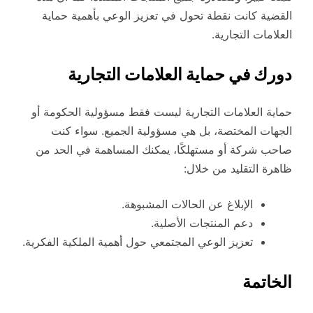
القضية كانت نقطة تحول في تعزيز الوعي بأهمية حماية
العلامات التجارية.
دورك في حماية العلامات التجارية
حماية العلامات التجارية ليست فقط مسؤولية الحكومة أو
الجهات المختصة، بل هي مسؤولية الجميع. سواء كنت
صاحب شركة أو مستهلكًا، يمكنك المساهمة في الحد من
ظاهرة التقليد من خلال:
الإبلاغ عن الحالات المشبوهة.
دعم المنتجات الأصلية.
تعزيز الوعي المجتمعي حول أهمية الملكية الفكرية.
الخاتمة