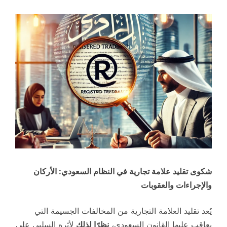
شكوى تقليد علامة تجارية في النظام السعودي: الأركان
والإجراءات والعقوبات
يُعد تقليد العلامة التجارية من المخالفات الجسيمة التي
يعاقب عليها القانون السعودي،
نظرًا لذلك
لأثره السلبي على