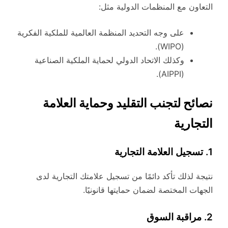
التعاون مع المنظمات الدولية مثل:
على وجه التحديد المنظمة العالمية للملكية الفكرية
(WIPO).
وكذلك الاتحاد الدولي لحماية الملكية الصناعية
(AIPPI).
نصائح لتجنب التقليد وحماية العلامة
التجارية
1. تسجيل العلامة التجارية
نتيجة لذلك تأكد دائمًا من تسجيل علامتك التجارية لدى
الجهات المختصة لضمان حمايتها قانونيًا.
2. مراقبة السوق