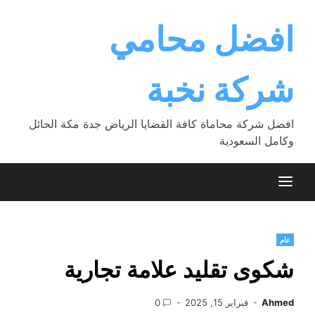
Ski
t
افضل محامي
conten
شركة نخبة
افضل شركة محاماة كافة القضايا الرياض جدة مكة الحائل
وكامل السعودية
عام
شكوى تقليد علامة تجارية
Ahmed
فبراير 15, 2025
0