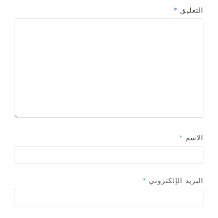
التعليق
*
الاسم
*
البريد الإلكتروني
*