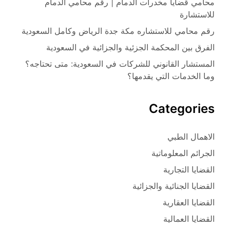
محامي قضايا مخدرات الدمام | رقم محامي الدمام
للاستشارة
رقم محامي للاستشاره مكة جدة الرياض وكامل السعودية
الفرق بين المحكمة الجزئية والجزائية في السعودية
المستشار القانوني للشركات في السعودية: متى تحتاجه؟
وما الخدمات التي يقدمها؟
Categories
الاهمال الطبي
الجرائم المعلوماتية
القضايا التجارية
القضايا الجنائية والجزائية
القضايا العقارية
القضايا العمالية