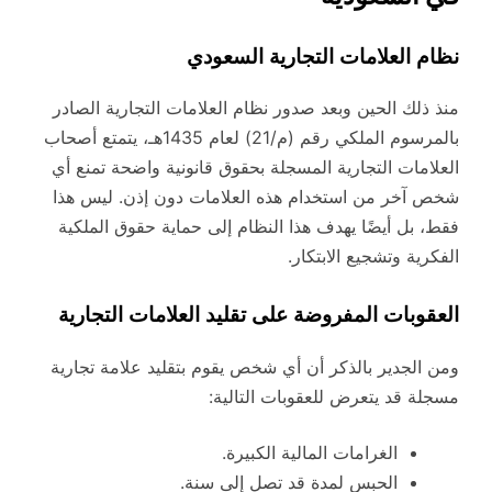
نظام العلامات التجارية السعودي
منذ ذلك الحين وبعد صدور نظام العلامات التجارية الصادر
بالمرسوم الملكي رقم (م/21) لعام 1435هـ، يتمتع أصحاب
العلامات التجارية المسجلة بحقوق قانونية واضحة تمنع أي
شخص آخر من استخدام هذه العلامات دون إذن. ليس هذا
فقط، بل أيضًا يهدف هذا النظام إلى حماية حقوق الملكية
الفكرية وتشجيع الابتكار.
العقوبات المفروضة على تقليد العلامات التجارية
ومن الجدير بالذكر أن أي شخص يقوم بتقليد علامة تجارية
مسجلة قد يتعرض للعقوبات التالية:
الغرامات المالية الكبيرة.
الحبس لمدة قد تصل إلى سنة.