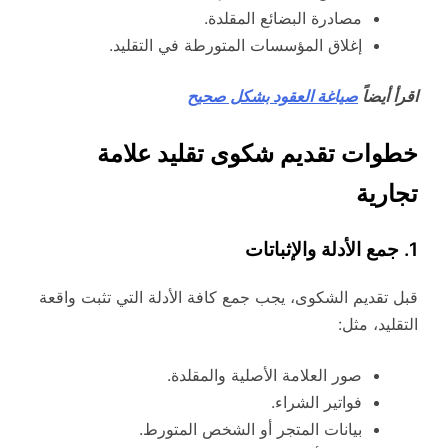
مصادرة البضائع المقلدة.
إغلاق المؤسسات المتورطة في التقليد.
اقرأ أيضاً
صياغة العقود بشكل صحيح
خطوات تقديم شكوى تقليد علامة
تجارية
1. جمع الأدلة والإثباتات
قبل تقديم الشكوى، يجب جمع كافة الأدلة التي تثبت واقعة
التقليد، مثل:
صور العلامة الأصلية والمقلدة.
فواتير الشراء.
بيانات المتجر أو الشخص المتورط.