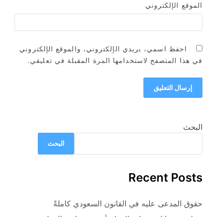
الموقع الإلكتروني
احفظ اسمي، بريدي الإلكتروني، والموقع الإلكتروني
في هذا المتصفح لاستخدامها المرة المقبلة في تعليقي.
البحث
البحث
Recent Posts
حقوق المدعى عليه في القانون السعودي كاملةً