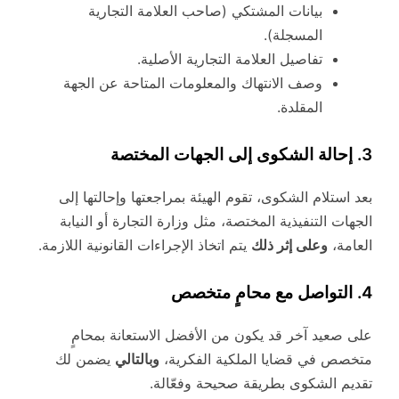
بيانات المشتكي (صاحب العلامة التجارية
المسجلة).
تفاصيل العلامة التجارية الأصلية.
وصف الانتهاك والمعلومات المتاحة عن الجهة
المقلدة.
3. إحالة الشكوى إلى الجهات المختصة
بعد استلام الشكوى، تقوم الهيئة بمراجعتها وإحالتها إلى
الجهات التنفيذية المختصة، مثل وزارة التجارة أو النيابة
العامة،
وعلى إثر ذلك
يتم اتخاذ الإجراءات القانونية اللازمة.
4. التواصل مع محامٍ متخصص
على صعيد آخر قد يكون من الأفضل الاستعانة بمحامٍ
متخصص في قضايا الملكية الفكرية،
وبالتالي
يضمن لك
تقديم الشكوى بطريقة صحيحة وفعّالة.