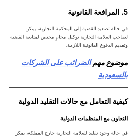
5. المرافعة القانونية
في حالة تصعيد القضية إلى المحكمة التجارية، يمكن
لصاحب العلامة التجارية توكيل محامٍ مختص لمتابعة القضية
وتقديم الدفوع القانونية اللازمة.
موضوع مهم
الضرائب على الشركات
بالسعودية
كيفية التعامل مع حالات التقليد الدولية
التعاون مع المنظمات الدولية
في حالة وجود تقليد للعلامة التجارية خارج المملكة، يمكن