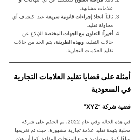
علامات مشابهة.
ثالثاً:
اتخاذ إجراءات قانونية سريعة
عند اكتشاف أي
محاولة تقليد.
أخيراً: التعاون مع الجهات المختصة
للإبلاغ عن
حالات التقليد،
وبهذه الطريقة،
يتم الحد من حالات
تقليد العلامات التجارية.
أمثلة على قضايا تقليد العلامات التجارية
في السعودية
قضية شركة “XYZ”
في هذه الحالة وفي عام 2022، تم الحكم على شركة
محلية بتهمة تقليد علامة تجارية مشهورة، حيث تم تغريمها
مبلغًا كبيرًا ومصادرة جميع المنتجات المقلدة. كما أن هذه