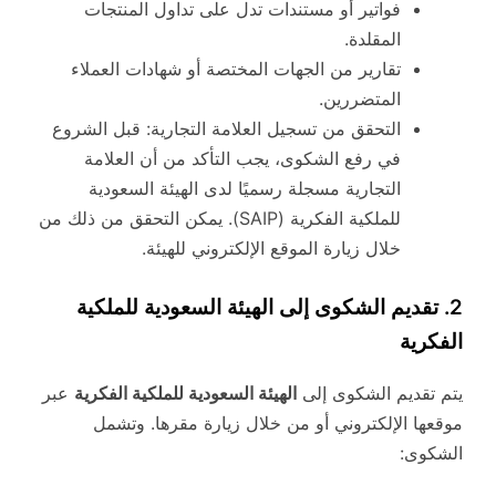
فواتير أو مستندات تدل على تداول المنتجات
المقلدة.
تقارير من الجهات المختصة أو شهادات العملاء
المتضررين.
التحقق من تسجيل العلامة التجارية: قبل الشروع
في رفع الشكوى، يجب التأكد من أن العلامة
التجارية مسجلة رسميًا لدى الهيئة السعودية
للملكية الفكرية (SAIP). يمكن التحقق من ذلك من
خلال زيارة الموقع الإلكتروني للهيئة.
2. تقديم الشكوى إلى الهيئة السعودية للملكية
الفكرية
يتم تقديم الشكوى إلى
الهيئة السعودية للملكية الفكرية
عبر
موقعها الإلكتروني أو من خلال زيارة مقرها. وتشمل
الشكوى: