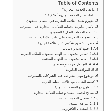
Table of Contents
ما هي العلامة التجارية؟
لماذا تعتبر العلامة التجارية أصلًا قيمًا؟
مفهوم تقليد العلامة التجارية في النظام السعودي
الأطر القانونية لحماية العلامات التجارية في السعودية
نظام العلامات التجارية السعودي
العقوبات المفروضة على تقليد العلامات التجارية
خطوات تقديم شكوى تقليد علامة تجارية
1. جمع الأدلة والإثباتات
2. تقديم الشكوى إلى الهيئة السعودية للملكية الفكرية
3. إحالة الشكوى إلى الجهات المختصة
4. التواصل مع محامٍ متخصص
5. المرافعة القانونية
موضوع مهم الضرائب على الشركات بالسعودية
كيفية التعامل مع حالات التقليد الدولية
التعاون مع المنظمات الدولية
نصائح لتجنب التقليد وحماية العلامة التجارية
1. تسجيل العلامة التجارية
2. مراقبة السوق
3. استخدام التكنولوجيا