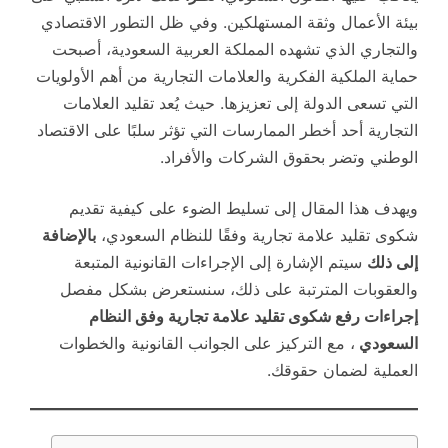
بيئة الأعمال وثقة المستهلكين. وفي ظل التطور الاقتصادي
والتجاري الذي تشهده المملكة العربية السعودية، أصبحت
حماية الملكية الفكرية والعلامات التجارية من أهم الأولويات
التي تسعى الدولة إلى تعزيزها. حيث يُعد تقليد العلامات
التجارية أحد أخطر الممارسات التي تؤثر سلبًا على الاقتصاد
الوطني وتضر بحقوق الشركات والأفراد.
ويهدف هذا المقال إلى تسليط الضوء على كيفية تقديم
شكوى تقليد علامة تجارية وفقًا للنظام السعودي،
بالإضافة
إلى ذلك
سيتم الإشارة إلى الإجراءات القانونية المتبعة
والعقوبات المترتبة على ذلك، سنستعرض بشكل مفصل
إجراءات رفع شكوى تقليد علامة تجارية وفق النظام
السعودي
، مع التركيز على الجوانب القانونية والخطوات
العملية لضمان حقوقك.