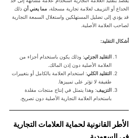
يُقصد بتقليد العلامة التجارية استخدام علامة مشابهة إلى حد
الخداع أو التزييف لعلامة تجارية مسجلة،
مما يعني أن
ذلك
قد يؤدي إلى تضليل المستهلكين واستغلال السمعة التجارية
لصاحب العلامة الأصلية.
أشكال التقليد:
التقليد الجزئي
: وذلك يكون باستخدام أجزاء من
العلامة الأصلية دون إذن المالك.
التقليد الكلي
: استخدام العلامة بالكامل أو بتغييرات
طفيفة لا تؤثر على تمييزها.
التزييف
: وهذا يتمثل في إنتاج منتجات مقلدة
باستخدام العلامة التجارية الأصلية دون تصريح.
الأطر القانونية لحماية العلامات التجارية
في السعودية