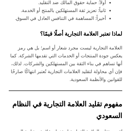
أولاً: حماية حقوق المالك ضد التقليد.
ثانياً: تعزيز ثقة المستهلكين بالمنتج أو الخدمة.
أخيراً: المساهمة في التنافس العادل في السوق.
لماذا تعتبر العلامة التجارية أصلًا قيمًا؟
العلامة التجارية ليست مجرد شعار أو اسم؛ بل هي رمز
يعكس جودة المنتجات أو الخدمات التي تقدمها الشركة. كما
أنها تساهم في بناء الثقة بين المستهلكين والشركات. لذلك،
فإن أي محاولة لتقليد العلامات التجارية تُعتبر انتهاكًا صارخًا
للقوانين والأنظمة السعودية.
مفهوم تقليد العلامة التجارية في النظام
السعودي