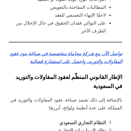
المطالبات المفاجئة بالتعويض
لاحقًا الإنهاء التعسفي للعقد
على التوالي فقدان الحقوق في حال الإخلال من
الطرف الآخر
تواصل الآن مع شركة محاماة متخصصة في صياغة بنود عقود
المقاولات والتوريد، واحصل على استشارة قضائية
الإطار القانوني المنظّم لعقود المقاولات والتوريد
في السعودية
بالإضافة إلى ذلك تعتمد صياغة عقود المقاولات والتوريد في
المملكة على عدة أنظمة ولوائح، أبرزها:
النظام التجاري السعودي
نظام الممارسات التجارية