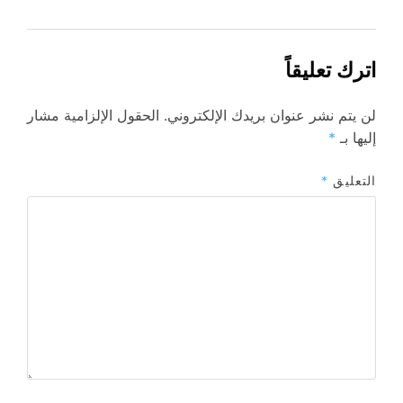
اترك تعليقاً
لن يتم نشر عنوان بريدك الإلكتروني.
الحقول الإلزامية مشار
إليها بـ
*
التعليق
*