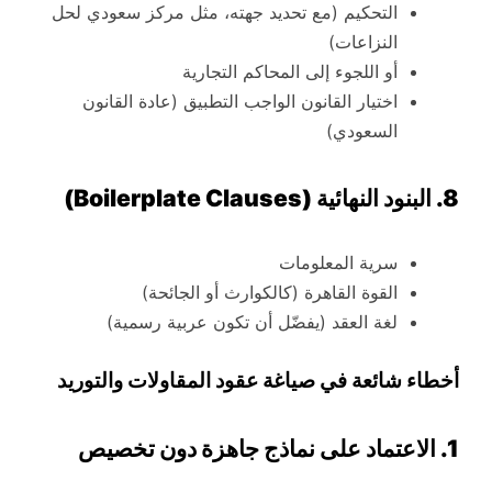
التحكيم (مع تحديد جهته، مثل مركز سعودي لحل
النزاعات)
أو اللجوء إلى المحاكم التجارية
اختيار القانون الواجب التطبيق (عادة القانون
السعودي)
8. البنود النهائية (Boilerplate Clauses)
سرية المعلومات
القوة القاهرة (كالكوارث أو الجائحة)
لغة العقد (يفضّل أن تكون عربية رسمية)
أخطاء شائعة في صياغة عقود المقاولات والتوريد
1. الاعتماد على نماذج جاهزة دون تخصيص