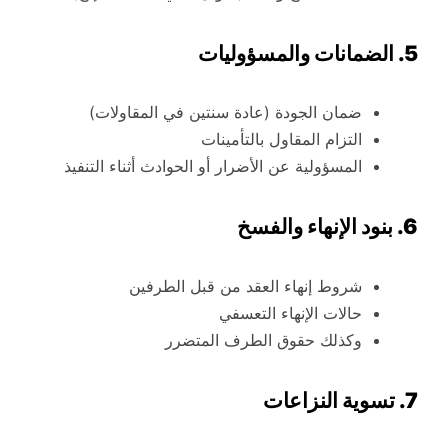
5. الضمانات والمسؤوليات
ضمان الجودة (عادة سنتين في المقاولات)
التزام المقاول بالتأمينات
المسؤولية عن الأضرار أو الحوادث أثناء التنفيذ
6. بنود الإنهاء والفسخ
شروط إنهاء العقد من قبل الطرفين
حالات الإنهاء التعسفي
وكذلك حقوق الطرف المتضرر
7. تسوية النزاعات