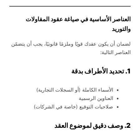
العناصر الأساسية في صياغة عقود المقاولات
والتوريد
لضمان أن يكون عقدك قويًا وملزمًا قانونيًا، يجب أن يتضمّن
العناصر التالية:
1. تحديد الأطراف بدقة
الأسماء الكاملة (أو السجلات التجارية)
العناوين الرسمية
صلاحيات التوقيع (خاصة في الشركات)
2. وصف دقيق لموضوع العقد