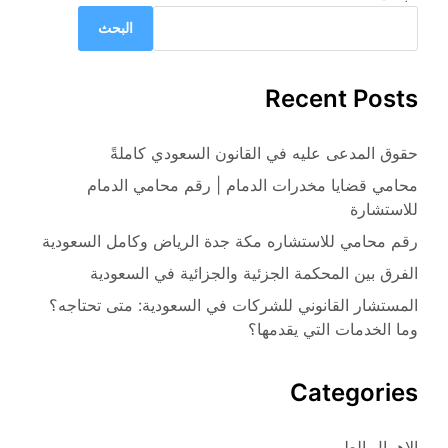
البحث
Recent Posts
حقوق المدعى عليه في القانون السعودي كاملةً
محامي قضايا مخدرات الدمام | رقم محامي الدمام
للاستشارة
رقم محامي للاستشاره مكة جدة الرياض وكامل السعودية
الفرق بين المحكمة الجزئية والجزائية في السعودية
المستشار القانوني للشركات في السعودية: متى تحتاجه؟
وما الخدمات التي يقدمها؟
Categories
الاهمال الطبي