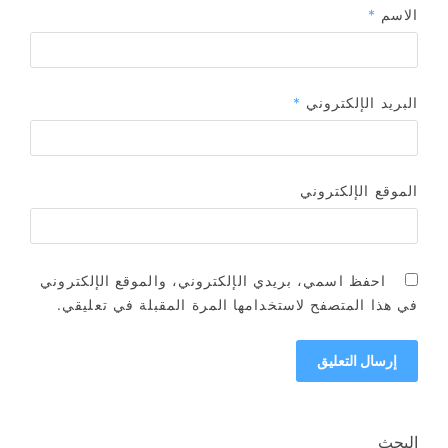
الاسم
*
البريد الإلكتروني
*
الموقع الإلكتروني
احفظ اسمي، بريدي الإلكتروني، والموقع الإلكتروني
في هذا المتصفح لاستخدامها المرة المقبلة في تعليقي.
البحث