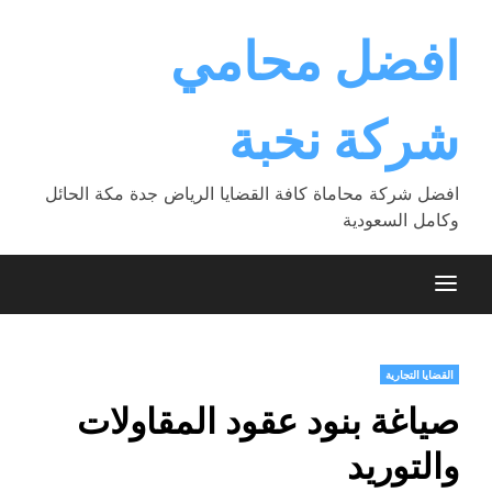
Ski
t
افضل محامي
conten
شركة نخبة
افضل شركة محاماة كافة القضايا الرياض جدة مكة الحائل
وكامل السعودية
القضايا التجارية
صياغة بنود عقود المقاولات
والتوريد