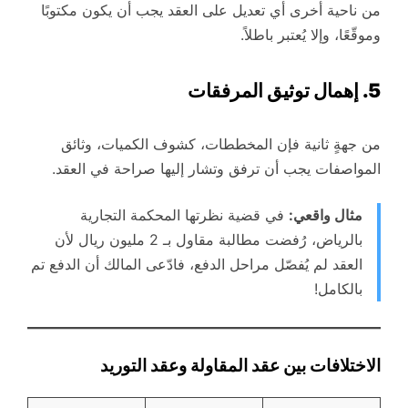
من ناحية أخرى أي تعديل على العقد يجب أن يكون مكتوبًا
وموقّعًا، وإلا يُعتبر باطلاً.
5. إهمال توثيق المرفقات
من جهةٍ ثانية فإن المخططات، كشوف الكميات، وثائق
المواصفات يجب أن ترفق وتشار إليها صراحة في العقد.
مثال واقعي:
في قضية نظرتها المحكمة التجارية
بالرياض، رُفضت مطالبة مقاول بـ 2 مليون ريال لأن
العقد لم يُفصّل مراحل الدفع، فادّعى المالك أن الدفع تم
بالكامل!
الاختلافات بين عقد المقاولة وعقد التوريد