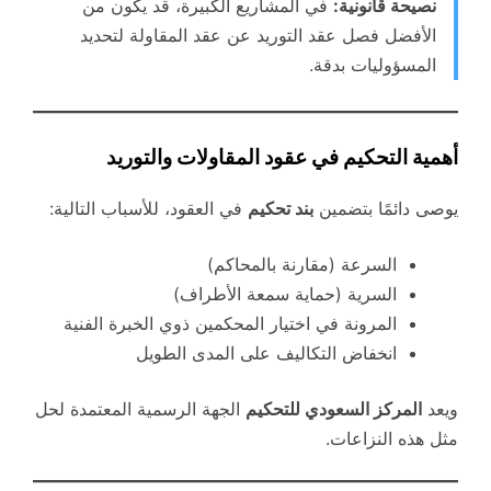
نصيحة قانونية:
في المشاريع الكبيرة، قد يكون من
الأفضل فصل عقد التوريد عن عقد المقاولة لتحديد
المسؤوليات بدقة.
أهمية التحكيم في عقود المقاولات والتوريد
يوصى دائمًا بتضمين
بند تحكيم
في العقود، للأسباب التالية:
السرعة (مقارنة بالمحاكم)
السرية (حماية سمعة الأطراف)
المرونة في اختيار المحكمين ذوي الخبرة الفنية
انخفاض التكاليف على المدى الطويل
ويعد
المركز السعودي للتحكيم
الجهة الرسمية المعتمدة لحل
مثل هذه النزاعات.