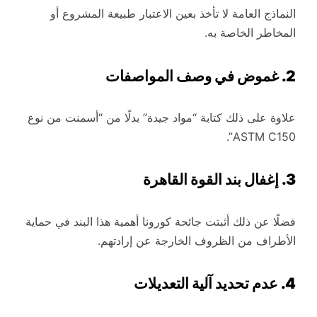
النماذج العامة لا تأخذ بعين الاعتبار طبيعة المشروع أو
المخاطر الخاصة به.
2. غموض في وصف المواصفات
علاوة على ذلك كتابة “مواد جيدة” بدلًا من “أسمنت من نوع
ASTM C150”.
3. إغفال بند القوة القاهرة
فضلًا عن ذلك أثبتت جائحة كورونا أهمية هذا البند في حماية
الأطراف من الظروف الخارجة عن إرادتهم.
4. عدم تحديد آلية التعديلات