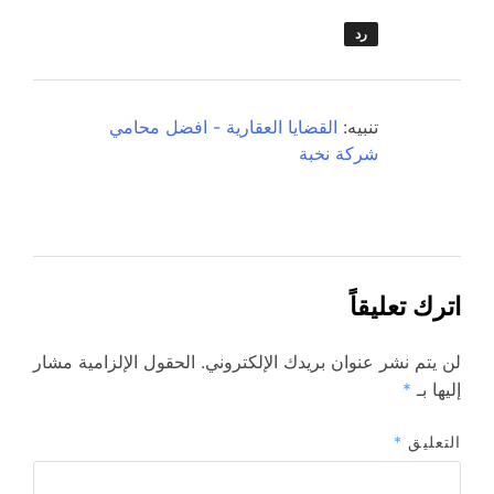
رد
تنبيه:
القضايا العقارية - افضل محامي
شركة نخبة
اترك تعليقاً
لن يتم نشر عنوان بريدك الإلكتروني.
الحقول الإلزامية مشار
إليها بـ
*
التعليق
*