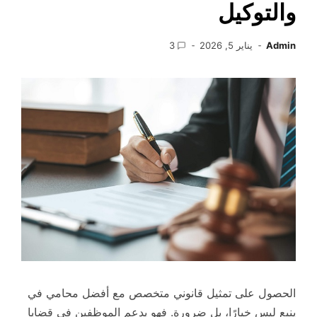
والتوكيل
Admin
يناير 5, 2026
3
الحصول على تمثيل قانوني متخصص مع أفضل محامي في
ينبع ليس خيارًا، بل ضرورة. فهو يدعم الموظفين في قضايا