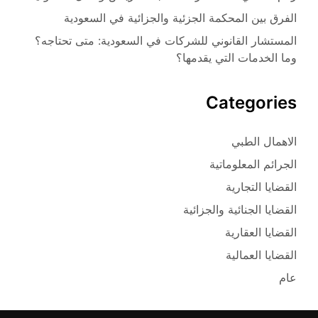
الفرق بين المحكمة الجزئية والجزائية في السعودية
المستشار القانوني للشركات في السعودية: متى تحتاجه؟
وما الخدمات التي يقدمها؟
Categories
الاهمال الطبي
الجرائم المعلوماتية
القضايا التجارية
القضايا الجنائية والجزائية
القضايا العقارية
القضايا العمالية
عام