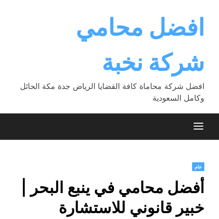
Ski
t
افضل محامي
conten
شركة نخبة
افضل شركة محاماة كافة القضايا الرياض جدة مكة الحائل
وكامل السعودية
عام
أفضل محامي في ينبع البحر |
خبير قانوني للاستشارة