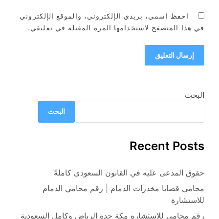
احفظ اسمي، بريدي الإلكتروني، والموقع الإلكتروني
في هذا المتصفح لاستخدامها المرة المقبلة في تعليقي.
البحث
البحث
Recent Posts
حقوق المدعى عليه في القانون السعودي كاملةً
محامي قضايا مخدرات الدمام | رقم محامي الدمام
للاستشارة
رقم محامي للاستشاره مكة جدة الرياض وكامل السعودية