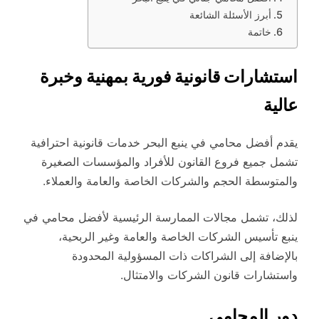
أبرز الأسئلة الشائعة
خاتمة
استشارات قانونية فورية بمهنية وخبرة
عالية
يقدم أفضل محامي في ينبع البحر خدمات قانونية احترافية
تشمل جميع فروع القانون للأفراد والمؤسسات الصغيرة
والمتوسطة الحجم والشركات الخاصة والعامة والعملاء.
لذلك، تشمل مجالات الممارسة الرئيسية لأفضل محامي في
ينبع تأسيس الشركات الخاصة والعامة وغير الربحية،
بالإضافة إلى الشراكات ذات المسؤولية المحدودة
واستشارات قانون الشركات والامتثال.
دور المحامي