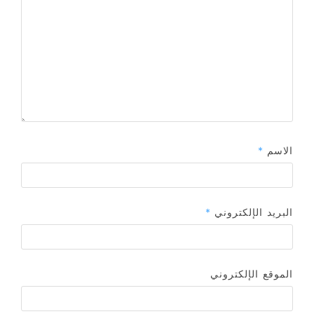
الاسم
*
البريد الإلكتروني
*
الموقع الإلكتروني