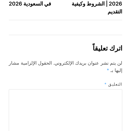
2026 | الشروط وكيفية
في السعودية 2026
المقالات
التقديم
اترك تعليقاً
لن يتم نشر عنوان بريدك الإلكتروني.
الحقول الإلزامية مشار
إليها بـ
*
التعليق
*