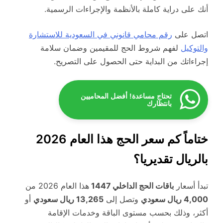
أنك على دراية كاملة بالأنظمة والإجراءات الرسمية.
اتصل على
رقم محامي قانوني في السعودية للاستشارة
والتوكيل
لفهم شروط الحج للمقيمين وضمان سلامة
إجراءاتك من البداية حتى الحصول على التصريح.
تحتاج مساعدة! أفضل المحاميين
بانتظارك
ختاماً كم سعر الحج هذا العام 2026
بالريال تقديريا؟
تبدأ أسعار
باقات الحج الداخلي 1447
هذا العام 2026 من
4,000 ريال سعودي
وتصل إلى
13,265 ريال سعودي
أو
أكثر، وذلك بحسب مستوى الباقة وخدمات الإقامة