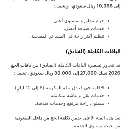
إلى 10,366 ريال سعودي
، وتشمل:
خيام مطورة بمستوى أعلى.
خدمات ضيافة أفضل.
تنظيم أكثر راحة في المشاعر المقدسة.
الباقات الكاملة (الفنادق)
قد تتجاوز تسعيرة الباقات الكاملة (الفنادق) من
باقات الحج
2026 نسك
27,000 إلى 30,000 ريال سعودي
، تشمل:
الإقامة في فنادق مكة المكرمة (8 إلى 10 ليالٍ).
خدمات نقل وإعاشة متكاملة.
مستوى راحة مرتفع وخدمات فندقية.
تعد هذه الفئة الأعلى ضمن
تكلفة الحج من داخل السعودية
من حيث مستوى الخدمة.