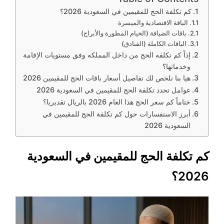
كم تكلفة الحج للمقيمين في السعودية 2026؟
الباقة الاقتصادية والميسرة
باقات الضيافة (الخيام المطورة والأبراج)
الباقات الكاملة (الفنادق)
إذاً كم تكلفه الحج من داخل المملكه وفق مستويات الإقامة
وخدماتها؟
هيا بنا نلخص لك تفاصيل أسعار باقات الحج للمقيمين 2026
عوامل تحدد تكلفة الحج للمقيمين في السعودية 2026
ختاماً كم سعر الحج هذا العام 2026 بالريال تقديريا؟
أبرز الاستفسارات حول كم تكلفة الحج للمقيمين في
السعودية 2026
كم تكلفة الحج للمقيمين في السعودية
2026؟