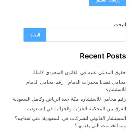
البحث
البحث
Recent Posts
حقوق المدعى عليه في القانون السعودي كاملةً
محامي قضايا مخدرات الدمام | رقم محامي الدمام
للاستشارة
رقم محامي للاستشاره مكة جدة الرياض وكامل السعودية
الفرق بين المحكمة الجزئية والجزائية في السعودية
المستشار القانوني للشركات في السعودية: متى تحتاجه؟
وما الخدمات التي يقدمها؟