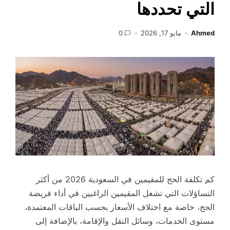
التي تحددها
Ahmed
مايو 17, 2026
0
كم تكلفة الحج للمقيمين في السعودية 2026 من أكثر
التساؤلات التي تشغل المقيمين الراغبين في أداء فريضة
الحج، خاصة مع اختلاف الأسعار بحسب الباقات المعتمدة،
مستوى الخدمات، وسائل النقل والإقامة، بالإضافة إلى