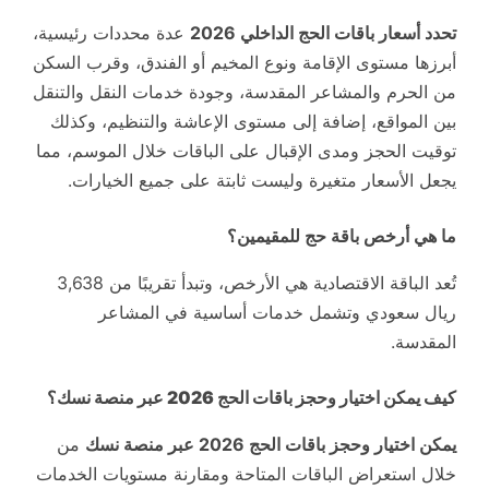
تحدد أسعار باقات الحج الداخلي 2026
عدة محددات رئيسية،
أبرزها مستوى الإقامة ونوع المخيم أو الفندق، وقرب السكن
من الحرم والمشاعر المقدسة، وجودة خدمات النقل والتنقل
بين المواقع، إضافة إلى مستوى الإعاشة والتنظيم، وكذلك
توقيت الحجز ومدى الإقبال على الباقات خلال الموسم، مما
يجعل الأسعار متغيرة وليست ثابتة على جميع الخيارات.
ما هي أرخص باقة حج للمقيمين؟
تُعد الباقة الاقتصادية هي الأرخص، وتبدأ تقريبًا من 3,638
ريال سعودي وتشمل خدمات أساسية في المشاعر
المقدسة.
كيف يمكن اختيار وحجز باقات الحج 2026 عبر منصة نسك؟
يمكن اختيار وحجز باقات الحج 2026 عبر منصة نسك
من
خلال استعراض الباقات المتاحة ومقارنة مستويات الخدمات