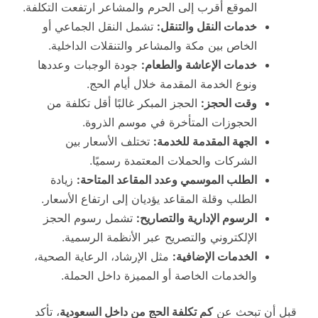
الموقع أقرب إلى الحرم والمشاعر ارتفعت التكلفة.
خدمات النقل والتنقل:
تشمل النقل الجماعي أو
الخاص بين مكة والمشاعر والتنقلات الداخلية.
خدمات الإعاشة والطعام:
جودة الوجبات وعددها
ونوع الخدمة المقدمة خلال أيام الحج.
وقت الحجز:
الحجز المبكر غالبًا أقل تكلفة من
الحجوزات المتأخرة في موسم الذروة.
الجهة المقدمة للخدمة:
تختلف الأسعار بين
الشركات والحملات المعتمدة رسميًا.
الطلب الموسمي وعدد المقاعد المتاحة:
زيادة
الطلب وقلة المقاعد يؤديان إلى ارتفاع الأسعار.
الرسوم الإدارية والتصاريح:
تشمل رسوم الحجز
الإلكتروني والتصريح عبر الأنظمة الرسمية.
الخدمات الإضافية:
مثل الإرشاد، الرعاية الصحية،
والخدمات الخاصة أو المميزة داخل الحملة.
قبل أن تبحث عن
كم تكلفة الحج من داخل السعودية
، تأكد