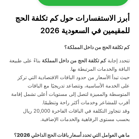
أبرز الاستفسارات حول كم تكلفة الحج
للمقيمين في السعودية 2026
كم تكلفة الحج من داخل المملكة؟
تتحدد إجابة
كم تكلفة الحج من داخل المملكة
بناءً على طبيعة
الباقة والخدمات المرتبطة بها.
حيث تبدأ الأسعار من حدود الباقات الاقتصادية التي تركز
على الخدمة الأساسية، وتتصاعد تدريجيًا مع الباقات
المتوسطة والمميزة لتصل إلى مستويات أعلى تشمل إقامة
أقرب للمشاعر وخدمات أكثر راحة وتنظيمًا.
وقد تتجاوز التكلفة في الباقات الفاخرة 20,000 ريال
بحسب مستوى الرفاهية والخدمات الإضافية.
ما هي العوامل التي تحدد أسعار باقات الحج الداخلي 2026؟