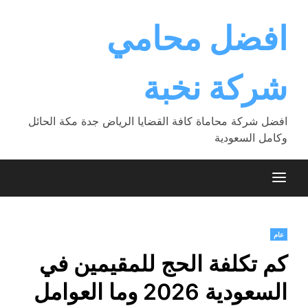
Ski
t
افضل محامي
conten
شركة نخبة
افضل شركة محاماة كافة القضايا الرياض جدة مكة الحائل
وكامل السعودية
عام
كم تكلفة الحج للمقيمين في
السعودية 2026 وما العوامل