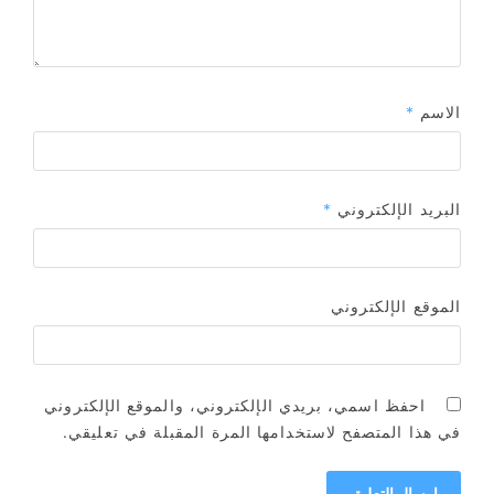
الاسم
*
البريد الإلكتروني
*
الموقع الإلكتروني
احفظ اسمي، بريدي الإلكتروني، والموقع الإلكتروني
في هذا المتصفح لاستخدامها المرة المقبلة في تعليقي.