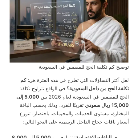
توضيح كم تكلفة الحج للمقيمين في السعودية
لعل أكثر التساؤلات التي تطرح في هذه الفترة هي:
كم
تكلفة الحج من داخل السعودية؟
في الواقع تتراوح تكلفة
الحج للمقيمين في السعودية لعام 2026 بين
5,000 إلى
15,000 ريال سعودي
تقريبًا للفرد، وذلك بحسب الباقة
المختارة، مستوى الخدمات والمخيمات. باختصار، تتوزع
أسعار باقات حجاج الداخل الرسمية على النحو التالي:
الباقات الاقتصادية:
تتراوح بين
5,000 إلى 8,000