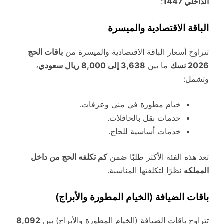
الداخلي 1447
:
الباقة الاقتصادية والميسرة
تتراوح أسعار الباقة الاقتصادية والميسرة من
باقات الحج
2026 نسك
ما بين
3,638 إلى 8,000 ريال سعودي
،
وتشمل:
خيام مطورة في منى وعرفات.
خدمات نقل بالحافلات.
خدمات أساسية للحاج.
تعد هذه الفئة الأكثر طلبًا ضمن
كم تكلفه الحج من داخل
المملكه
نظرًا لتكلفتها المناسبة.
باقات الضيافة (الخيام المطورة والأبراج)
تتراوح باقات الضيافة (الخيام المطورة والأبراج) بين
8,092