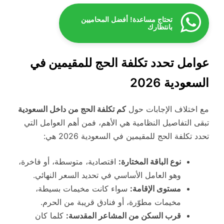
تحتاج مساعدة! أفضل المحاميين
بانتظارك
عوامل تحدد تكلفة الحج للمقيمين في
السعودية 2026
مع اختلاف الإجابات حول
كم تكلفة الحج من داخل السعودية
تبقى التفاصيل النظامية هي الأهم، فمن أهم العوامل التي
تحدد تكلفة الحج للمقيمين في السعودية 2026 هي:
نوع الباقة المختارة:
اقتصادية، متوسطة، أو فاخرة،
وهو العامل الأساسي في تحديد السعر النهائي.
مستوى الإقامة:
سواء كانت مخيمات بسيطة،
مخيمات مطوّرة، أو فنادق قريبة من الحرم.
قرب السكن من المشاعر المقدسة:
كلما كان