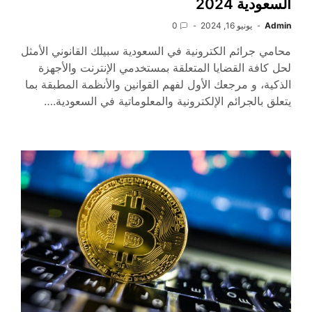
السعودية 2024
Admin
يونيو 16, 2024
0
محامي جرائم الكترونية في السعودية سبيلك القانوني الأمثل
لحل كافة القضايا المتعلقة بمستخدمي الإنترنت والأجهزة
الذكية، و مرجعك الأول لفهم القوانين والأنظمة المطبقة بما
يتعلق بالجرائم الإلكترونية والمعلوماتية في السعودية.…