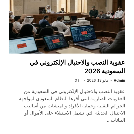
عقوبة النصب والاحتيال الإلكتروني في
السعودية 2026
Admin
مايو 13, 2026
0
عقوبة النصب والاحتيال الإلكتروني في السعودية من
العقوبات الصارمة التي أقرها النظام السعودي لمواجهة
الجرائم التقنية وحماية الأفراد والمنشآت من أساليب
الاحتيال الحديثة التي تشمل الاستيلاء على الأموال أو
البيانات…