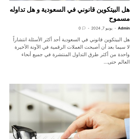
هل البيتكوين قانوني في السعودية و هل تداوله
مسموح
Admin
يونيو 7, 2024
0
هل البيتكوين قانوني في السعودية أحد أكثر الأسئلة انتشاراً
لا سيما بعد أن أصبحت العملات الرقمية في الآونة الأخيرة
واحدة من أكثر طرق التداول المنتشرة في جميع أنحاء
العالم حتى…