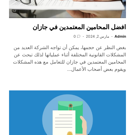
افضل المحامين المعتمدين في جازان
Admin
مارس 2, 2024
0
بغض النظر عن حجمها، يمكن أن تواجه الشركة العديد من
المشكلات القانونية المختلفة أثناء عملياتها لذلك تبحث عن
المحامين المعتمدين في جازان للتعامل مع هذه المشكلات
ويقوم بعض أصحاب الأعمال…