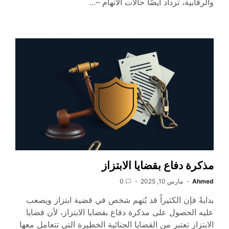
والرقابية، تزداد أيضًا حالات الاتهام –…
مذكرة دفاع بقضايا الابتزاز
Ahmed
مارس 10, 2025
0
بدايةً فإن الكثيراً قد يُتهم شخص في قضية ابتزاز ويصعب
عليه الحصول على مذكرة دفاع بقضايا الابتزاز، لأن قضايا
الابتزاز تعتبر من القضايا الجنائية الخطيرة التي تتعامل معها