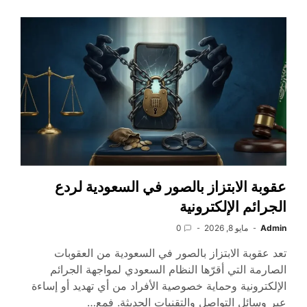
عقوبة الابتزاز بالصور في السعودية لردع
الجرائم الإلكترونية
Admin
مايو 8, 2026
0
تعد عقوبة الابتزاز بالصور في السعودية من العقوبات
الصارمة التي أقرّها النظام السعودي لمواجهة الجرائم
الإلكترونية وحماية خصوصية الأفراد من أي تهديد أو إساءة
عبر وسائل التواصل والتقنيات الحديثة. فمع…