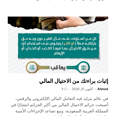
إثبات براءتك من الاحتيال المالي
Ahmed
أكتوبر 21, 2025
3
في عالم يتزايد فيه التعامل المالي الإلكتروني والرقمي،
أصبحت جرائم الاحتيال المالي من أكثر الجرائم انتشارًا في
المملكة العربية السعودية، ومع تصاعد الإجراءات الأمنية