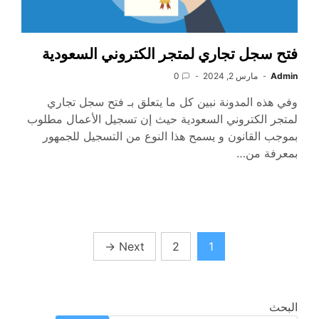
فتح سجل تجاري لمتجر الكتروني السعودية
Admin
مارس 2, 2024
0
وفي هذه المدونة نبين كل ما يتعلق بـ فتح سجل تجاري
لمتجر الكتروني السعودية حيث إن تسجيل الأعمال مطلوب
بموجب القانون و يسمح هذا النوع من التسجيل للجمهور
بمعرفة من…
تعدد
→
Next
2
1
صفحات
المقالات
البحث