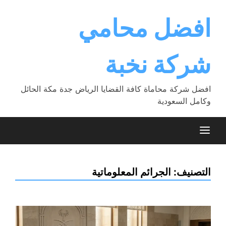
Ski
t
افضل محامي
conten
شركة نخبة
افضل شركة محاماة كافة القضايا الرياض جدة مكة الحائل
وكامل السعودية
التصنيف:
الجرائم المعلوماتية