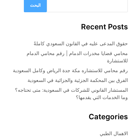
البحث
Recent Posts
حقوق المدعى عليه في القانون السعودي كاملةً
محامي قضايا مخدرات الدمام | رقم محامي الدمام
للاستشارة
رقم محامي للاستشاره مكة جدة الرياض وكامل السعودية
الفرق بين المحكمة الجزئية والجزائية في السعودية
المستشار القانوني للشركات في السعودية: متى تحتاجه؟
وما الخدمات التي يقدمها؟
Categories
الاهمال الطبي