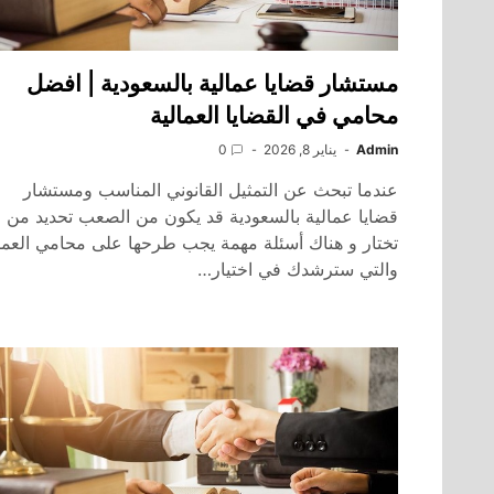
مستشار قضايا عمالية بالسعودية | افضل
محامي في القضايا العمالية
Admin
يناير 8, 2026
0
عندما تبحث عن التمثيل القانوني المناسب ومستشار
قضايا عمالية بالسعودية قد يكون من الصعب تحديد من
تختار و هناك أسئلة مهمة يجب طرحها على محامي العم
والتي سترشدك في اختيار…