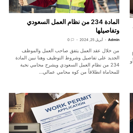
المادة 234 من نظام العمل السعودي
وتفاصيلها
Admin
أبريل 25, 2024
0
من خلال عقد العمل يتفق صاحب العمل والموظف
الجديد على تفاصيل وشروط التوظيف وهنا نبين المادة
و
234 من نظام العمل السعودي ويشرح محامي نخبة
للمحاماة انطلاقاً من كوه محامي عمالي…