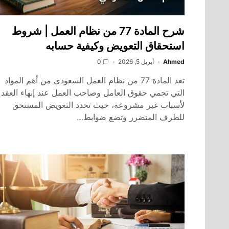
شرح المادة 77 من نظام العمل | شروط
استحقاق التعويض وكيفية حسابه
Ahmed
أبريل 5, 2026
0
تعد المادة 77 من نظام العمل السعودي من أهم المواد
التي تحمي حقوق العامل وصاحب العمل عند إنهاء العقد
لأسباب غير مشروعة، حيث تحدد التعويض المستحق
للطرف المتضرر وتضع ضوابط…