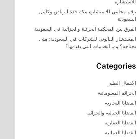
للاستشارة
رقم محامي للاستشاره مكة جدة الرياض وكامل
السعودية
الفرق بين المحكمة الجزئية والجزائية في السعودية
المستشار القانوني للشركات في السعودية: متى
تحتاجه؟ وما الخدمات التي يقدمها؟
Categories
الاهمال الطبي
الجرائم المعلوماتية
القضايا التجارية
القضايا الجنائية والجزائية
القضايا العقارية
القضايا العمالية