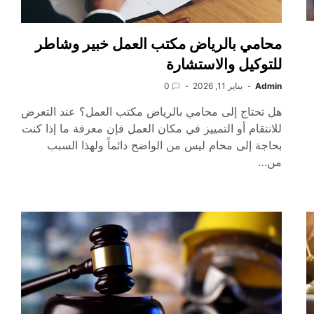
محامي بالرياض مكتب العمل خبير وشاطر
للتوكيل والاستشارة
Admin
يناير 11, 2026
0
هل تحتاج إلى محامي بالرياض مكتب العمل؟ عند التعرض
للانتقام أو التمييز في مكان العمل فإن معرفة ما إذا كنت
بحاجة إلى محام ليس من الواضح دائماً ولهذا السبب
من…