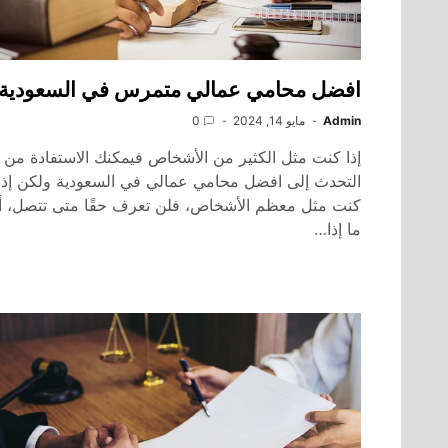
افضل محامي عمالي متمرس في السعودية
Admin
مايو 14, 2024
0
إذا كنت مثل الكثير من الأشخاص فيمكنك الاستفادة من
التحدث إلى افضل محامي عمالي في السعودية ولكن إذا
كنت مثل معظم الأشخاص، فلن تعرف حقًا متى تتصل، أ
ما إذا…