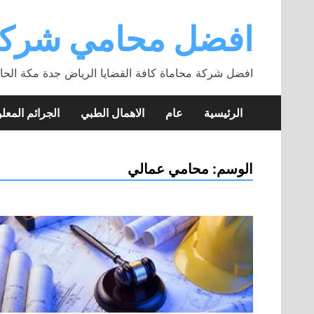
Skip
to
افضل محامي شركة
content
افضل شركة محاماة كافة القضايا الرياض جدة مكة الحا
الرئيسية
عام
الاهمال الطبي
الجرائم المعلو
الوسم:
محامي عمالي