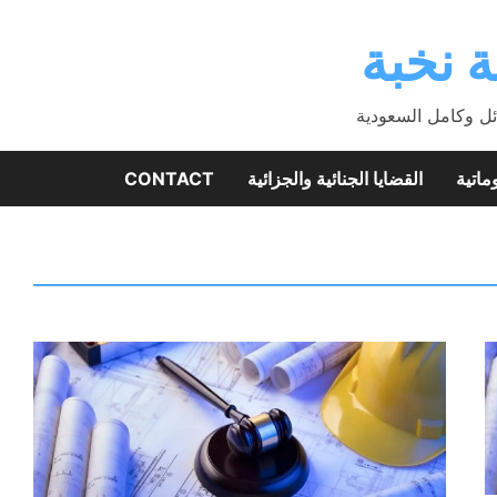
 نخبة
ئل وكامل السعودية
ماتية
القضايا الجنائية والجزائية
CONTACT