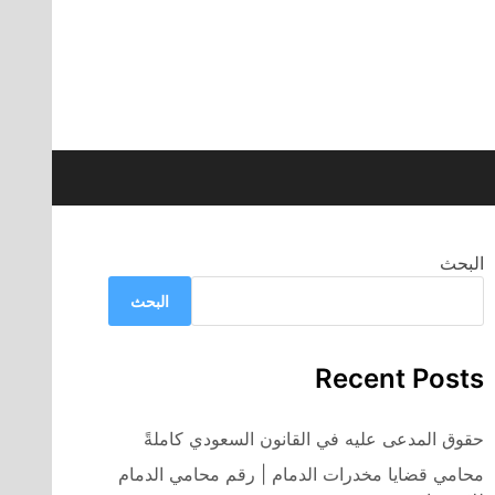
البحث
البحث
Recent Posts
حقوق المدعى عليه في القانون السعودي كاملةً
محامي قضايا مخدرات الدمام | رقم محامي الدمام