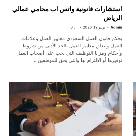
استشارات قانونية واتس اب محامي عمالي
الرياض
Admin
يونيو 19, 2026
0
يحكم قانون العمل السعودي معايير العمل وعلاقات
العمل وتتعلق معايير العمل بالحد الأدنى من شروط
وأحكام ومزايا التوظيف التي يجب على أصحاب العمل
توفيرها أو الالتزام بها والتي يحق للموظفين…