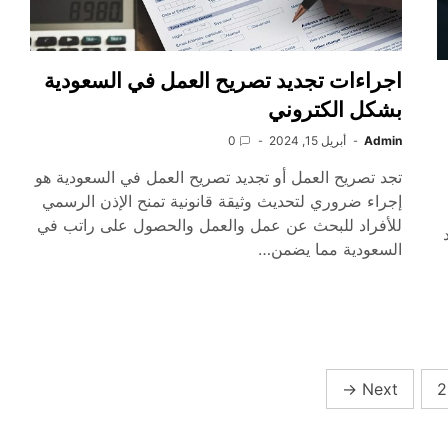
اجراءات تجديد تصريح العمل في السعودية
بشكل الكتروني
Admin
أبريل 15, 2024
0
تجد تصريح العمل أو تجديد تصريح العمل في السعودية هو
إجراء ضروري لتحديث وثيقة قانونية تمنح الإذن الرسمي
للأفراد للبحث عن عمل والعمل والحصول على راتب في
السعودية مما يضمن…
→
Next
2