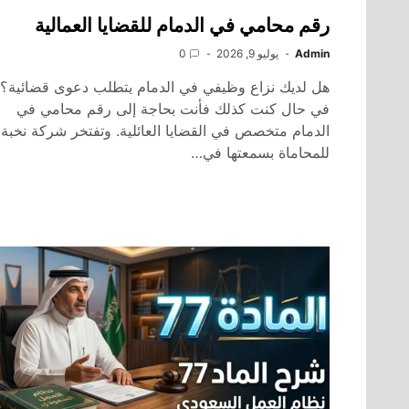
رقم محامي في الدمام للقضايا العمالية
Admin
يوليو 9, 2026
0
هل لديك نزاع وظيفي في الدمام يتطلب دعوى قضائية؟
في حال كنت كذلك فأنت بحاجة إلى رقم محامي في
الدمام متخصص في القضايا العائلية. وتفتخر شركة نخبة
للمحاماة بسمعتها في…