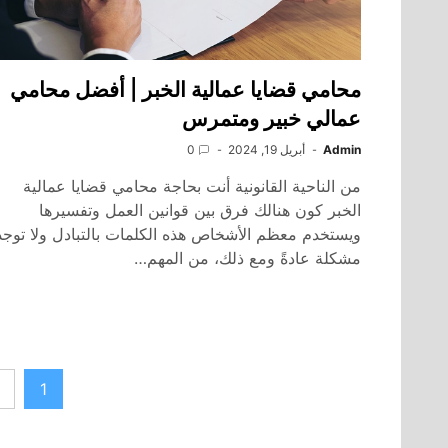
محامي قضايا عمالية الخبر | أفضل محامي
عمالي خبير ومتمرس
Admin
أبريل 19, 2024
0
من الناحية القانونية أنت بحاجة محامي قضايا عمالية
الخبر كون هنالك فرق بين قوانين العمل وتفسيرها
ويستخدم معظم الأشخاص هذه الكلمات بالتبادل ولا توجد
مشكلة عادةً ومع ذلك، من المهم…
تعدد
1
صفحات