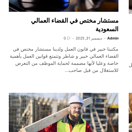
مستشار مختص في القضاء العمالي
السعودية
Admin
ديسمبر 31, 2025
0
مكتبنا خبير في قانون العمل ولدينا مستشار مختص في
القضاء العمالي خبير و شاطر وتتمتع قوانين العمل بأهمية
خاصة وعليا لأنها مصممة لحماية الموظف من التعرض
ل
للاستغلال من قبل صاحب…