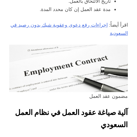
تاريخ الالتحاق بالعمل.
مدة عقد العمل إن كان محدد المدة.
اقرأ أيضاً:
اجراءات رفع دعوى وعقوبة شيك بدون رصيد في
السعودية
مضمون عقد العمل
آلية صياغة عقود العمل في نظام العمل
السعودي