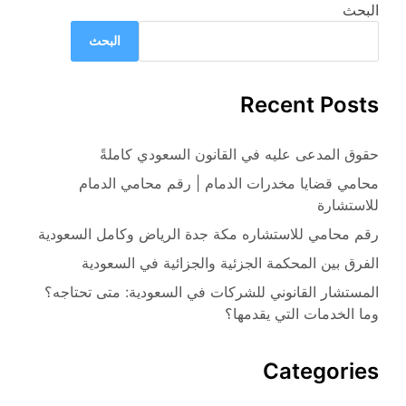
البحث
البحث
Recent Posts
حقوق المدعى عليه في القانون السعودي كاملةً
محامي قضايا مخدرات الدمام | رقم محامي الدمام
للاستشارة
رقم محامي للاستشاره مكة جدة الرياض وكامل السعودية
الفرق بين المحكمة الجزئية والجزائية في السعودية
المستشار القانوني للشركات في السعودية: متى تحتاجه؟
وما الخدمات التي يقدمها؟
Categories