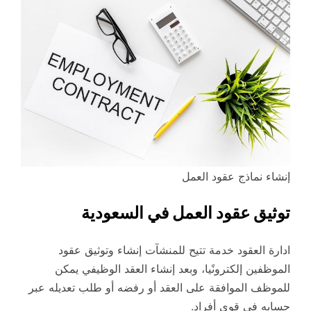
إنشاء نماذج عقود العمل
توثيق عقود العمل في السعودية
ادارة العقود خدمة تتيح للمنشآت إنشاء وتوثيق عقود
الموظفين إلكترونًيا، وبعد إنشاء العقد الوظيفي يمكن
للموظف الموافقة على العقد أو رفضه أو طلب تعديله عبر
حسابه في قوى أفراد.