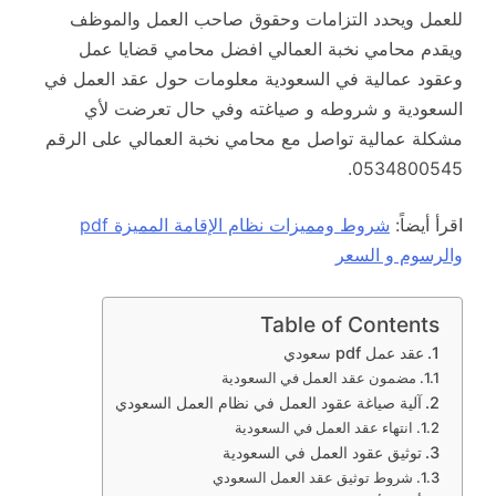
للعمل ويحدد التزامات وحقوق صاحب العمل والموظف
ويقدم محامي نخبة العمالي افضل محامي قضايا عمل
وعقود عمالية في السعودية معلومات حول عقد العمل في
السعودية و شروطه و صياغته وفي حال تعرضت لأي
مشكلة عمالية تواصل مع محامي نخبة العمالي على الرقم
0534800545.
اقرأ أيضاً:
شروط ومميزات نظام الإقامة المميزة pdf
والرسوم و السعر
Table of Contents
عقد عمل pdf سعودي
مضمون عقد العمل في السعودية
آلية صياغة عقود العمل في نظام العمل السعودي
انتهاء عقد العمل في السعودية
توثيق عقود العمل في السعودية
شروط توثيق عقد العمل السعودي