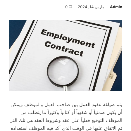
Admin
مارس 14, 2024
0
يتم صياغة عقود العمل بين صاحب العمل والموظف ويمكن
أن يكون ضمنياً أو شفهياً أو كتابياً وكثيراً ما يتطلب من
الموظف التوقيع فعلياً على عقد وشروط العقد هي تلك التي
تم الاتفاق عليها في الوقت الذي أكد فيه الموظف استعداده