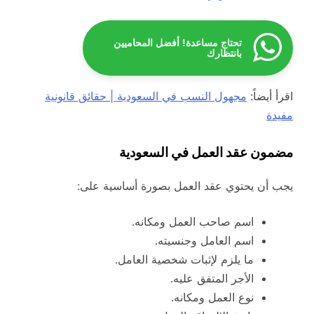
تحتاج مساعدة! أفضل المحاميين
بانتظارك
اقرأ أيضاً:
مجهول النسب في السعودية | حقائق قانونية
مفيدة
مضمون عقد العمل في السعودية
يجب أن يحتوي عقد العمل بصورة أساسية على:
اسم صاحب العمل ومكانه.
اسم العامل وجنسيته.
ما يلزم لإثبات شخصية العامل.
الأجر المتفق عليه.
نوع العمل ومكانه.