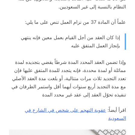
النظام بالنسبة إلى غير السعوديين.
علماً أن المادة 37 من نزام العمل تنص على ما يلي:
إذا كان العقد من أجل القيام بعمل معين فإنه ينتهي
بإنجاز العمل المتفق عليه
وإذا تضمن العقد المحدد المدة شرطاً يقضي بتجديده لمدة
مماثلة أو لمدة محددة، فإنه يتجدد للمدة المتفق عليها فإن
تعدد التجديد ثلاث مرات متتالية، أو بلغت مدة العقد الأصلي
مع مدة التجديد أربع سنوات أيهما أقل واستمر الطرفان في
تنفيذه تحوّل العقد إلى عقد غير محدد المدة
اقرأ أيضاً:
عقوبة التهجم على شخص في الشارع في
السعودية