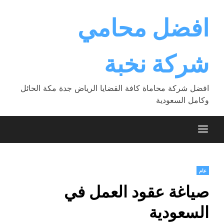
Ski
t
افضل محامي
conten
شركة نخبة
افضل شركة محاماة كافة القضايا الرياض جدة مكة الحائل
وكامل السعودية
عام
صياغة عقود العمل في
السعودية