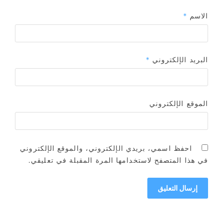
الاسم
*
البريد الإلكتروني
*
الموقع الإلكتروني
احفظ اسمي، بريدي الإلكتروني، والموقع الإلكتروني
في هذا المتصفح لاستخدامها المرة المقبلة في تعليقي.