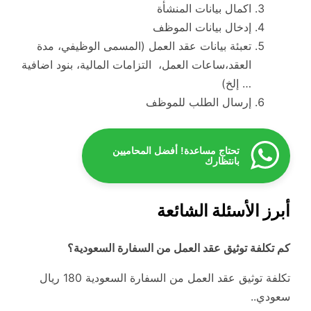
اكمال بيانات المنشأة
إدخال بيانات الموظف
تعبئة بيانات عقد العمل (المسمى الوظيفي، مدة
العقد،ساعات العمل، التزامات المالية، بنود اضافية
… إلخ)
إرسال الطلب للموظف
تحتاج مساعدة! أفضل المحاميين
بانتظارك
أبرز الأسئلة الشائعة
كم تكلفة توثيق عقد العمل من السفارة السعودية؟
تكلفة توثيق عقد العمل من السفارة السعودية 180 ريال
سعودي..