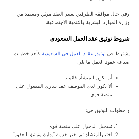
وفي حال موافقة الطرفين يعتبر العقد موثق ومعتمد من
وزارة الموارد البشرية والتنمية الاجتماعية.
شروط توثيق عقد العمل السعودي
يشترط في
توثيق عقود العمل في السعودية
كأحد خطوات
صياغة عقود العمل ما يلي:
أن تكون المنشأة قائمة.
ألا يكون لدى الموظف عقد ساري المفعول على
منصة قوى.
و خطوات التوثيق هي:
تسجيل الدخول على منصة قوى
اختيارالمنشأة ثم اختر خدمة “إدارة وتوثيق العقود”