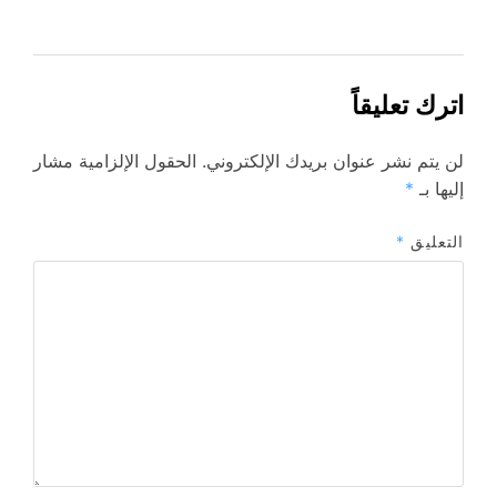
اترك تعليقاً
لن يتم نشر عنوان بريدك الإلكتروني.
الحقول الإلزامية مشار
إليها بـ
*
التعليق
*