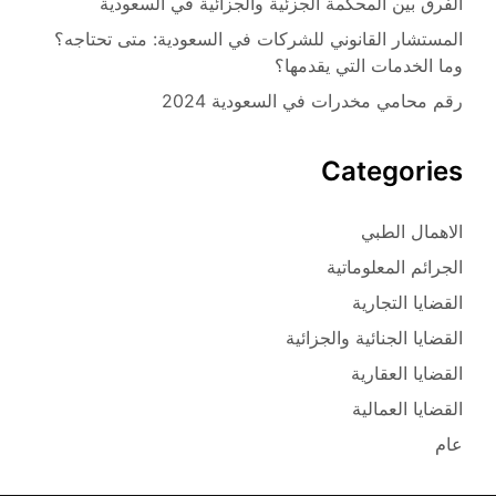
الفرق بين المحكمة الجزئية والجزائية في السعودية
المستشار القانوني للشركات في السعودية: متى تحتاجه؟
وما الخدمات التي يقدمها؟
رقم محامي مخدرات في السعودية 2024
Categories
الاهمال الطبي
الجرائم المعلوماتية
القضايا التجارية
القضايا الجنائية والجزائية
القضايا العقارية
القضايا العمالية
عام