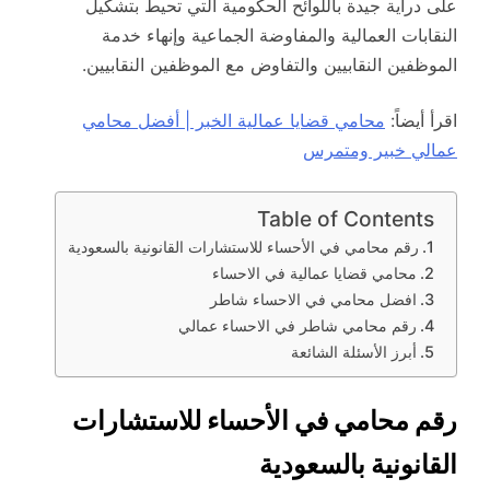
على دراية جيدة باللوائح الحكومية التي تحيط بتشكيل
النقابات العمالية والمفاوضة الجماعية وإنهاء خدمة
الموظفين النقابيين والتفاوض مع الموظفين النقابيين.
اقرأ أيضاً:
محامي قضايا عمالية الخبر | أفضل محامي
عمالي خبير ومتمرس
Table of Contents
رقم محامي في الأحساء للاستشارات القانونية بالسعودية
محامي قضايا عمالية في الاحساء
افضل محامي في الاحساء شاطر
رقم محامي شاطر في الاحساء عمالي
أبرز الأسئلة الشائعة
رقم محامي في الأحساء للاستشارات
القانونية بالسعودية