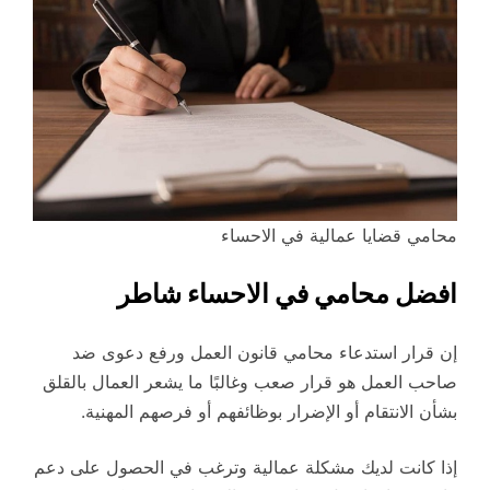
محامي قضايا عمالية في الاحساء
افضل محامي في الاحساء شاطر
إن قرار استدعاء محامي قانون العمل ورفع دعوى ضد
صاحب العمل هو قرار صعب وغالبًا ما يشعر العمال بالقلق
بشأن الانتقام أو الإضرار بوظائفهم أو فرصهم المهنية.
إذا كانت لديك مشكلة عمالية وترغب في الحصول على دعم