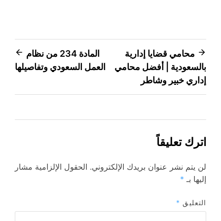
تصفّح
محامي قضايا إدارية
المادة 234 من نظام
بالسعودية | أفضل محامي
العمل السعودي وتفاصيلها
المقالات
إداري خبير وشاطر
اترك تعليقاً
لن يتم نشر عنوان بريدك الإلكتروني.
الحقول الإلزامية مشار
إليها بـ
*
التعليق
*