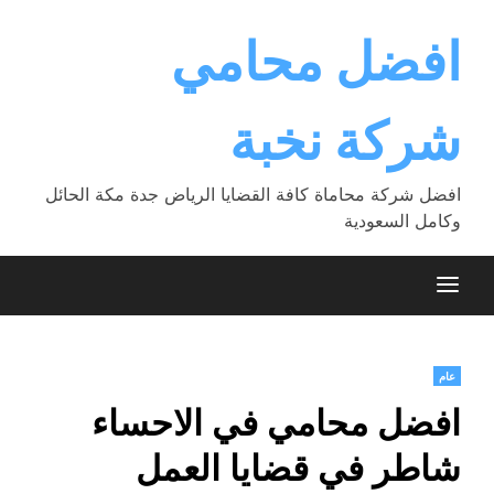
Ski
t
افضل محامي
conten
شركة نخبة
افضل شركة محاماة كافة القضايا الرياض جدة مكة الحائل
وكامل السعودية
عام
افضل محامي في الاحساء
شاطر في قضايا العمل