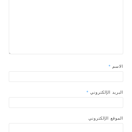
الاسم
*
البريد الإلكتروني
*
الموقع الإلكتروني