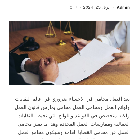
Admin
أبريل 23, 2024
0
يعد افضل محامي في الاحساء ضروري في عالم النقابات
ولوائح العمل ومحامي العمل محامي يمارس قانون العمل
ولكنه متخصص في القواعد واللوائح التي تحيط بالنقابات
العمالية وممارسات العمل المحددة وهذا ما يميز محامي
العمل عن محامي القضايا العامة وسيكون محامو العمل