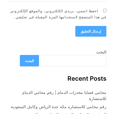
احفظ اسمي، بريدي الإلكتروني، والموقع الإلكتروني
في هذا المتصفح لاستخدامها المرة المقبلة في تعليقي.
البحث
البحث
Recent Posts
محامي قضايا مخدرات الدمام | رقم محامي الدمام
للاستشارة
رقم محامي للاستشاره مكة جدة الرياض وكامل السعودية