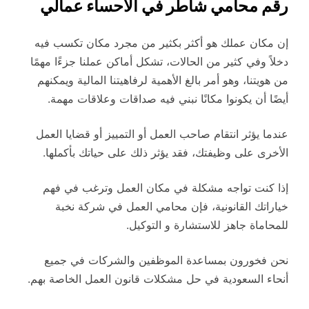
رقم محامي شاطر في الاحساء عمالي
إن مكان عملك هو أكثر بكثير من مجرد مكان تكسب فيه
دخلاً وفي كثير من الحالات، تشكل أماكن عملنا جزءًا مهمًا
من هويتنا، وهو أمر بالغ الأهمية لرفاهيتنا المالية ويمكنهم
أيضًا أن يكونوا مكانًا نبني فيه صداقات وعلاقات مهمة.
عندما يؤثر انتقام صاحب العمل أو التمييز أو قضايا العمل
الأخرى على وظيفتك، فقد يؤثر ذلك على حياتك بأكملها.
إذا كنت تواجه مشكلة في مكان العمل وترغب في فهم
خياراتك القانونية، فإن محامي العمل في شركة نخبة
للمحاماة جاهز للاستشارة و التوكيل.
نحن فخورون بمساعدة الموظفين والشركات في جميع
أنحاء السعودية في حل مشكلات قانون العمل الخاصة بهم.