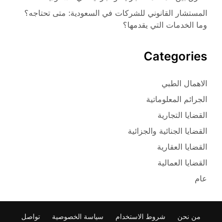
المستشار القانوني للشركات في السعودية: متى تحتاجه؟
وما الخدمات التي يقدمها؟
Categories
الاهمال الطبي
الجرائم المعلوماتية
القضايا التجارية
القضايا الجنائية والجزائية
القضايا العقارية
القضايا العمالية
عام
من نحن
شروط الاستخدام
سياسة الخصوصية
تواصل