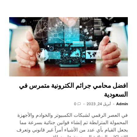
افضل محامي جرائم الكترونية متمرس في
السعودية
Admin
أبريل 24, 2023
0
في العصر الرقمي لشبكات الكمبيوتر والخوادم والأجهزة
المحمولة المترابطة تم إنشاء قوانين جنائية بسرعة مما
يجعل القيام بأي عدد من الأشياء أمراً غير قانوني وتعرف