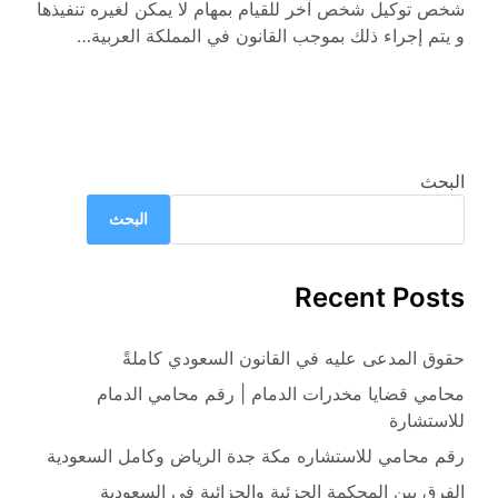
شخص توكيل شخص آخر للقيام بمهام لا يمكن لغيره تنفيذها
و يتم إجراء ذلك بموجب القانون في المملكة العربية…
البحث
البحث
Recent Posts
حقوق المدعى عليه في القانون السعودي كاملةً
محامي قضايا مخدرات الدمام | رقم محامي الدمام
للاستشارة
رقم محامي للاستشاره مكة جدة الرياض وكامل السعودية
الفرق بين المحكمة الجزئية والجزائية في السعودية