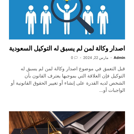
اصدار وكالة لمن لم يسبق له التوكيل السعودية
Admin
مارس 22, 2024
0
قبل التعمق في موضوع اصدار وكالة لمن لم يسبق له
التوكيل فإن العلاقة التي بموجبها يعترف القانون بأن
الشخص لديه القدرة على إنشاء أو تغيير الحقوق القانونية أو
الواجبات أو…