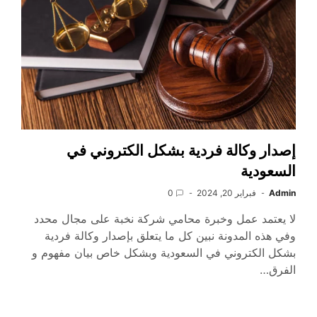
إصدار وكالة فردية بشكل الكتروني في
السعودية
Admin
فبراير 20, 2024
0
لا يعتمد عمل وخبرة محامي شركة نخبة على مجال محدد
وفي هذه المدونة نبين كل ما يتعلق بإصدار وكالة فردية
بشكل الكتروني في السعودية وبشكل خاص بيان مفهوم و
الفرق…