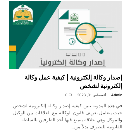
إصدار وكالة إلكترونية | كيفية عمل وكالة
إلكترونية لشخص
Admin
أغسطس 31, 2023
0
في هذه المدونة نبين كيفية إصدار وكالة إلكترونية لشخص.
حيث يتعامل تعريف قانون الوكالة مع العلاقات بين الوكيل
والموكل وهي علاقة يتمتع فيها أحد الطرفين بالسلطة
القانونية للتصرف بدلاً من…