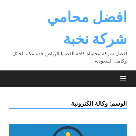
Ski
t
افضل محامي
conten
شركة نخبة
افضل شركة محاماة كافة القضايا الرياض جدة مكة الحائل
وكامل السعودية
الوسم:
وكالة الكترونية