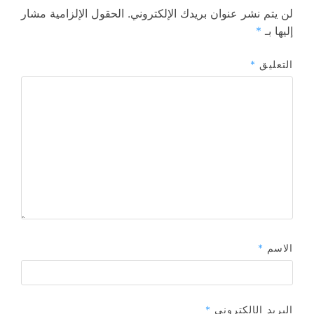
لن يتم نشر عنوان بريدك الإلكتروني.
الحقول الإلزامية مشار
إليها بـ
*
التعليق
*
الاسم
*
البريد الإلكتروني
*