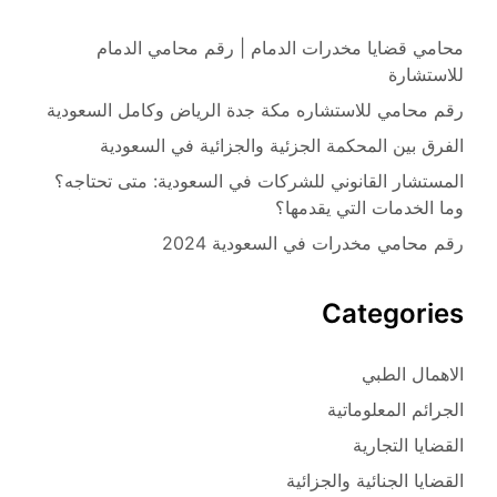
محامي قضايا مخدرات الدمام | رقم محامي الدمام
للاستشارة
رقم محامي للاستشاره مكة جدة الرياض وكامل السعودية
الفرق بين المحكمة الجزئية والجزائية في السعودية
المستشار القانوني للشركات في السعودية: متى تحتاجه؟
وما الخدمات التي يقدمها؟
رقم محامي مخدرات في السعودية 2024
Categories
الاهمال الطبي
الجرائم المعلوماتية
القضايا التجارية
القضايا الجنائية والجزائية