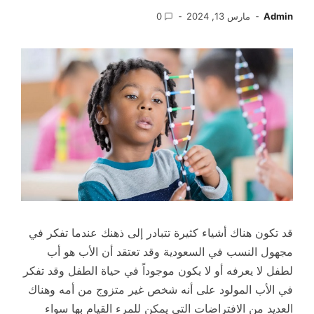
Admin
مارس 13, 2024
0
قد تكون هناك أشياء كثيرة تتبادر إلى ذهنك عندما تفكر في
مجهول النسب في السعودية وقد تعتقد أن الأب هو أب
لطفل لا يعرفه أو لا يكون موجوداً في حياة الطفل وقد تفكر
في الأب المولود على أنه شخص غير متزوج من أمه وهناك
العديد من الافتراضات التي يمكن للمرء القيام بها سواء