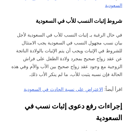
السعودية
شروط إثبات النسب للأب في السعودية
في حال الرغبة بـ إثبات النسب للأب في السعودية لأجل
بيان نسب مجهول النسب في السعودية يجب الامتثال
للشروط في الإثبات ويجب أن يتم الإثبات بالولادة الناتجة
عن عقد زواج صحيح بمجرد ولادة الطفل على فراش
الزوجية مع وجود عقد زواج صحيح بين الأب والأم وفي هذه
الحالة فإن نسبه يثبت للأب، ما لم ينكر الأب ذلك.
اقرأ أيضاً:
الاعتراض على نسبة الحادث في السعودية
إجراءات رفع دعوى إثبات نسب في
السعودية