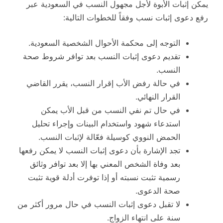
يمكن إثبات الأبوة لأجل مجهول النسب في السعودية عبر
رفع دعوى إثبات نسب وفقاً للخطوات التالية:
التوجه إلى محكمة الأحوال الشخصية السعودية.
تقديم دعوى إثبات النسب بعد توافر شروط صحة
النسب.
في حالة رفض الأب إقرار النسب، يقرر القاضي
القرار النهائي.
في حال تم نفي النسب من قبل الأب يمكن
استدعاء شهود واستخدام البينات وإجراء تحليل
الحمض النووي كوسيلة فعّالة لإثبات النسب.
تجد الإشارة بأن دعوى إثبات النسب لا يمكن رفعها
بعد وفاة الشخص المعني بها إلا بعد توافر وثائق
رسمية تثبت نسبته أو إذا توفرت أدلة قوية تثبت
صحة الدعوى.
لا تقبل دعوى إثبات النسب في حال مرور أكثر من
سنة على انتهاء الزواج.