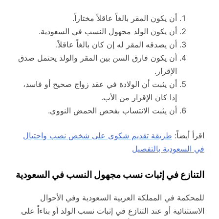
أن يكون المقر بالغاً عاقلاً مختاراً.
أن يكون الولد مجهول النسب في السعودية.
أن يصدقه المقر له إن كان بالغاً عاقلاً.
أن يكون فارق السن بين المقر والولد يحتمل صدق
الإقرار.
أن يثبت أن الولادة في عقد زواج صحيح أو فاسد،
إذا كان الإقرار من الأب.
أن يثبت الانتساب بفحص الحمض النووي.
اقرأ أيضاً:
طريقة تقديم شكوى على شخص نصب واحتيال
في السعودية بالتفصيل
التنازع في إثبات نسب مجهول النسب في السعودية
للمحكمة في المملكة العربية السعودية وفي الأحوال
الاستثنائية أو عند التنازع في إثبات نسب الولد أو بناءاً على