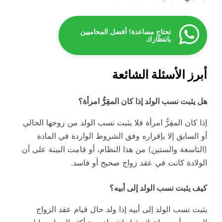
تحتاج مساعدة! أفضل المحاميين
بانتظارك
أبرز الأسئلة الشائعة
هل يثبت نسب الولد إذا كان المقِرُّ امرأة؟
إذا كان المقِرُّ امرأة فلا يثبت نسب الولد من زوجها الحالي
أو السابق إلا بإقراره وفق الشروط الواردة في المادة
(التاسعة والستين) من هذا النظام، أو قامت البينة على أن
الولادة كانت في عقد زواج صحيح أو فاسد.
كيف يثبت نسب الولد إلى أبيه؟
يثبت نسب الولد إلى أبيه إذا ولد حال قيام عقد الزواج