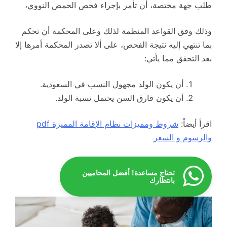
طلب جهة مختصة، أن تأمر بإجراء فحص الحمض النووي،
وذلك وفق القواعد المنظمة لذلك وعلى المحكمة أن تحكم
بما تنتهي إليه نتيجة الفحص، على ألا تصدر المحكمة أمرها إلا
بعد التحقق مما يأتي:
أن يكون الولد مجهول النسب في السعودية.
أن يكون فارق السن يحتمل نسبة الولد.
اقرأ أيضاً:
شروط ومميزات نظام الإقامة المميزة pdf
والرسوم و السعر
تحتاج مساعدة! أفضل المحاميين
بانتظارك