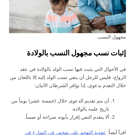
مجهول النسب
إثبات نسب مجهول النسب بالولادة
في الأحوال التي يثبت فيها نسب الولد بالولادة في عقد
الزواج، فليس للرجل أن ينفي نسب الولد إليه إلا باللعان من
خلال التقدم بدعوى، إذا توافر الشرطان الآتيان:
أن يتم تقديم الدعوى خلال (خمسة عشر) يوماً من
تاريخ علمه بالولادة.
ألا يتقدم النفي إقرار بأبوته صراحة أو ضمناً.
اقرأ أيضاً:
عقوبة التهجم على شخص في الشارع في