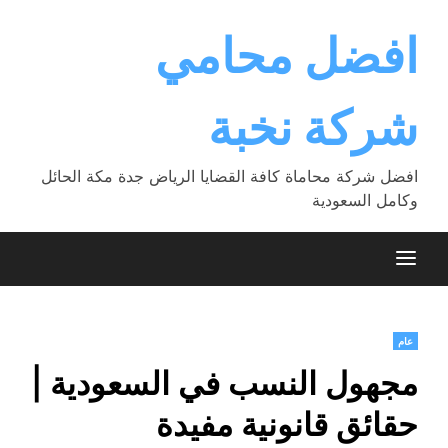
Ski
t
افضل محامي
conten
شركة نخبة
افضل شركة محاماة كافة القضايا الرياض جدة مكة الحائل
وكامل السعودية
عام
مجهول النسب في السعودية |
حقائق قانونية مفيدة