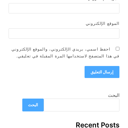
الموقع الإلكتروني
احفظ اسمي، بريدي الإلكتروني، والموقع الإلكتروني
في هذا المتصفح لاستخدامها المرة المقبلة في تعليقي.
البحث
البحث
Recent Posts