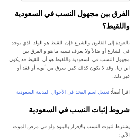
الفرق بين مجهول النسب في السعودية
واللقيط؟
بالعودة إلى القانون والشرع فإن اللقيط هو الولد الذي يوجد
في الشارع أو ضالاً ولا يعرف نسبه ما هو و الفرق بين
مجهول النسب في السعودية واللقيط هو أن اللقيط قد يكون
ابن زنا، وقد لا يكون كذلك كمن سرق من أبويه أو فقد أو
غير ذلك.
اقرأ أيضاً:
تعديل اسم الفخذ في الأحوال المدنية السعودية
شروط إثبات النسب في السعودية
يشترط لثبوت النسب بالإقرار بالبنوة ولو في مرض الموت
الآتي: