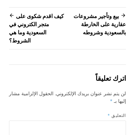
تصفّح
بيع وتأجير مشروعات
كيف اقدم شكوى على
عقارية على الخارطة
متجر الكتروني في
المقالات
بالسعودية وشروطه
السعودية وما هي
الشروط؟
اترك تعليقاً
لن يتم نشر عنوان بريدك الإلكتروني.
الحقول الإلزامية مشار
إليها بـ
*
التعليق
*