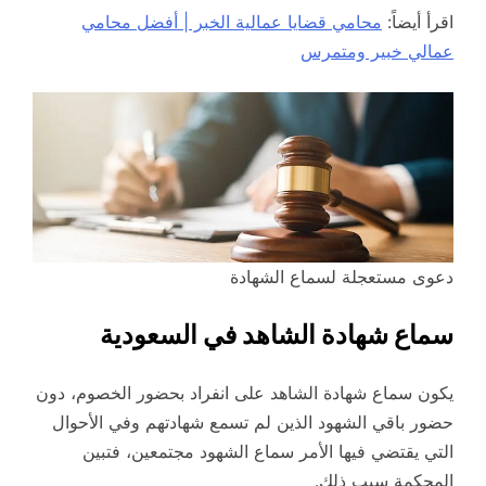
اقرأ أيضاً:
محامي قضايا عمالية الخبر | أفضل محامي
عمالي خبير ومتمرس
دعوى مستعجلة لسماع الشهادة
سماع شهادة الشاهد في السعودية
يكون سماع شهادة الشاهد على انفراد بحضور الخصوم، دون
حضور باقي الشهود الذين لم تسمع شهادتهم وفي الأحوال
التي يقتضي فيها الأمر سماع الشهود مجتمعين، فتبين
المحكمة سبب ذلك.