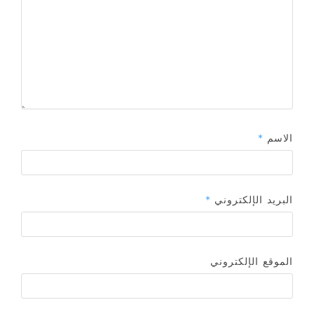
الاسم
*
البريد الإلكتروني
*
الموقع الإلكتروني