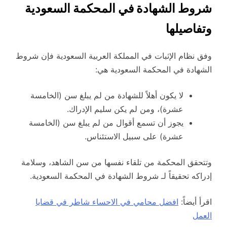
شروط الشهادة في المحكمة السعودية
وتفاصيلها
وفق نظام الإثبات في المملكة العربية السعودية فإن شروط
الشهادة في المحكمة السعودية هي:
لا يكون أهلاً للشهادة من لم يبلغ سن (الخامسة
عشرة)، ومن لم يكن سليم الإدراك.
يجوز أن تسمع أقوال من لم يبلغ سن (الخامسة
عشرة) على سبيل الاستئناس.
وتتحقق المحكمة من تلقاء نفسها من سن الشاهد، وسلامة
إدراكه تحقيقاً لـ شروط الشهادة في المحكمة السعودية.
اقرأ أيضاً:
افضل محامي في الاحساء شاطر في قضايا
العمل