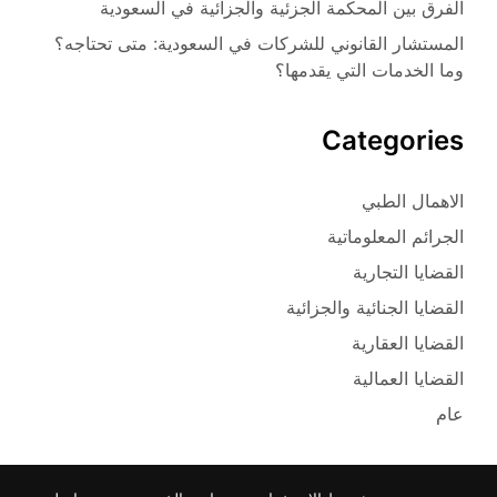
الفرق بين المحكمة الجزئية والجزائية في السعودية
المستشار القانوني للشركات في السعودية: متى تحتاجه؟
وما الخدمات التي يقدمها؟
Categories
الاهمال الطبي
الجرائم المعلوماتية
القضايا التجارية
القضايا الجنائية والجزائية
القضايا العقارية
القضايا العمالية
عام