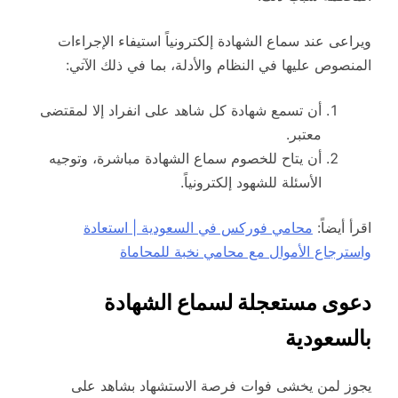
ويراعى عند سماع الشهادة إلكترونياً استيفاء الإجراءات
المنصوص عليها في النظام والأدلة، بما في ذلك الآتي:
أن تسمع شهادة كل شاهد على انفراد إلا لمقتضى
معتبر.
أن يتاح للخصوم سماع الشهادة مباشرة، وتوجيه
الأسئلة للشهود إلكترونياً.
اقرأ أيضاً:
محامي فوركس في السعودية | استعادة
واسترجاع الأموال مع محامي نخبة للمحاماة
دعوى مستعجلة لسماع الشهادة
بالسعودية
يجوز لمن يخشى فوات فرصة الاستشهاد بشاهد على