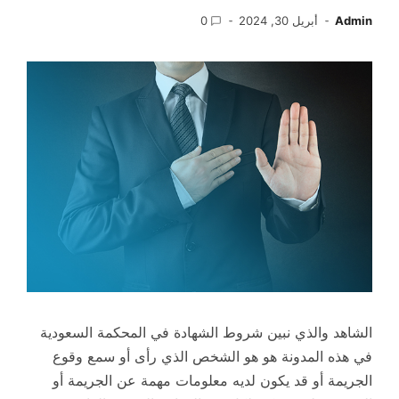
Admin
أبريل 30, 2024
0
الشاهد والذي نبين شروط الشهادة في المحكمة السعودية
في هذه المدونة هو هو الشخص الذي رأى أو سمع وقوع
الجريمة أو قد يكون لديه معلومات مهمة عن الجريمة أو