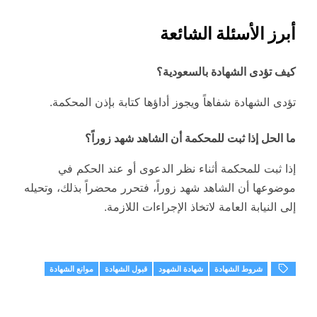
أبرز الأسئلة الشائعة
كيف تؤدى الشهادة بالسعودية؟
تؤدى الشهادة شفاهاً ويجوز أداؤها كتابة بإذن المحكمة.
ما الحل إذا ثبت للمحكمة أن الشاهد شهد زوراً؟
إذا ثبت للمحكمة أثناء نظر الدعوى أو عند الحكم في
موضوعها أن الشاهد شهد زوراً، فتحرر محضراً بذلك، وتحيله
إلى النيابة العامة لاتخاذ الإجراءات اللازمة.
شروط الشهادة
شهادة الشهود
قبول الشهادة
موانع الشهادة