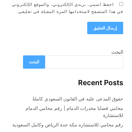
احفظ اسمي، بريدي الإلكتروني، والموقع الإلكتروني
في هذا المتصفح لاستخدامها المرة المقبلة في تعليقي.
البحث
البحث
Recent Posts
حقوق المدعى عليه في القانون السعودي كاملةً
محامي قضايا مخدرات الدمام | رقم محامي الدمام
للاستشارة
رقم محامي للاستشاره مكة جدة الرياض وكامل السعودية