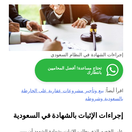
إجراءات الشهادة في النظام السعودي
تحتاج مساعدة! أفضل المحاميين
بانتظارك
اقرأ أيضاً:
بيع وتأجير مشروعات عقارية على الخارطة
بالسعودية وشروطه
إجراءات الإثبات بالشهادة في السعودية
على الخصم الذي يطلب الإثبات بشهادة الشهود أن يبين