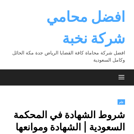
Ski
t
افضل محامي
conten
شركة نخبة
افضل شركة محاماة كافة القضايا الرياض جدة مكة الحائل
وكامل السعودية
عام
شروط الشهادة في المحكمة
السعودية | الشهادة وموانعها