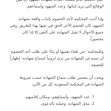
الوقائع التي يريد إثباتها، وعدد الشهود وأسماءهم.
وإذا أذنت المحكمة لأحد الخصوم بإثبات واقعة بشهادة
الشهود كان للخصم الآخر الحق في نفيها بهذا الطريق. وفي
جميع الأحوال لا تقبل الشهادة على النفي إلا إذا كان
محصوراً.
وللمحكمة -من تلقاء نفسها أو بناءً على طلب أحد الخصوم-
أن تستدعي للشهادة من ترى لزوماً لسماع شهادته؛ إظهاراً
للحقيقة.
ويجب أن يتضمن طلب سماع الشهادة حسب شروط
الشهادة في المحكمة السعودية كل من الآتي:
عدد الشهود، وأسماؤهم، ومكان إقامتهم.
محل الشهادة، وصلته بالدعوى.