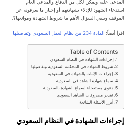
المدعى عليه ويمكن لكل من الدفاع والمدعي العام
استدعاء الشهود للإدلاء بشهادتهم أو إخبار ما يعرفونه عن
الموقف ويبقي السؤال الأهم ما شروط الشهادة وموانعها؟.
اقرأ أيضاً:
المادة 234 من نظام العمل السعودي وتفاصيلها
Table of Contents
إجراءات الشهادة في النظام السعودي
شروط الشهادة في المحكمة السعودية وتفاصيلها
إجراءات الإثبات بالشهادة في السعودية
سماع شهادة الشاهد في السعودية
دعوى مستعجلة لسماع الشهادة بالسعودية
تقدير مصروفات الشاهد السعودي
أبرز الأسئلة الشائعة
إجراءات الشهادة في النظام السعودي