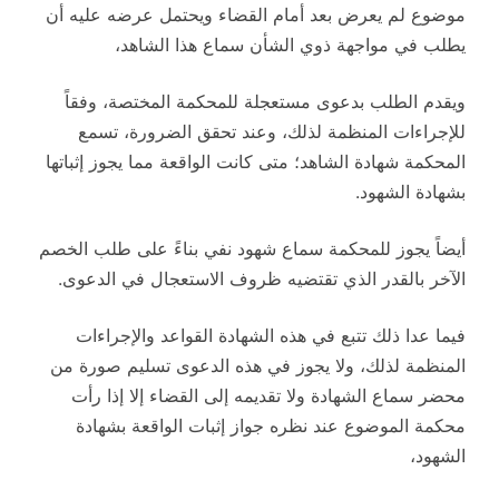
موضوع لم يعرض بعد أمام القضاء ويحتمل عرضه عليه أن
يطلب في مواجهة ذوي الشأن سماع هذا الشاهد،
ويقدم الطلب بدعوى مستعجلة للمحكمة المختصة، وفقاً
للإجراءات المنظمة لذلك، وعند تحقق الضرورة، تسمع
المحكمة شهادة الشاهد؛ متى كانت الواقعة مما يجوز إثباتها
بشهادة الشهود.
أيضاً يجوز للمحكمة سماع شهود نفي بناءً على طلب الخصم
الآخر بالقدر الذي تقتضيه ظروف الاستعجال في الدعوى.
فيما عدا ذلك تتبع في هذه الشهادة القواعد والإجراءات
المنظمة لذلك، ولا يجوز في هذه الدعوى تسليم صورة من
محضر سماع الشهادة ولا تقديمه إلى القضاء إلا إذا رأت
محكمة الموضوع عند نظره جواز إثبات الواقعة بشهادة
الشهود،